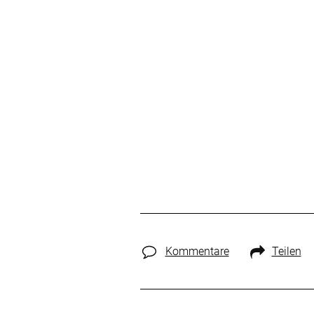
Kommentare
Teilen