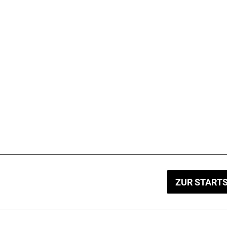
ZUR STARTS