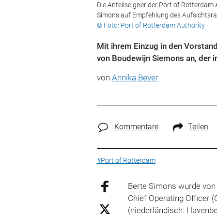
Die Anteilseigner der Port of Rotterdam
Simons auf Empfehlung des Aufsichtsrats 
© Foto: Port of Rotterdam Authority
Mit ihrem Einzug in den Vorstan
von Boudewijn Siemons an, der 
von
Annika Beyer
Kommentare
Teilen
#Port of Rotterdam
Berte Simons wurde von 
Chief Operating Officer 
(niederländisch: Havenbe