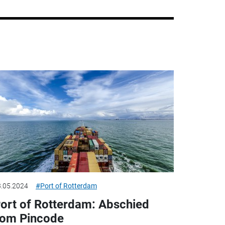
.05.2024
#Port of Rotterdam
ort of Rotterdam: Abschied
om Pincode