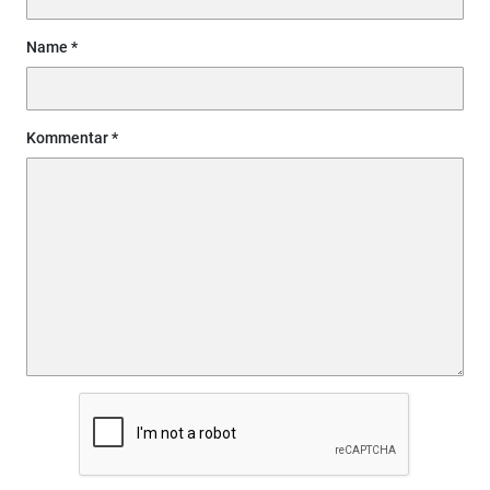
Name
Kommentar