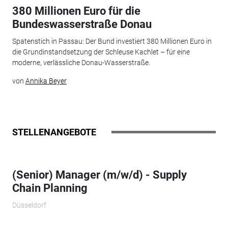
380 Millionen Euro für die
Bundeswasserstraße Donau
Spatenstich in Passau: Der Bund investiert 380 Millionen Euro in
die Grundinstandsetzung der Schleuse Kachlet – für eine
moderne, verlässliche Donau-Wasserstraße.
von
Annika Beyer
STELLENANGEBOTE
(Senior) Manager (m/w/d) - Supply
Chain Planning
Düsseldorf