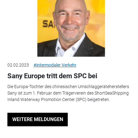
02.02.2023
#intermodaler Verkehr
Sany Europe tritt dem SPC bei
Die Europa-Tochter des chinesischen Umschlaggeräteherstellers
Sany ist zum 1. Februar dem Trägerverein des ShortSeaShipping
Inland Waterway Promotion Center (SPC) beigetreten.
WEITERE MELDUNGEN