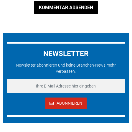
KOMMENTAR ABSENDEN
NEWSLETTER
Newsletter abonnieren und keine Branchen-News mehr
verpassen.
ABONNIEREN