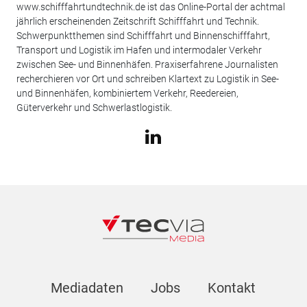
www.schifffahrtundtechnik.de ist das Online-Portal der achtmal
jährlich erscheinenden Zeitschrift Schifffahrt und Technik.
Schwerpunktthemen sind Schifffahrt und Binnenschifffahrt,
Transport und Logistik im Hafen und intermodaler Verkehr
zwischen See- und Binnenhäfen. Praxiserfahrene Journalisten
recherchieren vor Ort und schreiben Klartext zu Logistik in See-
und Binnenhäfen, kombiniertem Verkehr, Reedereien,
Güterverkehr und Schwerlastlogistik.
Mediadaten
Jobs
Kontakt