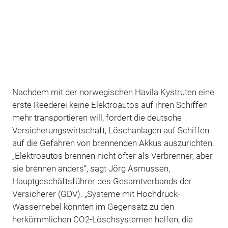
Nachdem mit der norwegischen Havila Kystruten eine
erste Reederei keine Elektroautos auf ihren Schiffen
mehr transportieren will, fordert die deutsche
Versicherungswirtschaft, Löschanlagen auf Schiffen
auf die Gefahren von brennenden Akkus auszurichten.
„Elektroautos brennen nicht öfter als Verbrenner, aber
sie brennen anders“, sagt Jörg Asmussen,
Hauptgeschäftsführer des Gesamtverbands der
Versicherer (GDV). „Systeme mit Hochdruck-
Wassernebel könnten im Gegensatz zu den
herkömmlichen CO2-Löschsystemen helfen, die