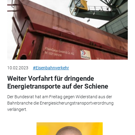
10.02.2023
#Eisenbahnverkehr
Weiter Vorfahrt für dringende
Energietransporte auf der Schiene
Der Bundesrat hat am Freitag gegen Widerstand aus der
Bahnbranche die Energiesicherungstransportverordnung
verlängert.