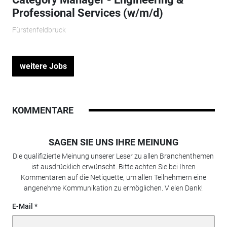
Professional Services (w/m/d)
Fürstenfeldbruck
weitere Jobs
KOMMENTARE
SAGEN SIE UNS IHRE MEINUNG
Die qualifizierte Meinung unserer Leser zu allen Branchenthemen
ist ausdrücklich erwünscht. Bitte achten Sie bei Ihren
Kommentaren auf die Netiquette, um allen Teilnehmern eine
angenehme Kommunikation zu ermöglichen. Vielen Dank!
E-Mail