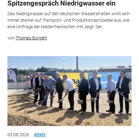
Spitzengespräch Niedrigwasser ein
Das Niedrigwasser auf den deutschen Wasserstraßen wirkt sich
immer stärker auf Transport- und Produktionsprozesse aus, wie
eine Umfrage der Niederrheinischen IHK zeigt. Der...
von
Thomas Burgert
03.08.2026
#BMV