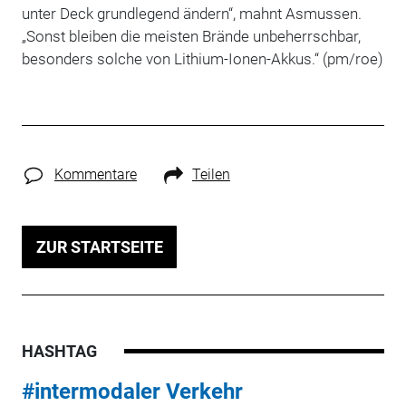
unter Deck grundlegend ändern“, mahnt Asmussen.
„Sonst bleiben die meisten Brände unbeherrschbar,
besonders solche von Lithium-Ionen-Akkus.“ (pm/roe)
Kommentare
Teilen
ZUR STARTSEITE
HASHTAG
#intermodaler Verkehr