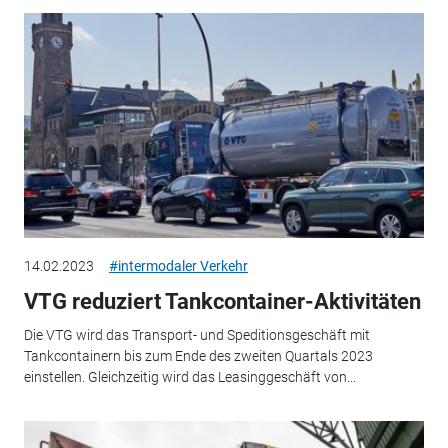
14.02.2023
#intermodaler Verkehr
VTG reduziert Tankcontainer-Aktivitäten
Die VTG wird das Transport- und Speditionsgeschäft mit
Tankcontainern bis zum Ende des zweiten Quartals 2023
einstellen. Gleichzeitig wird das Leasinggeschäft von...