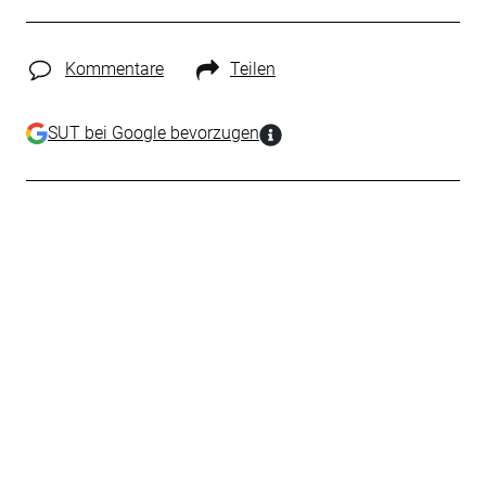
Kommentare
Teilen
SUT bei Google bevorzugen