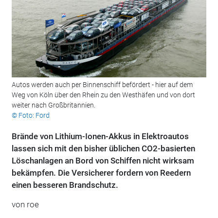
Autos werden auch per Binnenschiff befördert - hier auf dem
Weg von Köln über den Rhein zu den Westhäfen und von dort
weiter nach Großbritannien.
© Foto: Ford
Brände von Lithium-Ionen-Akkus in Elektroautos
lassen sich mit den bisher üblichen CO2-basierten
Löschanlagen an Bord von Schiffen nicht wirksam
bekämpfen. Die Versicherer fordern von Reedern
einen besseren Brandschutz.
von roe