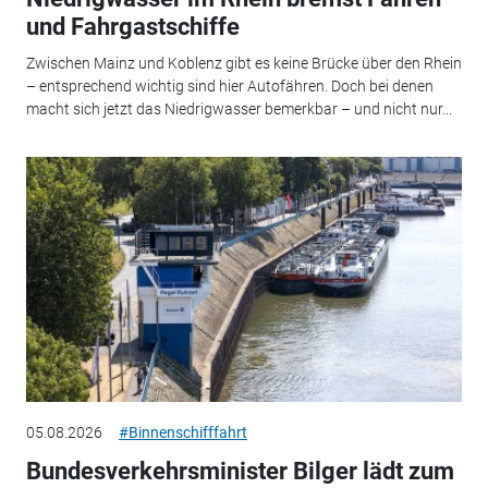
und Fahrgastschiffe
Zwischen Mainz und Koblenz gibt es keine Brücke über den Rhein
– entsprechend wichtig sind hier Autofähren. Doch bei denen
macht sich jetzt das Niedrigwasser bemerkbar – und nicht nur...
05.08.2026
#Binnenschifffahrt
Bundesverkehrsminister Bilger lädt zum