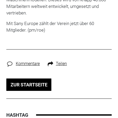
Mitarbeitern weltweit entwickelt, umgesetzt und
vertrieben.
Mit Sany Europe zählt der Verein jetzt über 60
Mitglieder. (pm/roe)
Kommentare
Teilen
ZUR STARTSEITE
HASHTAG