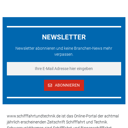
NEWSLETTER
Newsletter abonnieren und keine Branchen-News mehr
verpassen.
ABONNIEREN
www.schifffahrtundtechnik.de ist das Online-Portal der achtmal
jährlich erscheinenden Zeitschrift Schifffahrt und Technik.
Schwerpunktthemen sind Schifffahrt und Binnenschifffahrt,