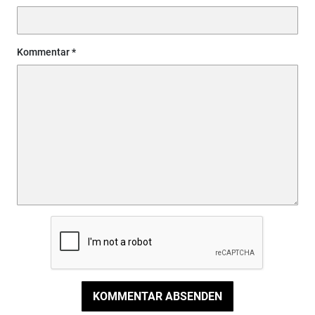
Kommentar
KOMMENTAR ABSENDEN