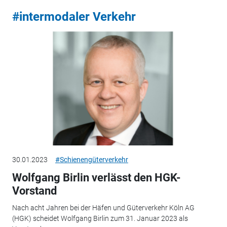
#intermodaler Verkehr
30.01.2023
#Schienengüterverkehr
Wolfgang Birlin verlässt den HGK-
Vorstand
Nach acht Jahren bei der Häfen und Güterverkehr Köln AG
(HGK) scheidet Wolfgang Birlin zum 31. Januar 2023 als