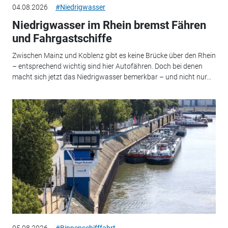
04.08.2026
#Niedrigwasser
Niedrigwasser im Rhein bremst Fähren
und Fahrgastschiffe
Zwischen Mainz und Koblenz gibt es keine Brücke über den Rhein
– entsprechend wichtig sind hier Autofähren. Doch bei denen
macht sich jetzt das Niedrigwasser bemerkbar – und nicht nur...
05.08.2026
#Binnenschifffahrt