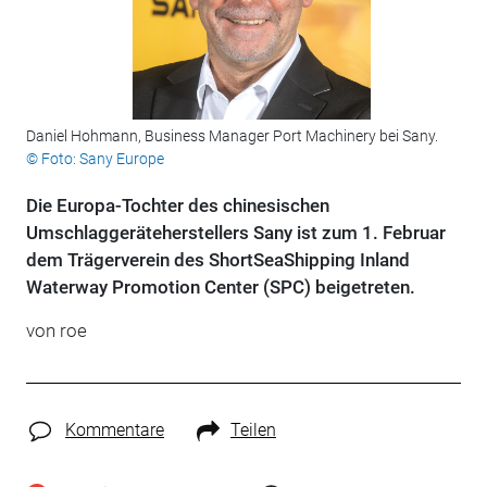
Daniel Hohmann, Business Manager Port Machinery bei Sany.
© Foto: Sany Europe
Die Europa-Tochter des chinesischen
Umschlaggeräteherstellers Sany ist zum 1. Februar
dem Trägerverein des ShortSeaShipping Inland
Waterway Promotion Center (SPC) beigetreten.
von roe
Kommentare
Teilen