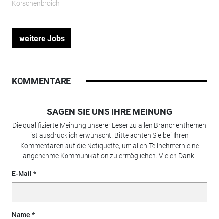
Korschenbroich
weitere Jobs
KOMMENTARE
SAGEN SIE UNS IHRE MEINUNG
Die qualifizierte Meinung unserer Leser zu allen Branchenthemen
ist ausdrücklich erwünscht. Bitte achten Sie bei Ihren
Kommentaren auf die Netiquette, um allen Teilnehmern eine
angenehme Kommunikation zu ermöglichen. Vielen Dank!
E-Mail
Name