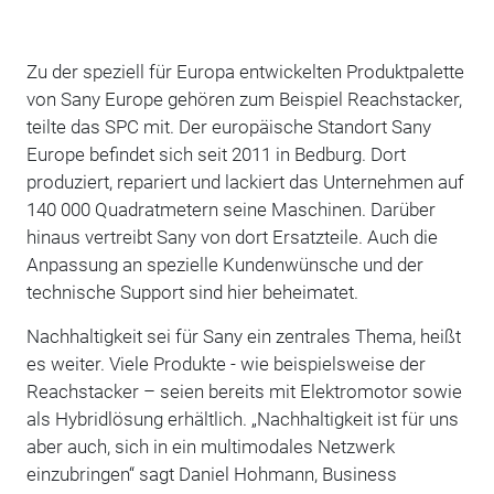
Zu der speziell für Europa entwickelten Produktpalette
von Sany Europe gehören zum Beispiel Reachstacker,
teilte das SPC mit. Der europäische Standort Sany
Europe befindet sich seit 2011 in Bedburg. Dort
produziert, repariert und lackiert das Unternehmen auf
140 000 Quadratmetern seine Maschinen. Darüber
hinaus vertreibt Sany von dort Ersatzteile. Auch die
Anpassung an spezielle Kundenwünsche und der
technische Support sind hier beheimatet.
Nachhaltigkeit sei für Sany ein zentrales Thema, heißt
es weiter. Viele Produkte - wie beispielsweise der
Reachstacker – seien bereits mit Elektromotor sowie
als Hybridlösung erhältlich. „Nachhaltigkeit ist für uns
aber auch, sich in ein multimodales Netzwerk
einzubringen“ sagt Daniel Hohmann, Business