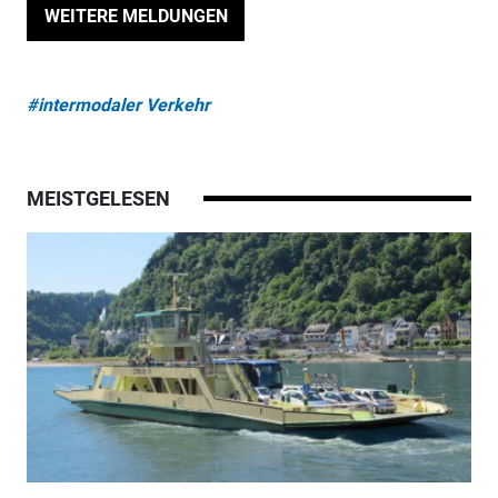
WEITERE MELDUNGEN
#intermodaler Verkehr
MEISTGELESEN