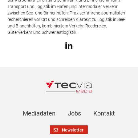
Transport und Logistik im Hafen und intermodaler Verkehr
zwischen See- und Binnenhäfen. Praxiserfahrene Journalisten
recherchieren vor Ort und schreiben Klartext zu Logistik in See-
und Binnenhäfen, kombiniertem Verkehr, Reedereien,
Güterverkehr und Schwerlastlogistik.
Mediadaten
Jobs
Kontakt
Newsletter