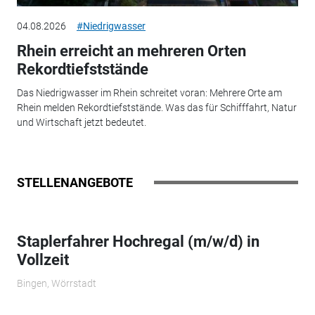
04.08.2026
#Niedrigwasser
Rhein erreicht an mehreren Orten
Rekordtiefststände
Das Niedrigwasser im Rhein schreitet voran: Mehrere Orte am
Rhein melden Rekordtiefststände. Was das für Schifffahrt, Natur
und Wirtschaft jetzt bedeutet.
STELLENANGEBOTE
Staplerfahrer Hochregal (m/w/d) in
Vollzeit
Bingen, Wörrstadt