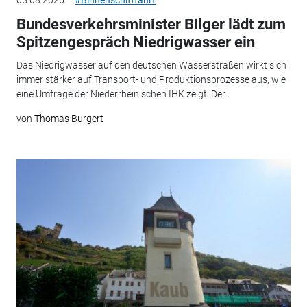
Bundesverkehrsminister Bilger lädt zum
Spitzengespräch Niedrigwasser ein
Das Niedrigwasser auf den deutschen Wasserstraßen wirkt sich
immer stärker auf Transport- und Produktionsprozesse aus, wie
eine Umfrage der Niederrheinischen IHK zeigt. Der...
von
Thomas Burgert