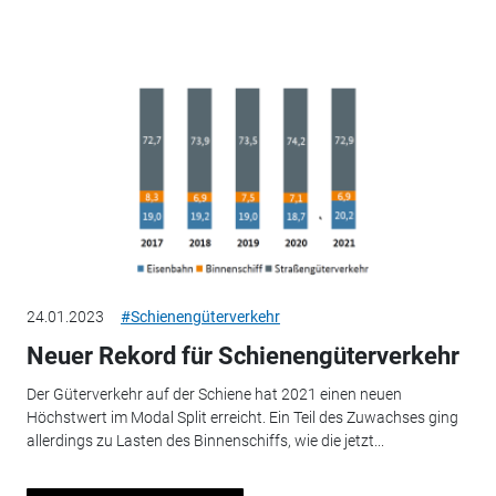
24.01.2023
#Schienengüterverkehr
Neuer Rekord für Schienengüterverkehr
Der Güterverkehr auf der Schiene hat 2021 einen neuen
Höchstwert im Modal Split erreicht. Ein Teil des Zuwachses ging
allerdings zu Lasten des Binnenschiffs, wie die jetzt...