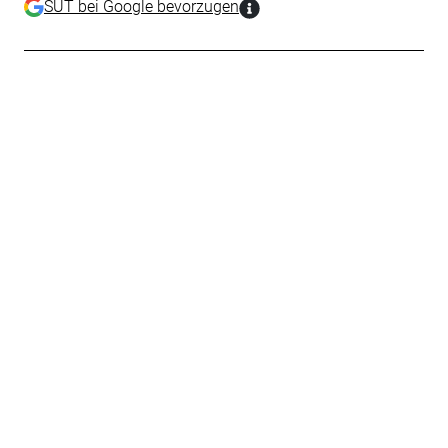
SUT bei Google bevorzugen