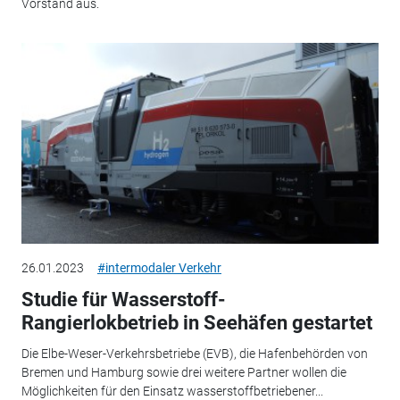
Vorstand aus.
26.01.2023
#intermodaler Verkehr
Studie für Wasserstoff-
Rangierlokbetrieb in Seehäfen gestartet
Die Elbe-Weser-Verkehrsbetriebe (EVB), die Hafenbehörden von
Bremen und Hamburg sowie drei weitere Partner wollen die
Möglichkeiten für den Einsatz wasserstoffbetriebener...