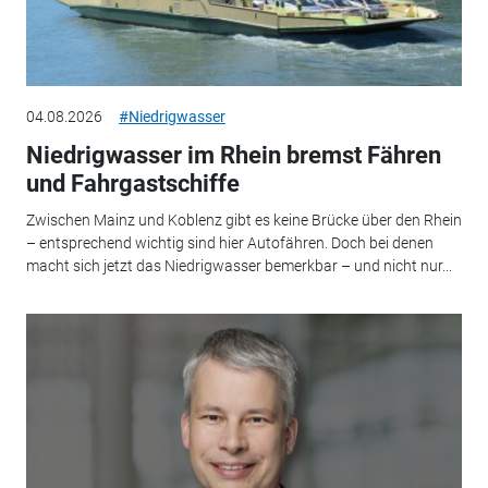
04.08.2026
#Niedrigwasser
Niedrigwasser im Rhein bremst Fähren
und Fahrgastschiffe
Zwischen Mainz und Koblenz gibt es keine Brücke über den Rhein
– entsprechend wichtig sind hier Autofähren. Doch bei denen
macht sich jetzt das Niedrigwasser bemerkbar – und nicht nur...