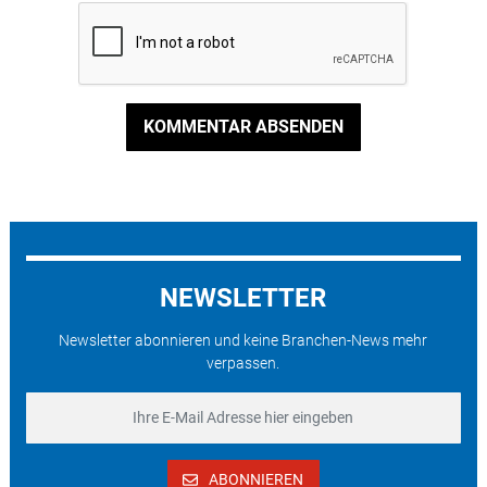
KOMMENTAR ABSENDEN
NEWSLETTER
Newsletter abonnieren und keine Branchen-News mehr
verpassen.
ABONNIEREN