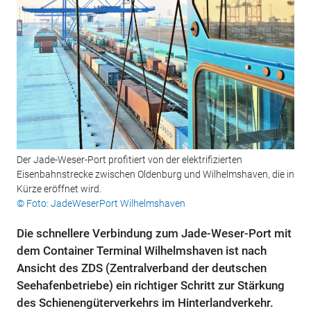
Der Jade-Weser-Port profitiert von der elektrifizierten
Eisenbahnstrecke zwischen Oldenburg und Wilhelmshaven, die in
Kürze eröffnet wird.
© Foto: JadeWeserPort Wilhelmshaven
Die schnellere Verbindung zum Jade-Weser-Port mit
dem Container Terminal Wilhelmshaven ist nach
Ansicht des ZDS (Zentralverband der deutschen
Seehafenbetriebe) ein richtiger Schritt zur Stärkung
des Schienengüterverkehrs im Hinterlandverkehr.