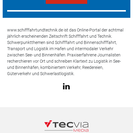
www.schifffahrtundtechnik.de ist das Online-Portal der achtmal
jährlich erscheinenden Zeitschrift Schifffahrt und Technik.
Schwerpunktthemen sind Schifffahrt und Binnenschifffahrt,
Transport und Logistik im Hafen und intermodaler Verkehr
zwischen See- und Binnenhäfen. Praxiserfahrene Journalisten
recherchieren vor Ort und schreiben Klartext zu Logistik in See-
und Binnenhäfen, kombiniertem Verkehr, Reedereien,
Güterverkehr und Schwerlastlogistik.