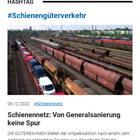
HASHTAG
#Schienengüterverkehr
06.12.2022
#Schienennetz
Schienennetz: Von Generalsanierung
keine Spur
DIE GÜTERBAHNEN stellen der Ampelkoalition nach einem Jahr