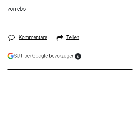
von cbo
Kommentare
Teilen
SUT bei Google bevorzugen