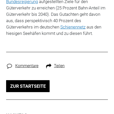
Bundesregierung
aufgestellten Ziele für den
Güterverkehr zu erreichen (25 Prozent Bahn-Anteil im
Güterverkehr bis 2040). Das Gutachten geht davon
aus, dass perspektivisch 40 Prozent des
Güterverkehrs im deutschen
Schienennetz
aus den
hiesigen Seehäfen kommt und zu diesen führt.
Kommentare
Teilen
ZUR STARTSEITE