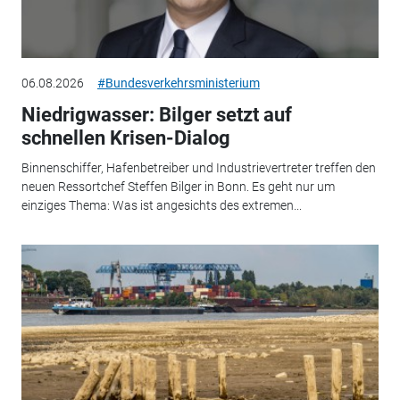
06.08.2026
#Bundesverkehrsministerium
Niedrigwasser: Bilger setzt auf
schnellen Krisen-Dialog
Binnenschiffer, Hafenbetreiber und Industrievertreter treffen den
neuen Ressortchef Steffen Bilger in Bonn. Es geht nur um
einziges Thema: Was ist angesichts des extremen...