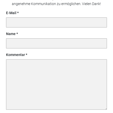
angenehme Kommunikation zu ermöglichen. Vielen Dank!
E-Mail
Name
Kommentar