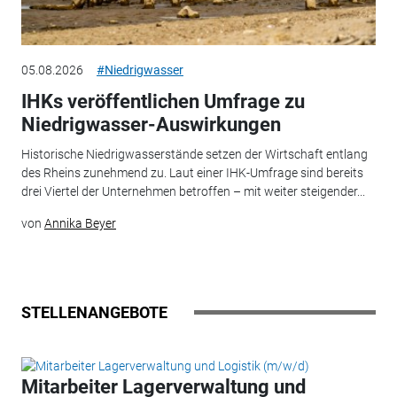
05.08.2026
#Niedrigwasser
IHKs veröffentlichen Umfrage zu
Niedrigwasser-Auswirkungen
Historische Niedrigwasserstände setzen der Wirtschaft entlang
des Rheins zunehmend zu. Laut einer IHK-Umfrage sind bereits
drei Viertel der Unternehmen betroffen – mit weiter steigender...
von
Annika Beyer
STELLENANGEBOTE
Mitarbeiter Lagerverwaltung und