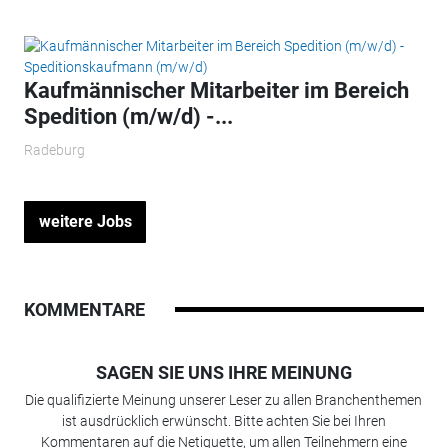
Kaufmännischer Mitarbeiter im Bereich
Spedition (m/w/d) -...
Radeburg
weitere Jobs
KOMMENTARE
SAGEN SIE UNS IHRE MEINUNG
Die qualifizierte Meinung unserer Leser zu allen Branchenthemen
ist ausdrücklich erwünscht. Bitte achten Sie bei Ihren
Kommentaren auf die Netiquette, um allen Teilnehmern eine