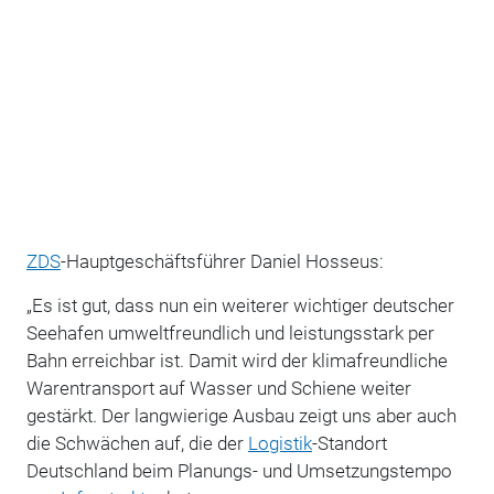
ZDS
-Hauptgeschäftsführer Daniel Hosseus:
„Es ist gut, dass nun ein weiterer wichtiger deutscher
Seehafen umweltfreundlich und leistungsstark per
Bahn erreichbar ist. Damit wird der klimafreundliche
Warentransport auf Wasser und Schiene weiter
gestärkt. Der langwierige Ausbau zeigt uns aber auch
die Schwächen auf, die der
Logistik
-Standort
Deutschland beim Planungs- und Umsetzungstempo