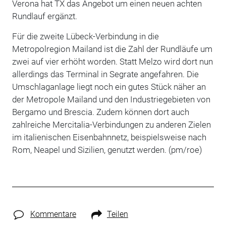
Verona hat TX das Angebot um einen neuen achten
Rundlauf ergänzt.
Für die zweite Lübeck-Verbindung in die
Metropolregion Mailand ist die Zahl der Rundläufe um
zwei auf vier erhöht worden. Statt Melzo wird dort nun
allerdings das Terminal in Segrate angefahren. Die
Umschlaganlage liegt noch ein gutes Stück näher an
der Metropole Mailand und den Industriegebieten von
Bergamo und Brescia. Zudem können dort auch
zahlreiche Mercitalia-Verbindungen zu anderen Zielen
im italienischen Eisenbahnnetz, beispielsweise nach
Rom, Neapel und Sizilien, genutzt werden. (pm/roe)
Kommentare
Teilen