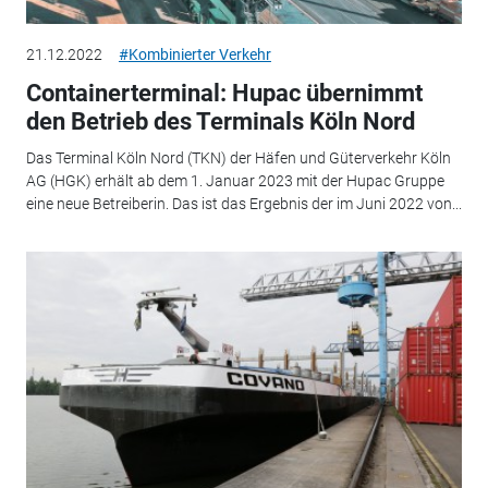
21.12.2022
#Kombinierter Verkehr
Containerterminal: Hupac übernimmt
den Betrieb des Terminals Köln Nord
Das Terminal Köln Nord (TKN) der Häfen und Güterverkehr Köln
AG (HGK) erhält ab dem 1. Januar 2023 mit der Hupac Gruppe
eine neue Betreiberin. Das ist das Ergebnis der im Juni 2022 von...