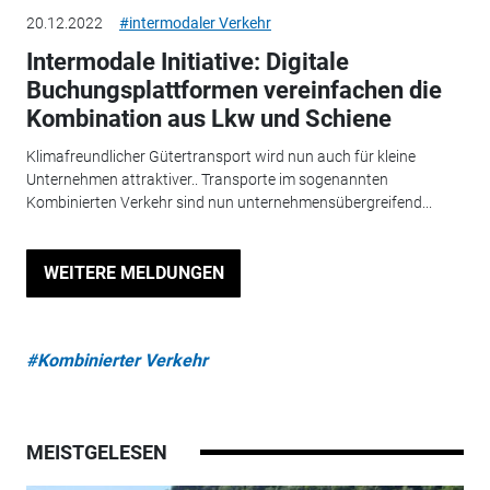
20.12.2022
#intermodaler Verkehr
Intermodale Initiative: Digitale
Buchungsplattformen vereinfachen die
Kombination aus Lkw und Schiene
Klimafreundlicher Gütertransport wird nun auch für kleine
Unternehmen attraktiver.. Transporte im sogenannten
Kombinierten Verkehr sind nun unternehmensübergreifend...
WEITERE MELDUNGEN
#Kombinierter Verkehr
MEISTGELESEN