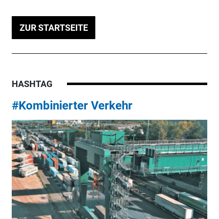
ZUR STARTSEITE
HASHTAG
#Kombinierter Verkehr