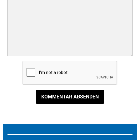
KOMMENTAR ABSENDEN