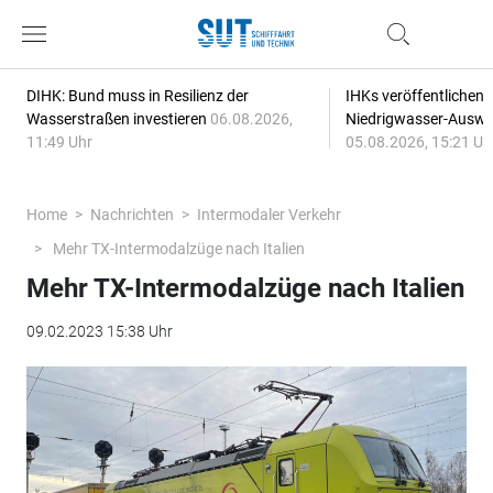
DIHK: Bund muss in Resilienz der
IHKs veröffentlichen
Wasserstraßen investieren
06.08.2026,
Niedrigwasser-Auswi
11:49 Uhr
05.08.2026, 15:21 Uh
Home
Nachrichten
Intermodaler Verkehr
Mehr TX-Intermodalzüge nach Italien
Mehr TX-Intermodalzüge nach Italien
09.02.2023 15:38 Uhr