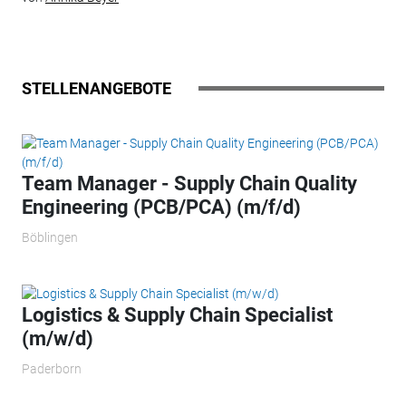
STELLENANGEBOTE
Team Manager - Supply Chain Quality
Engineering (PCB/PCA) (m/f/d)
Böblingen
Logistics & Supply Chain Specialist
(m/w/d)
Paderborn