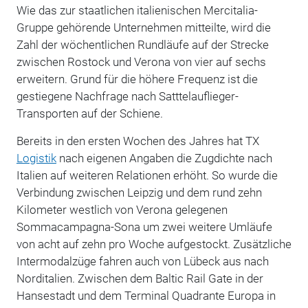
Wie das zur staatlichen italienischen Mercitalia-
Gruppe gehörende Unternehmen mitteilte, wird die
Zahl der wöchentlichen Rundläufe auf der Strecke
zwischen Rostock und Verona von vier auf sechs
erweitern. Grund für die höhere Frequenz ist die
gestiegene Nachfrage nach Satttelauflieger-
Transporten auf der Schiene.
Bereits in den ersten Wochen des Jahres hat TX
Logistik
nach eigenen Angaben die Zugdichte nach
Italien auf weiteren Relationen erhöht. So wurde die
Verbindung zwischen Leipzig und dem rund zehn
Kilometer westlich von Verona gelegenen
Sommacampagna-Sona um zwei weitere Umläufe
von acht auf zehn pro Woche aufgestockt. Zusätzliche
Intermodalzüge fahren auch von Lübeck aus nach
Norditalien. Zwischen dem Baltic Rail Gate in der
Hansestadt und dem Terminal Quadrante Europa in