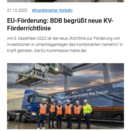
21.12.2022
#Kombinierter Verkehr
EU-Förderung: BDB begrüßt neue KV-
Förderrichtlinie
Am 3. Dezember 2022 ist die neue „Richtlinie zur Förderung von
Investitionen in Umschlaganlagen des Kombinierten Verkehrs“ in
Kraft getreten. Die EU-Kommission hatte der...