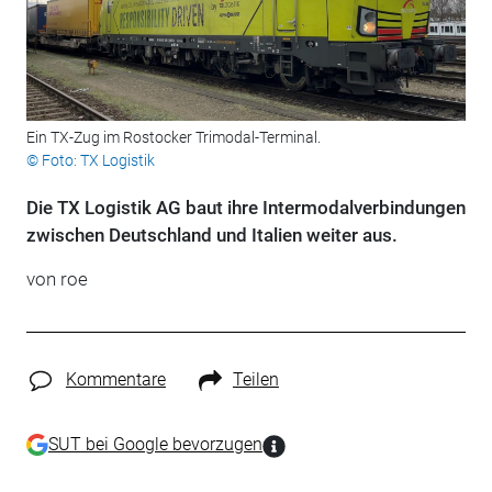
Ein TX-Zug im Rostocker Trimodal-Terminal.
© Foto: TX Logistik
Die TX Logistik AG baut ihre Intermodalverbindungen
zwischen Deutschland und Italien weiter aus.
von roe
Kommentare
Teilen
SUT bei Google bevorzugen