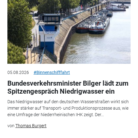
05.08.2026
#Binnenschifffahrt
Bundesverkehrsminister Bilger lädt zum
Spitzengespräch Niedrigwasser ein
Das Niedrigwasser auf den deutschen Wasserstraßen wirkt sich
immer stärker auf Transport- und Produktionsprozesse aus, wie
eine Umfrage der Niederrheinischen IHK zeigt. Der...
von
Thomas Burgert