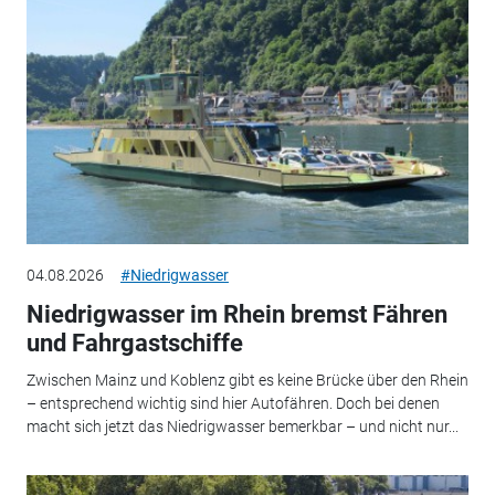
04.08.2026
#Niedrigwasser
Niedrigwasser im Rhein bremst Fähren
und Fahrgastschiffe
Zwischen Mainz und Koblenz gibt es keine Brücke über den Rhein
– entsprechend wichtig sind hier Autofähren. Doch bei denen
macht sich jetzt das Niedrigwasser bemerkbar – und nicht nur...