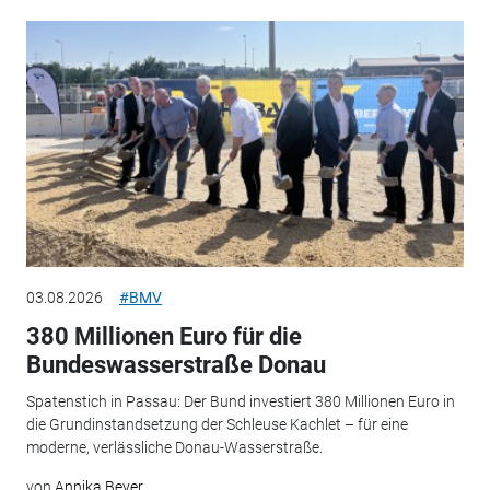
03.08.2026
#BMV
380 Millionen Euro für die
Bundeswasserstraße Donau
Spatenstich in Passau: Der Bund investiert 380 Millionen Euro in
die Grundinstandsetzung der Schleuse Kachlet – für eine
moderne, verlässliche Donau-Wasserstraße.
von
Annika Beyer