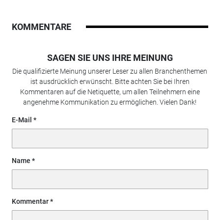
KOMMENTARE
SAGEN SIE UNS IHRE MEINUNG
Die qualifizierte Meinung unserer Leser zu allen Branchenthemen
ist ausdrücklich erwünscht. Bitte achten Sie bei Ihren
Kommentaren auf die Netiquette, um allen Teilnehmern eine
angenehme Kommunikation zu ermöglichen. Vielen Dank!
E-Mail
Name
Kommentar