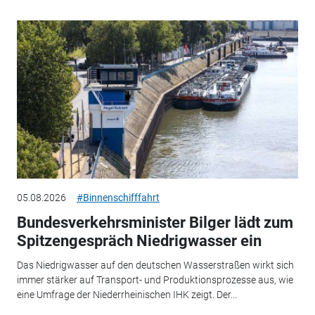
05.08.2026
#Binnenschifffahrt
Bundesverkehrsminister Bilger lädt zum
Spitzengespräch Niedrigwasser ein
Das Niedrigwasser auf den deutschen Wasserstraßen wirkt sich
immer stärker auf Transport- und Produktionsprozesse aus, wie
eine Umfrage der Niederrheinischen IHK zeigt. Der...