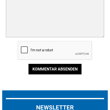
KOMMENTAR ABSENDEN
NEWSLETTER