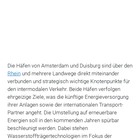
Die Häfen von Amsterdam und Duisburg sind über den
Rhein
und mehrere Landwege direkt miteinander
verbunden und strategisch wichtige Knotenpunkte für
den intermodalen Verkehr. Beide Häfen verfolgen
ehrgeizige Ziele, was die künftige Energieversorgung
ihrer Anlagen sowie der internationalen Transport-
Partner angeht. Die Umstellung auf erneuerbare
Energien soll in den kommenden Jahren spürbar
beschleunigt werden. Dabei stehen
Wasserstoffträgertechnologien im Fokus der