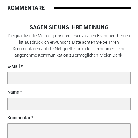
KOMMENTARE
SAGEN SIE UNS IHRE MEINUNG
Die qualifizierte Meinung unserer Leser zu allen Branchenthemen
ist ausdrücklich erwünscht. Bitte achten Sie bei Ihren
Kommentaren auf die Netiquette, um allen Teilnehmern eine
angenehme Kommunikation zu ermöglichen. Vielen Dank!
E-Mail
Name
Kommentar