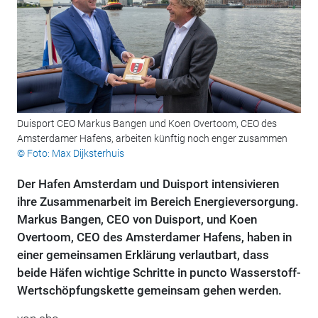
Duisport CEO Markus Bangen und Koen Overtoom, CEO des
Amsterdamer Hafens, arbeiten künftig noch enger zusammen
© Foto: Max Dijksterhuis
Der Hafen Amsterdam und Duisport intensivieren
ihre Zusammenarbeit im Bereich Energieversorgung.
Markus Bangen, CEO von Duisport, und Koen
Overtoom, CEO des Amsterdamer Hafens, haben in
einer gemeinsamen Erklärung verlautbart, dass
beide Häfen wichtige Schritte in puncto Wasserstoff-
Wertschöpfungskette gemeinsam gehen werden.