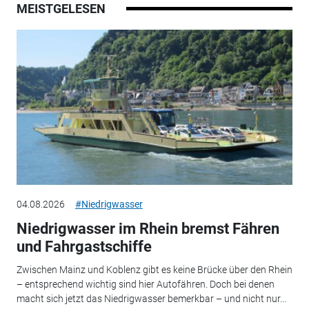
MEISTGELESEN
04.08.2026
#Niedrigwasser
Niedrigwasser im Rhein bremst Fähren
und Fahrgastschiffe
Zwischen Mainz und Koblenz gibt es keine Brücke über den Rhein
– entsprechend wichtig sind hier Autofähren. Doch bei denen
macht sich jetzt das Niedrigwasser bemerkbar – und nicht nur...