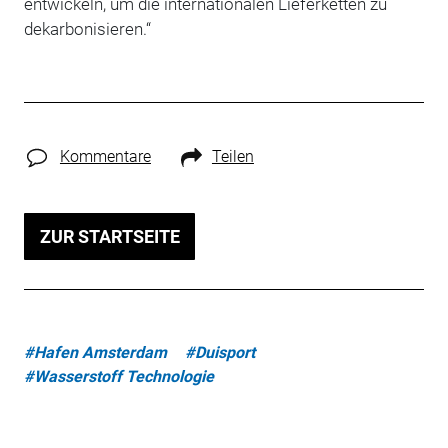
entwickeln, um die internationalen Lieferketten zu
dekarbonisieren.“
Kommentare
Teilen
ZUR STARTSEITE
#Hafen Amsterdam
#Duisport
#Wasserstoff Technologie