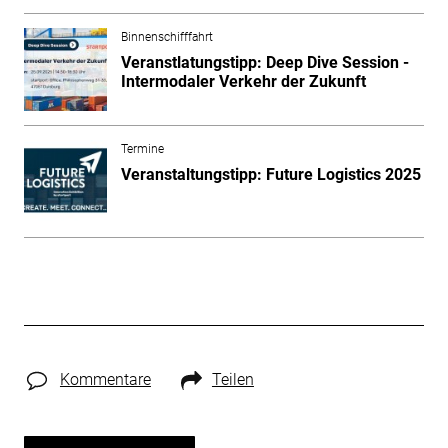
Binnenschifffahrt
Veranstlatungstipp: Deep Dive Session -
Intermodaler Verkehr der Zukunft
Termine
Veranstaltungstipp: Future Logistics 2025
Kommentare
Teilen