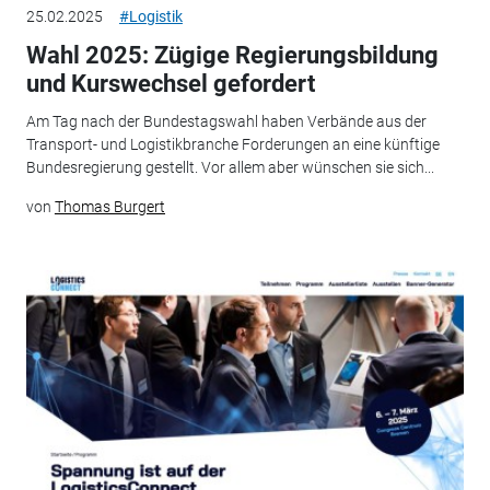
25.02.2025
#Logistik
Wahl 2025: Zügige Regierungsbildung
und Kurswechsel gefordert
Am Tag nach der Bundestagswahl haben Verbände aus der
Transport- und Logistikbranche Forderungen an eine künftige
Bundesregierung gestellt. Vor allem aber wünschen sie sich...
von
Thomas Burgert