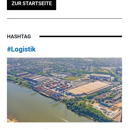
ZUR STARTSEITE
HASHTAG
#Logistik