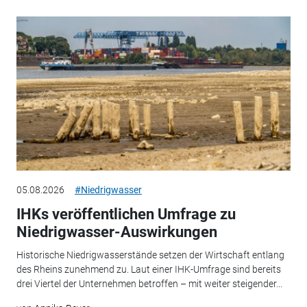
05.08.2026
#Niedrigwasser
IHKs veröffentlichen Umfrage zu
Niedrigwasser-Auswirkungen
Historische Niedrigwasserstände setzen der Wirtschaft entlang
des Rheins zunehmend zu. Laut einer IHK-Umfrage sind bereits
drei Viertel der Unternehmen betroffen – mit weiter steigender...