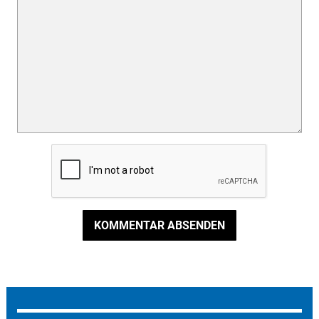
KOMMENTAR ABSENDEN