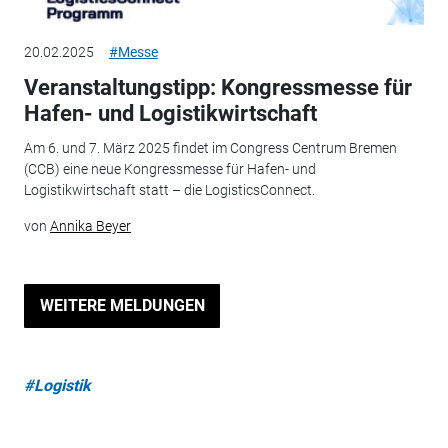
20.02.2025
#Messe
Veranstaltungstipp: Kongressmesse für
Hafen- und Logistikwirtschaft
Am 6. und 7. März 2025 findet im Congress Centrum Bremen
(CCB) eine neue Kongressmesse für Hafen- und
Logistikwirtschaft statt – die LogisticsConnect.
von
Annika Beyer
WEITERE MELDUNGEN
#Logistik