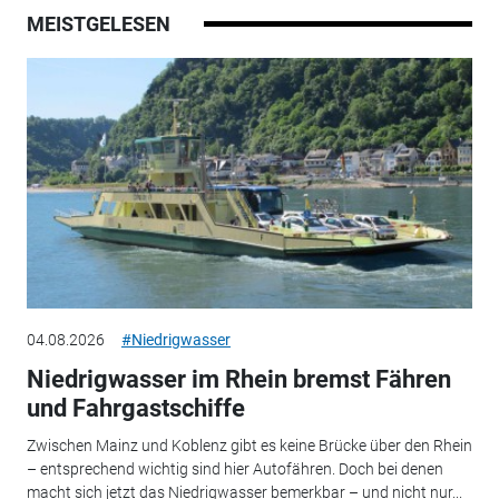
MEISTGELESEN
04.08.2026
#Niedrigwasser
Niedrigwasser im Rhein bremst Fähren
und Fahrgastschiffe
Zwischen Mainz und Koblenz gibt es keine Brücke über den Rhein
– entsprechend wichtig sind hier Autofähren. Doch bei denen
macht sich jetzt das Niedrigwasser bemerkbar – und nicht nur...