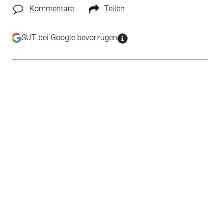
Kommentare
Teilen
SUT bei Google bevorzugen