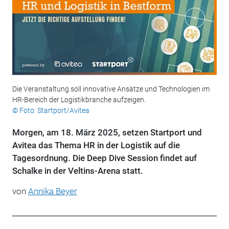
Die Veranstaltung soll innovative Ansätze und Technologien im
HR-Bereich der Logistikbranche aufzeigen.
© Foto: Startport/Avitea
Morgen, am 18. März 2025, setzen Startport und
Avitea das Thema HR in der Logistik auf die
Tagesordnung. Die Deep Dive Session findet auf
Schalke in der Veltins-Arena statt.
von
Annika Beyer