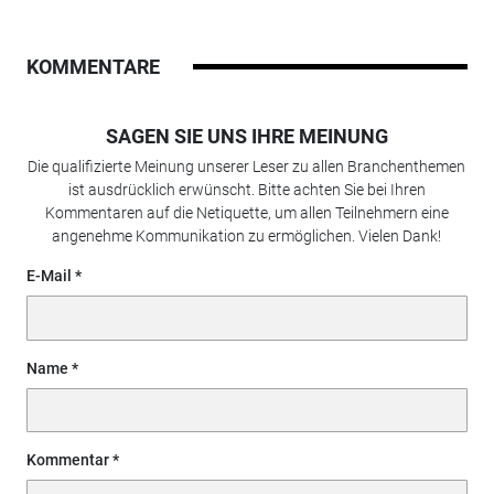
KOMMENTARE
SAGEN SIE UNS IHRE MEINUNG
Die qualifizierte Meinung unserer Leser zu allen Branchenthemen
ist ausdrücklich erwünscht. Bitte achten Sie bei Ihren
Kommentaren auf die Netiquette, um allen Teilnehmern eine
angenehme Kommunikation zu ermöglichen. Vielen Dank!
E-Mail
Name
Kommentar