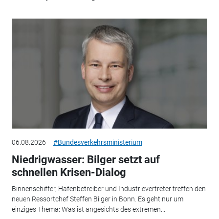
06.08.2026
#Bundesverkehrsministerium
Niedrigwasser: Bilger setzt auf
schnellen Krisen-Dialog
Binnenschiffer, Hafenbetreiber und Industrievertreter treffen den
neuen Ressortchef Steffen Bilger in Bonn. Es geht nur um
einziges Thema: Was ist angesichts des extremen...