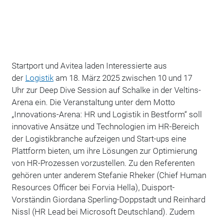
Startport und Avitea laden Interessierte aus
der
Logistik
am 18. März 2025 zwischen 10 und 17
Uhr zur Deep Dive Session auf Schalke in der Veltins-
Arena ein. Die Veranstaltung unter dem Motto
„Innovations-Arena: HR und Logistik in Bestform“ soll
innovative Ansätze und Technologien im HR-Bereich
der Logistikbranche aufzeigen und Start-ups eine
Plattform bieten, um ihre Lösungen zur Optimierung
von HR-Prozessen vorzustellen. Zu den Referenten
gehören unter anderem Stefanie Rheker (Chief Human
Resources Officer bei Forvia Hella), Duisport-
Vorständin Giordana Sperling-Doppstadt und Reinhard
Nissl (HR Lead bei Microsoft Deutschland). Zudem