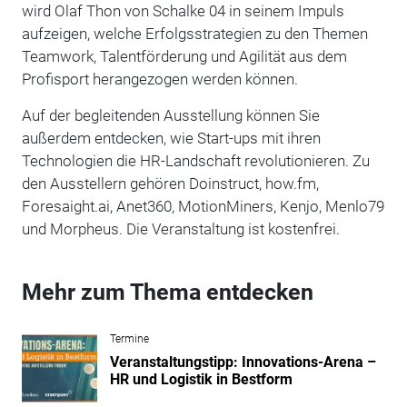
wird Olaf Thon von Schalke 04 in seinem Impuls
aufzeigen, welche Erfolgsstrategien zu den Themen
Teamwork, Talentförderung und Agilität aus dem
Profisport herangezogen werden können.
Auf der begleitenden Ausstellung können Sie
außerdem entdecken, wie Start-ups mit ihren
Technologien die HR-Landschaft revolutionieren. Zu
den Ausstellern gehören Doinstruct, how.fm,
Foresaight.ai, Anet360, MotionMiners, Kenjo, Menlo79
und Morpheus. Die Veranstaltung ist kostenfrei.
Mehr zum Thema entdecken
Termine
Veranstaltungstipp: Innovations-Arena –
HR und Logistik in Bestform