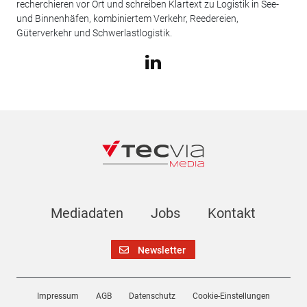
recherchieren vor Ort und schreiben Klartext zu Logistik in See-
und Binnenhäfen, kombiniertem Verkehr, Reedereien,
Güterverkehr und Schwerlastlogistik.
Mediadaten
Jobs
Kontakt
Newsletter
Impressum
AGB
Datenschutz
Cookie-Einstellungen