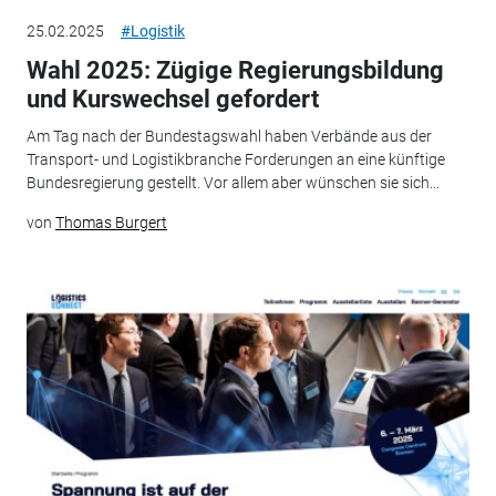
25.02.2025
#Logistik
Wahl 2025: Zügige Regierungsbildung
und Kurswechsel gefordert
Am Tag nach der Bundestagswahl haben Verbände aus der
Transport- und Logistikbranche Forderungen an eine künftige
Bundesregierung gestellt. Vor allem aber wünschen sie sich...
von
Thomas Burgert