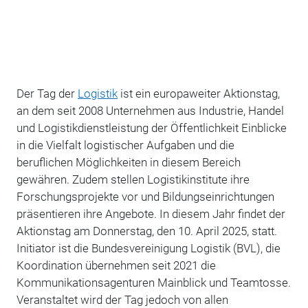
Der Tag der
Logistik
ist ein europaweiter Aktionstag,
an dem seit 2008 Unternehmen aus Industrie, Handel
und Logistikdienstleistung der Öffentlichkeit Einblicke
in die Vielfalt logistischer Aufgaben und die
beruflichen Möglichkeiten in diesem Bereich
gewähren. Zudem stellen Logistikinstitute ihre
Forschungsprojekte vor und Bildungseinrichtungen
präsentieren ihre Angebote. In diesem Jahr findet der
Aktionstag am Donnerstag, den 10. April 2025, statt.
Initiator ist die Bundesvereinigung Logistik (BVL), die
Koordination übernehmen seit 2021 die
Kommunikationsagenturen Mainblick und Teamtosse.
Veranstaltet wird der Tag jedoch von allen