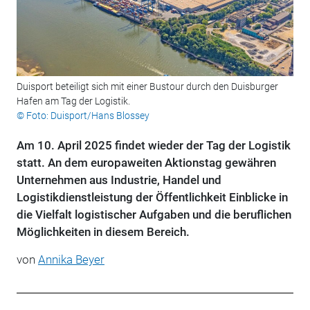
Duisport beteiligt sich mit einer Bustour durch den Duisburger
Hafen am Tag der Logistik.
© Foto: Duisport/Hans Blossey
Am 10. April 2025 findet wieder der Tag der Logistik
statt. An dem europaweiten Aktionstag gewähren
Unternehmen aus Industrie, Handel und
Logistikdienstleistung der Öffentlichkeit Einblicke in
die Vielfalt logistischer Aufgaben und die beruflichen
Möglichkeiten in diesem Bereich.
von
Annika Beyer