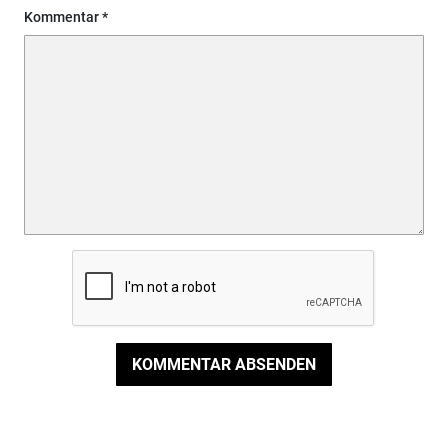
Kommentar
KOMMENTAR ABSENDEN