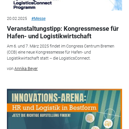
20.02.2025
#Messe
Veranstaltungstipp: Kongressmesse für
Hafen- und Logistikwirtschaft
Am 6. und 7. März 2025 findet im Congress Centrum Bremen
(CCB) eine neue Kongressmesse für Hafen- und
Logistikwirtschaft statt – die LogisticsConnect.
von
Annika Beyer