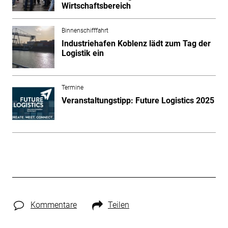
Wirtschaftsbereich
Binnenschifffahrt
Industriehafen Koblenz lädt zum Tag der
Logistik ein
Termine
Veranstaltungstipp: Future Logistics 2025
Kommentare
Teilen