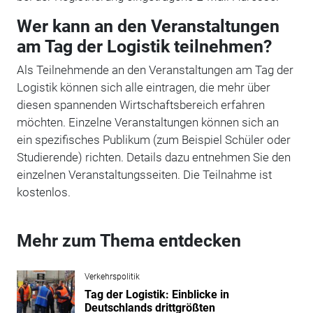
Wer kann an den Veranstaltungen
am Tag der Logistik teilnehmen?
Als Teilnehmende an den Veranstaltungen am Tag der
Logistik können sich alle eintragen, die mehr über
diesen spannenden Wirtschaftsbereich erfahren
möchten. Einzelne Veranstaltungen können sich an
ein spezifisches Publikum (zum Beispiel Schüler oder
Studierende) richten. Details dazu entnehmen Sie den
einzelnen Veranstaltungsseiten. Die Teilnahme ist
kostenlos.
Mehr zum Thema entdecken
Verkehrspolitik
Tag der Logistik: Einblicke in
Deutschlands drittgrößten