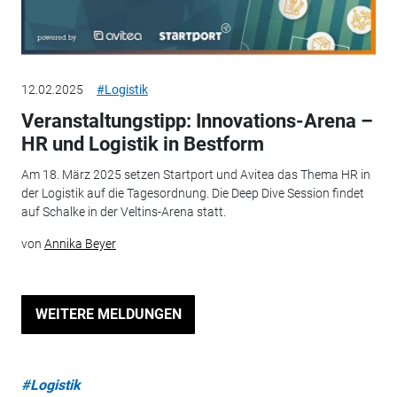
12.02.2025
#Logistik
Veranstaltungstipp: Innovations-Arena –
HR und Logistik in Bestform
Am 18. März 2025 setzen Startport und Avitea das Thema HR in
der Logistik auf die Tagesordnung. Die Deep Dive Session findet
auf Schalke in der Veltins-Arena statt.
von
Annika Beyer
WEITERE MELDUNGEN
#Logistik