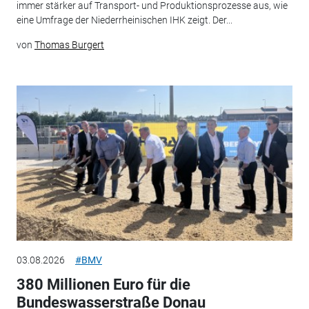
immer stärker auf Transport- und Produktionsprozesse aus, wie
eine Umfrage der Niederrheinischen IHK zeigt. Der...
von
Thomas Burgert
03.08.2026
#BMV
380 Millionen Euro für die
Bundeswasserstraße Donau