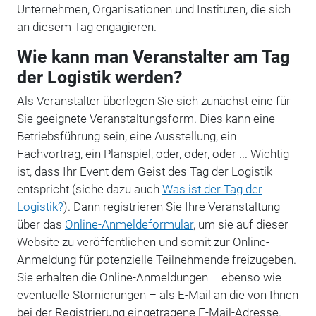
Unternehmen, Organisationen und Instituten, die sich
an diesem Tag engagieren.
Wie kann man Veranstalter am Tag
der Logistik werden?
Als Veranstalter überlegen Sie sich zunächst eine für
Sie geeignete Veranstaltungsform. Dies kann eine
Betriebsführung sein, eine Ausstellung, ein
Fachvortrag, ein Planspiel, oder, oder, oder ... Wichtig
ist, dass Ihr Event dem Geist des Tag der Logistik
entspricht (siehe dazu auch
Was ist der Tag der
Logistik?
). Dann registrieren Sie Ihre Veranstaltung
über das
Online-Anmeldeformular
, um sie auf dieser
Website zu veröffentlichen und somit zur Online-
Anmeldung für potenzielle Teilnehmende freizugeben.
Sie erhalten die Online-Anmeldungen – ebenso wie
eventuelle Stornierungen – als E-Mail an die von Ihnen
bei der Registrierung eingetragene E-Mail-Adresse.