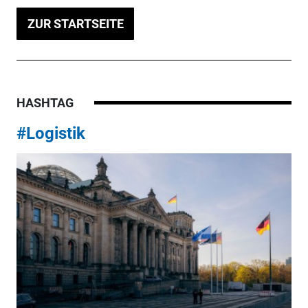
ZUR STARTSEITE
HASHTAG
#Logistik