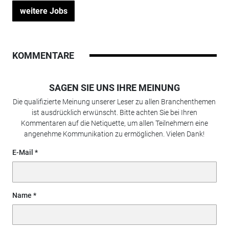
weitere Jobs
KOMMENTARE
SAGEN SIE UNS IHRE MEINUNG
Die qualifizierte Meinung unserer Leser zu allen Branchenthemen
ist ausdrücklich erwünscht. Bitte achten Sie bei Ihren
Kommentaren auf die Netiquette, um allen Teilnehmern eine
angenehme Kommunikation zu ermöglichen. Vielen Dank!
E-Mail
Name