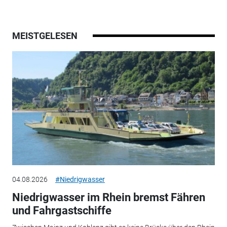
MEISTGELESEN
04.08.2026
#Niedrigwasser
Niedrigwasser im Rhein bremst Fähren
und Fahrgastschiffe