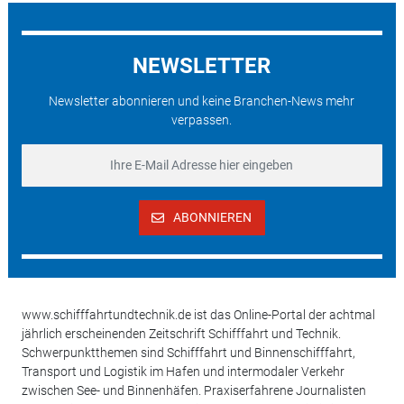
NEWSLETTER
Newsletter abonnieren und keine Branchen-News mehr
verpassen.
ABONNIEREN
www.schifffahrtundtechnik.de ist das Online-Portal der achtmal
jährlich erscheinenden Zeitschrift Schifffahrt und Technik.
Schwerpunktthemen sind Schifffahrt und Binnenschifffahrt,
Transport und Logistik im Hafen und intermodaler Verkehr
zwischen See- und Binnenhäfen. Praxiserfahrene Journalisten