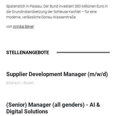
Spatenstich in Passau: Der Bund investiert 380 Millionen Euro in
die Grundinstandsetzung der Schleuse Kachlet – für eine
moderne, verlässliche Donau-Wasserstraße.
von
Annika Beyer
STELLENANGEBOTE
Supplier Development Manager (m/w/d)
Biberach / Baden
(Senior) Manager (all genders) - AI &
Digital Solutions