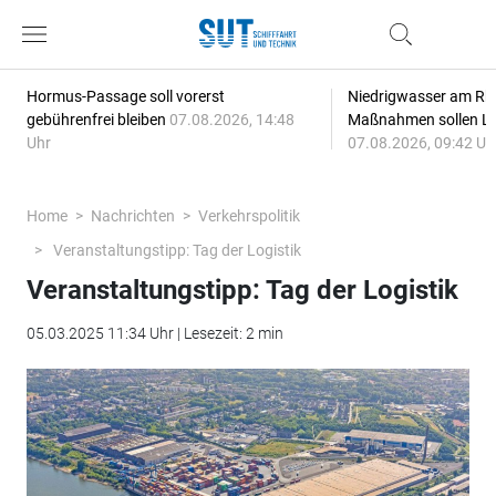
Hormus-Passage soll vorerst
Niedrigwasser am Rhe
gebührenfrei bleiben
07.08.2026, 14:48
Maßnahmen sollen Lie
Uhr
07.08.2026, 09:42 Uh
Home
Nachrichten
Verkehrspolitik
Veranstaltungstipp: Tag der Logistik
Veranstaltungstipp: Tag der Logistik
05.03.2025 11:34 Uhr | Lesezeit: 2 min