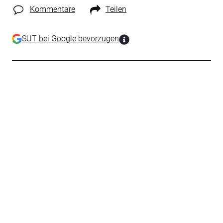
Kommentare
Teilen
SUT bei Google bevorzugen