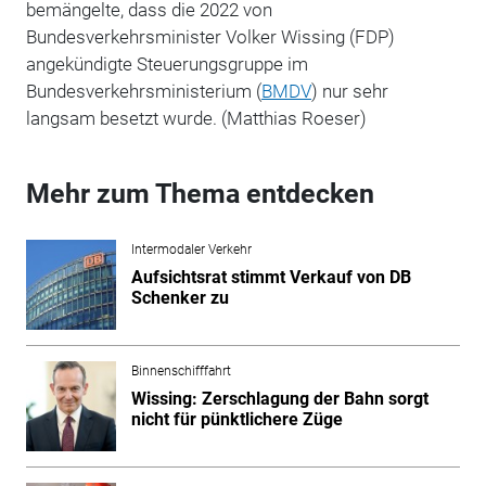
bemängelte, dass die 2022 von
Bundesverkehrsminister Volker Wissing (FDP)
angekündigte Steuerungsgruppe im
Bundesverkehrsministerium (
BMDV
) nur sehr
langsam besetzt wurde. (Matthias Roeser)
Mehr zum Thema entdecken
Intermodaler Verkehr
Aufsichtsrat stimmt Verkauf von DB
Schenker zu
Binnenschifffahrt
Wissing: Zerschlagung der Bahn sorgt
nicht für pünktlichere Züge