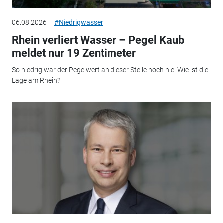
06.08.2026
#Niedrigwasser
Rhein verliert Wasser – Pegel Kaub
meldet nur 19 Zentimeter
So niedrig war der Pegelwert an dieser Stelle noch nie. Wie ist die
Lage am Rhein?