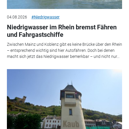
04.08.2026
#Niedrigwasser
Niedrigwasser im Rhein bremst Fähren
und Fahrgastschiffe
Zwischen Mainz und Koblenz gibt es keine Brücke über den Rhein
– entsprechend wichtig sind hier Autofähren. Doch bei denen
macht sich jetzt das Niedrigwasser bemerkbar – und nicht nur...