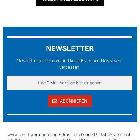
NEWSLETTER
Newsletter abonnieren und keine Branchen-News mehr
verpassen.
ABONNIEREN
www.schifffahrtundtechnik.de ist das Online-Portal der achtmal