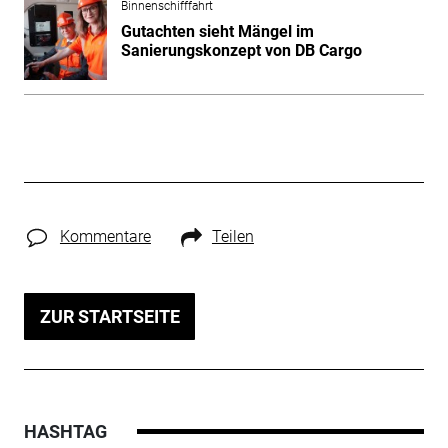
Binnenschifffahrt
Gutachten sieht Mängel im
Sanierungskonzept von DB Cargo
Kommentare
Teilen
ZUR STARTSEITE
HASHTAG