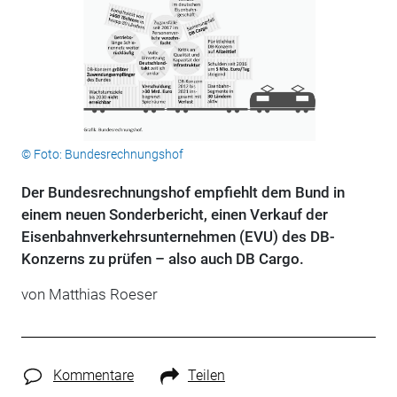
© Foto: Bundesrechnungshof
Der Bundesrechnungshof empfiehlt dem Bund in
einem neuen Sonderbericht, einen Verkauf der
Eisenbahnverkehrsunternehmen (EVU) des DB-
Konzerns zu prüfen – also auch DB Cargo.
von Matthias Roeser
Kommentare
Teilen