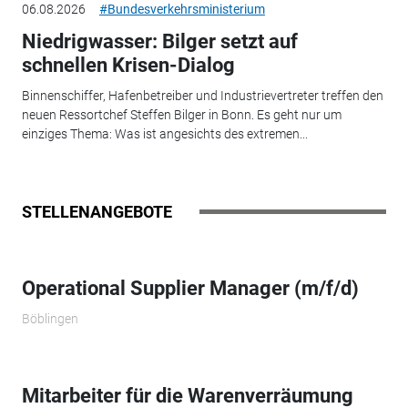
06.08.2026
#Bundesverkehrsministerium
Niedrigwasser: Bilger setzt auf
schnellen Krisen-Dialog
Binnenschiffer, Hafenbetreiber und Industrievertreter treffen den
neuen Ressortchef Steffen Bilger in Bonn. Es geht nur um
einziges Thema: Was ist angesichts des extremen...
STELLENANGEBOTE
Operational Supplier Manager​ (m/f/d)
Böblingen
Mitarbeiter für die Warenverräumung