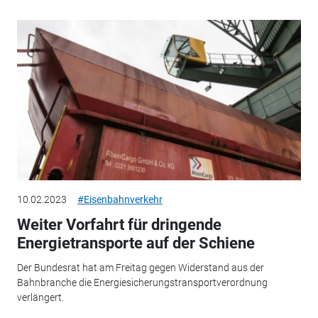
10.02.2023
#Eisenbahnverkehr
Weiter Vorfahrt für dringende
Energietransporte auf der Schiene
Der Bundesrat hat am Freitag gegen Widerstand aus der
Bahnbranche die Energiesicherungstransportverordnung
verlängert.