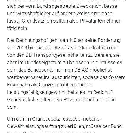
sich der vom Bund angestrebte Zweck nicht besser
und wirtschaftlicher auf andere Weise erreichen
lässt“. Grundsätzlich sollten also Privatunternehmen
tätig sein.
Der Rechnungshof geht damit über seine Forderung
von 2019 hinaus, die DB-Infrastrukturaktivitäten nur
von den DB-Transportgesellschaften zu trennen, sie
aber im Bundeseigentum zu belassen. Ziel müsse es
sein, das Bundesunternehmen DB AG möglichst
wettbewerbsneutral auszurichten, sodass das System
Eisenbahn als Ganzes profitiert und an
Leistungsfähigkeit gewinnt, heißt es im Bericht. “.
Gundsätzlich sollten also Privatunternehmen tätig
sein.
Um den im Grundgesetz festgeschriebenen
Gewährleistungsauftrag zu erfüllen, müsse der Bund