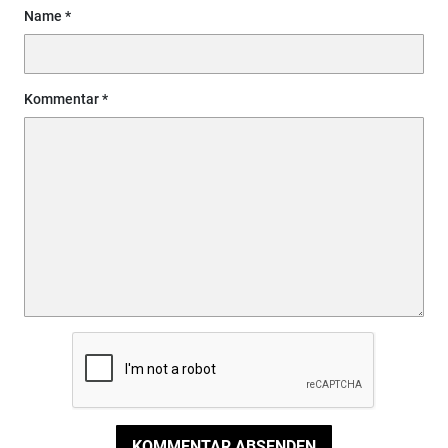
Name
Kommentar
KOMMENTAR ABSENDEN