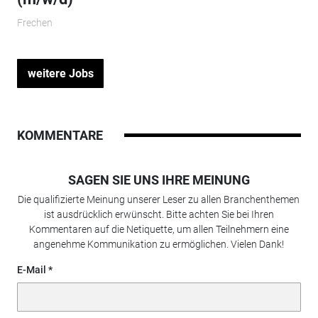
Frechen
weitere Jobs
KOMMENTARE
SAGEN SIE UNS IHRE MEINUNG
Die qualifizierte Meinung unserer Leser zu allen Branchenthemen
ist ausdrücklich erwünscht. Bitte achten Sie bei Ihren
Kommentaren auf die Netiquette, um allen Teilnehmern eine
angenehme Kommunikation zu ermöglichen. Vielen Dank!
E-Mail