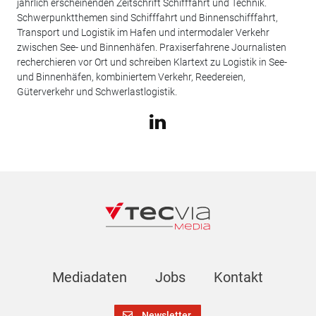
jährlich erscheinenden Zeitschrift Schifffahrt und Technik.
Schwerpunktthemen sind Schifffahrt und Binnenschifffahrt,
Transport und Logistik im Hafen und intermodaler Verkehr
zwischen See- und Binnenhäfen. Praxiserfahrene Journalisten
recherchieren vor Ort und schreiben Klartext zu Logistik in See-
und Binnenhäfen, kombiniertem Verkehr, Reedereien,
Güterverkehr und Schwerlastlogistik.
Mediadaten
Jobs
Kontakt
Newsletter