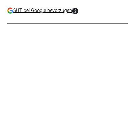
SUT bei Google bevorzugen