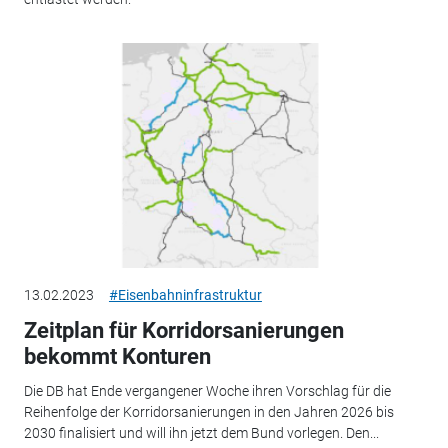
13.02.2023
#Eisenbahninfrastruktur
Zeitplan für Korridorsanierungen
bekommt Konturen
Die DB hat Ende vergangener Woche ihren Vorschlag für die
Reihenfolge der Korridorsanierungen in den Jahren 2026 bis
2030 finalisiert und will ihn jetzt dem Bund vorlegen. Den...