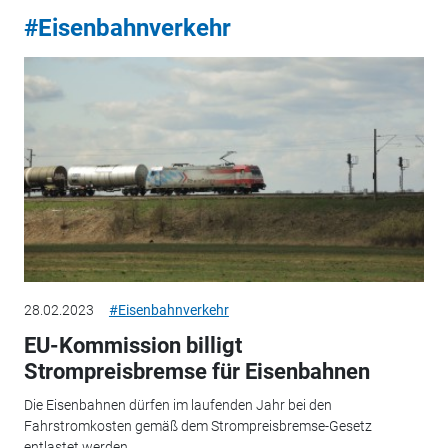
#Eisenbahnverkehr
28.02.2023
#Eisenbahnverkehr
EU-Kommission billigt
Strompreisbremse für Eisenbahnen
Die Eisenbahnen dürfen im laufenden Jahr bei den
Fahrstromkosten gemäß dem Strompreisbremse-Gesetz
entlastet werden.