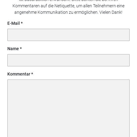
Kommentaren auf die Netiquette, um allen Teilnehmern eine
angenehme Kommunikation zu ermöglichen. Vielen Dank!
E-Mail
Name
Kommentar