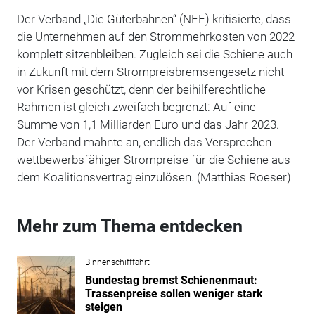
Der Verband „Die Güterbahnen“ (NEE) kritisierte, dass
die Unternehmen auf den Strommehrkosten von 2022
komplett sitzenbleiben. Zugleich sei die Schiene auch
in Zukunft mit dem Strompreisbremsengesetz nicht
vor Krisen geschützt, denn der beihilferechtliche
Rahmen ist gleich zweifach begrenzt: Auf eine
Summe von 1,1 Milliarden Euro und das Jahr 2023.
Der Verband mahnte an, endlich das Versprechen
wettbewerbsfähiger Strompreise für die Schiene aus
dem Koalitionsvertrag einzulösen. (Matthias Roeser)
Mehr zum Thema entdecken
Binnenschifffahrt
Bundestag bremst Schienenmaut:
Trassenpreise sollen weniger stark
steigen