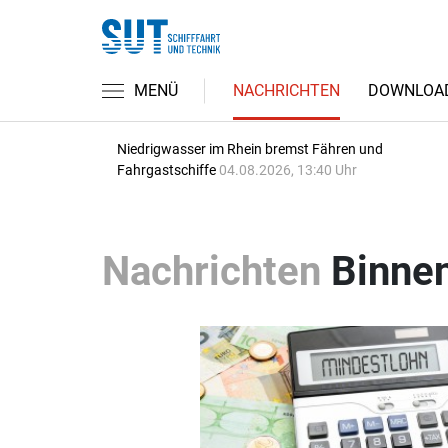
MENÜ
NACHRICHTEN
DOWNLOA
Niedrigwasser im Rhein bremst Fähren und
Fahrgastschiffe
04.08.2026, 13:40 Uhr
Nachrichten
Binnen