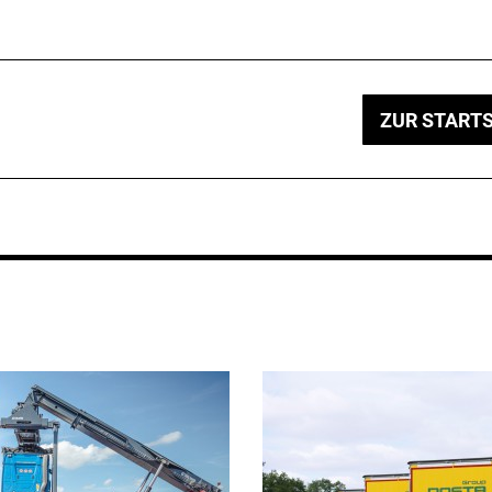
ZUR STARTS