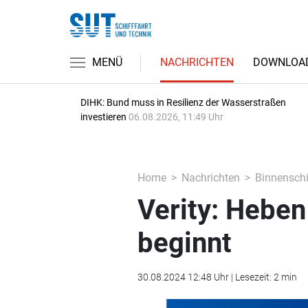
MENÜ
NACHRICHTEN
DOWNLOA
DIHK: Bund muss in Resilienz der Wasserstraßen
investieren
06.08.2026, 11:49 Uhr
Home
Nachrichten
Binnenschi
Verity: Hebe
beginnt
30.08.2024 12:48 Uhr | Lesezeit: 2 min