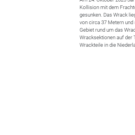
Kollision mit dem Fracht
gesunken. Das Wrack lieg
von circa 37 Metern und s
Gebiet rund um das Wrac
Wracksektionen auf der T
Wrackteile in die Nieder