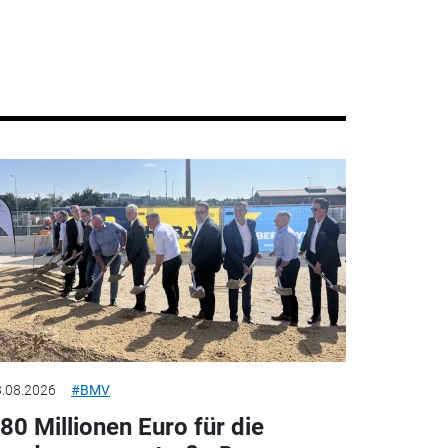
.08.2026
#BMV
80 Millionen Euro für die