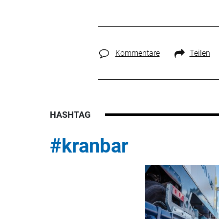
Kommentare
Teilen
HASHTAG
#kranbar