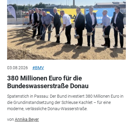
03.08.2026
#BMV
380 Millionen Euro für die
Bundeswasserstraße Donau
Spatenstich in Passau: Der Bund investiert 380 Millionen Euro in
die Grundinstandsetzung der Schleuse Kachlet – für eine
moderne, verlässliche Donau-Wasserstraße.
von
Annika Beyer