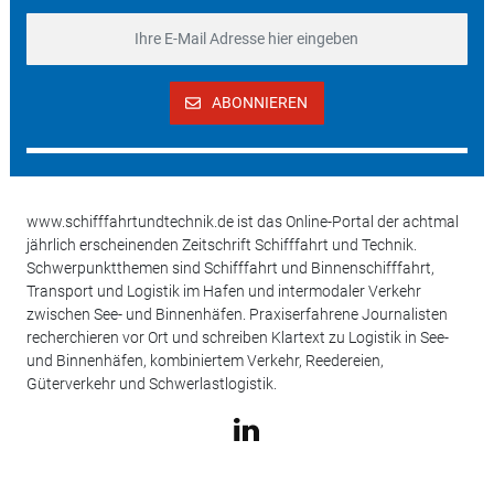
ABONNIEREN
www.schifffahrtundtechnik.de ist das Online-Portal der achtmal
jährlich erscheinenden Zeitschrift Schifffahrt und Technik.
Schwerpunktthemen sind Schifffahrt und Binnenschifffahrt,
Transport und Logistik im Hafen und intermodaler Verkehr
zwischen See- und Binnenhäfen. Praxiserfahrene Journalisten
recherchieren vor Ort und schreiben Klartext zu Logistik in See-
und Binnenhäfen, kombiniertem Verkehr, Reedereien,
Güterverkehr und Schwerlastlogistik.