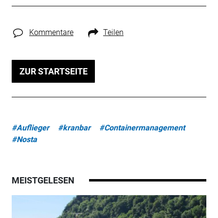
Kommentare
Teilen
ZUR STARTSEITE
#Auflieger
#kranbar
#Containermanagement
#Nosta
MEISTGELESEN