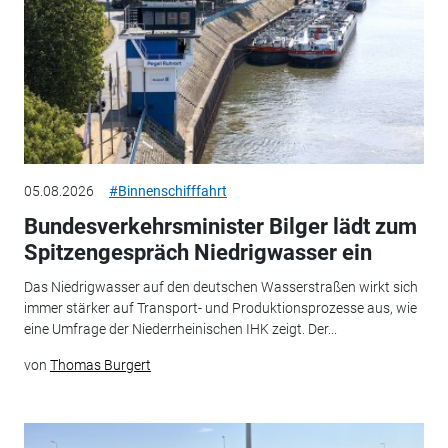
05.08.2026
#Binnenschifffahrt
Bundesverkehrsminister Bilger lädt zum
Spitzengespräch Niedrigwasser ein
Das Niedrigwasser auf den deutschen Wasserstraßen wirkt sich
immer stärker auf Transport- und Produktionsprozesse aus, wie
eine Umfrage der Niederrheinischen IHK zeigt. Der...
von
Thomas Burgert