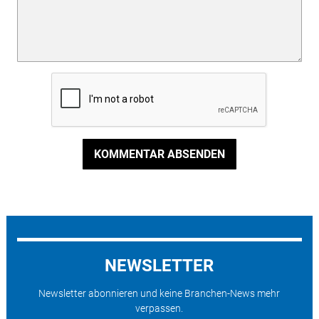
KOMMENTAR ABSENDEN
NEWSLETTER
Newsletter abonnieren und keine Branchen-News mehr
verpassen.