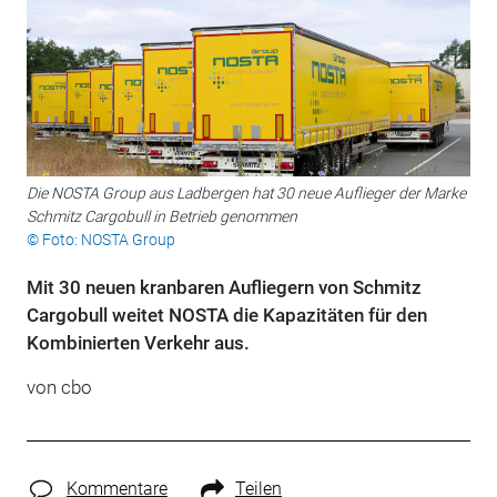
Die NOSTA Group aus Ladbergen hat 30 neue Auflieger der Marke
Schmitz Cargobull in Betrieb genommen
© Foto: NOSTA Group
Mit 30 neuen kranbaren Aufliegern von Schmitz
Cargobull weitet NOSTA die Kapazitäten für den
Kombinierten Verkehr aus.
von cbo
Kommentare
Teilen