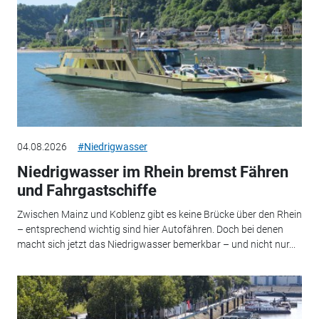
04.08.2026
#Niedrigwasser
Niedrigwasser im Rhein bremst Fähren
und Fahrgastschiffe
Zwischen Mainz und Koblenz gibt es keine Brücke über den Rhein
– entsprechend wichtig sind hier Autofähren. Doch bei denen
macht sich jetzt das Niedrigwasser bemerkbar – und nicht nur...