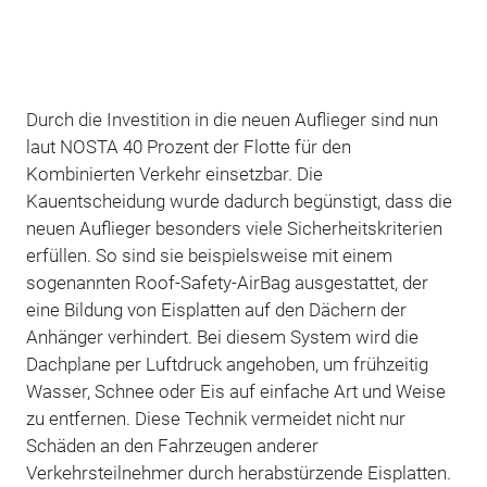
Durch die Investition in die neuen Auflieger sind nun
laut NOSTA 40 Prozent der Flotte für den
Kombinierten Verkehr einsetzbar. Die
Kauentscheidung wurde dadurch begünstigt, dass die
neuen Auflieger besonders viele Sicherheitskriterien
erfüllen. So sind sie beispielsweise mit einem
sogenannten Roof-Safety-AirBag ausgestattet, der
eine Bildung von Eisplatten auf den Dächern der
Anhänger verhindert. Bei diesem System wird die
Dachplane per Luftdruck angehoben, um frühzeitig
Wasser, Schnee oder Eis auf einfache Art und Weise
zu entfernen. Diese Technik vermeidet nicht nur
Schäden an den Fahrzeugen anderer
Verkehrsteilnehmer durch herabstürzende Eisplatten.