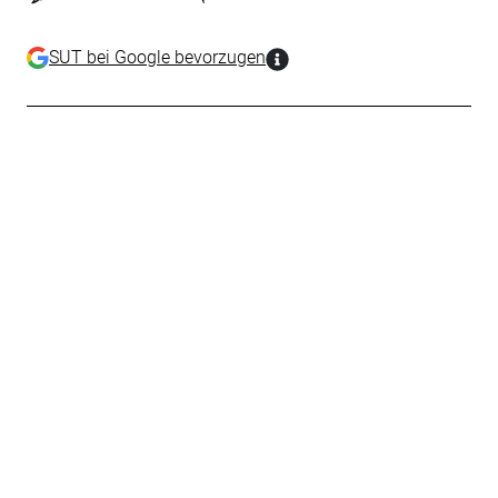
SUT bei Google bevorzugen