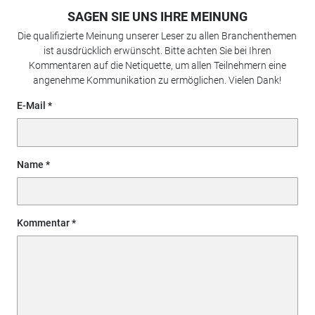
SAGEN SIE UNS IHRE MEINUNG
Die qualifizierte Meinung unserer Leser zu allen Branchenthemen
ist ausdrücklich erwünscht. Bitte achten Sie bei Ihren
Kommentaren auf die Netiquette, um allen Teilnehmern eine
angenehme Kommunikation zu ermöglichen. Vielen Dank!
E-Mail
Name
Kommentar