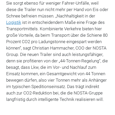
Sie sorgt ebenso für weniger Fahrer-Unfälle, weil
diese die Trailer nun nicht mehr per Hand von Eis oder
Schnee befreien müssen. „Nachhaltigkeit in der
Logistik
ist in entscheidendem Maße eine Frage des
Transportmittels. Kombinierte Verkehre bieten hier
große Vorteile, da beim Transport über die Schiene 80
Prozent CO2 pro Ladungstonne eingespart werden
können“, sagt Christian Hammacher, COO der NOSTA
Group. Die neuen Trailer sind auch leistungsfähiger,
denn sie profitieren von der „44-Tonnen-Regelung“, die
besagt, dass Lkw, die im Vor- und Nachlauf zum
Einsatz kommen, ein Gesamtgewicht von 44 Tonnen
bewegen dürfen, also vier Tonnen mehr als Anhänger
im typischen Speditionseinsatz. Das trägt indirekt
auch zur CO2-Reduktion bei, die die NOSTA-Gruppe
langfristig durch intelligente Technik realisieren will.