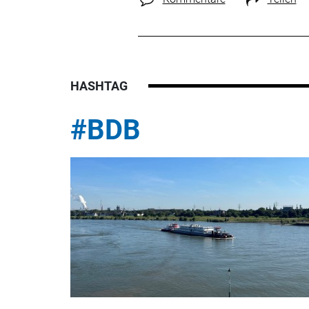
HASHTAG
#BDB