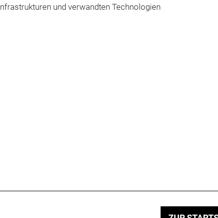
infrastrukturen und verwandten Technologien
ZUR STARTS