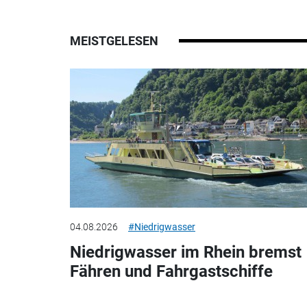
MEISTGELESEN
04.08.2026
#Niedrigwasser
Niedrigwasser im Rhein bremst
Fähren und Fahrgastschiffe