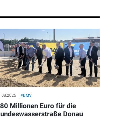
.08.2026
#BMV
80 Millionen Euro für die
undeswasserstraße Donau