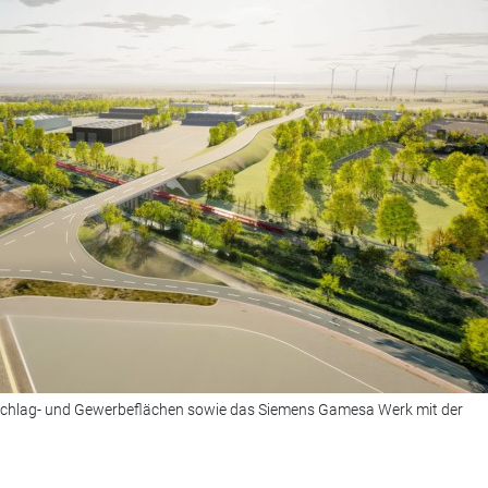
schlag- und Gewerbeflächen sowie das Siemens Gamesa Werk mit der