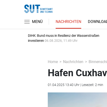
MENÜ
NACHRICHTEN
DOWNLOA
DIHK: Bund muss in Resilienz der Wasserstraßen
investieren
06.08.2026, 11:49 Uhr
Home
Nachrichten
Binnenschi
Hafen Cuxhav
01.04.2025 13:40 Uhr | Lesezeit: 2 min