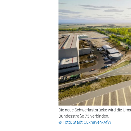
Die neue Schwerlastbrücke wird die Um
Bundesstraße 73 verbinden.
© Foto: Stadt Cuxhaven/AfW