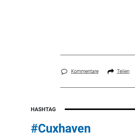
Kommentare
Teilen
HASHTAG
#Cuxhaven