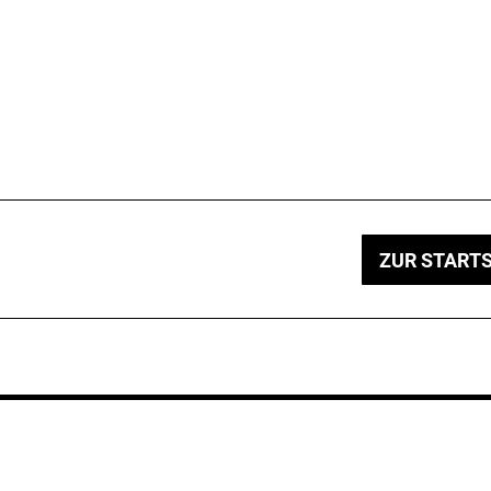
ZUR STARTS