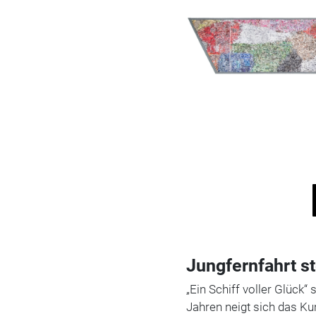
Jungfernfahrt s
„Ein Schiff voller Glück“
Jahren neigt sich das Ku