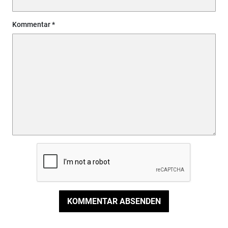
Kommentar
KOMMENTAR ABSENDEN