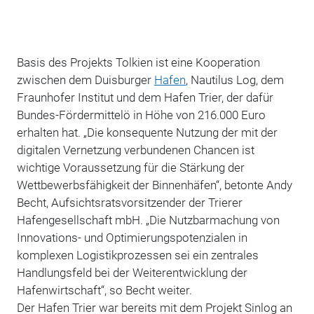
Basis des Projekts Tolkien ist eine Kooperation
zwischen dem Duisburger
Hafen
, Nautilus Log, dem
Fraunhofer Institut und dem Hafen Trier, der dafür
Bundes-Fördermittelö in Höhe von 216.000 Euro
erhalten hat. „Die konsequente Nutzung der mit der
digitalen Vernetzung verbundenen Chancen ist
wichtige Voraussetzung für die Stärkung der
Wettbewerbsfähigkeit der Binnenhäfen“, betonte Andy
Becht, Aufsichtsratsvorsitzender der Trierer
Hafengesellschaft mbH. „Die Nutzbarmachung von
Innovations- und Optimierungspotenzialen in
komplexen Logistikprozessen sei ein zentrales
Handlungsfeld bei der Weiterentwicklung der
Hafenwirtschaft“, so Becht weiter.
Der Hafen Trier war bereits mit dem Projekt Sinlog an