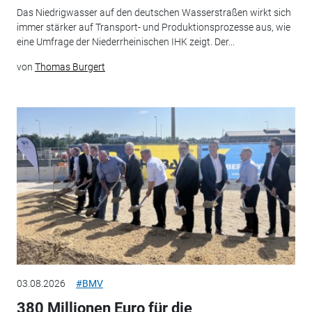
Das Niedrigwasser auf den deutschen Wasserstraßen wirkt sich
immer stärker auf Transport- und Produktionsprozesse aus, wie
eine Umfrage der Niederrheinischen IHK zeigt. Der...
von
Thomas Burgert
03.08.2026
#BMV
380 Millionen Euro für die