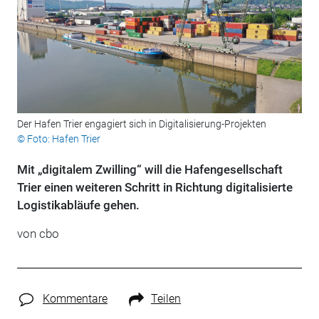
Der Hafen Trier engagiert sich in Digitalisierung-Projekten
© Foto: Hafen Trier
Mit „digitalem Zwilling“ will die Hafengesellschaft
Trier einen weiteren Schritt in Richtung digitalisierte
Logistikabläufe gehen.
von cbo
Kommentare
Teilen