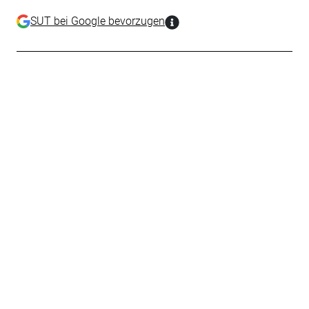
SUT bei Google bevorzugen