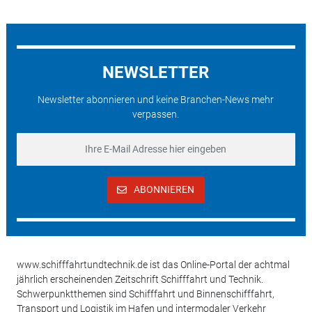
NEWSLETTER
Newsletter abonnieren und keine Branchen-News mehr
verpassen.
ABONNIEREN
www.schifffahrtundtechnik.de ist das Online-Portal der achtmal
jährlich erscheinenden Zeitschrift Schifffahrt und Technik.
Schwerpunktthemen sind Schifffahrt und Binnenschifffahrt,
Transport und Logistik im Hafen und intermodaler Verkehr