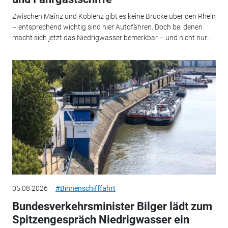
Zwischen Mainz und Koblenz gibt es keine Brücke über den Rhein
– entsprechend wichtig sind hier Autofähren. Doch bei denen
macht sich jetzt das Niedrigwasser bemerkbar – und nicht nur...
05.08.2026
#Binnenschifffahrt
Bundesverkehrsminister Bilger lädt zum
Spitzengespräch Niedrigwasser ein