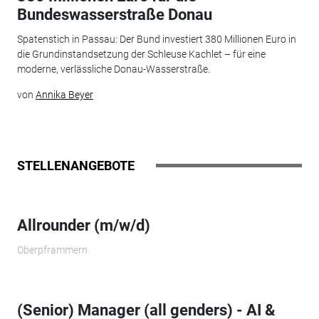
Bundeswasserstraße Donau
Spatenstich in Passau: Der Bund investiert 380 Millionen Euro in
die Grundinstandsetzung der Schleuse Kachlet – für eine
moderne, verlässliche Donau-Wasserstraße.
von
Annika Beyer
STELLENANGEBOTE
Allrounder (m/w/d)
Oberpframmern
(Senior) Manager (all genders) - AI &