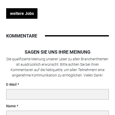
weitere Jobs
KOMMENTARE
SAGEN SIE UNS IHRE MEINUNG
Die qualifizierte Meinung unserer Leser zu allen Branchenthemen
ist ausdrücklich erwünscht. Bitte achten Sie bei Ihren
Kommentaren auf die Netiquette, um allen Teilnehmern eine
angenehme Kommunikation zu ermöglichen. Vielen Dank!
E-Mail
Name