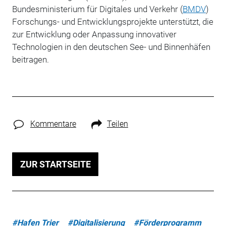
Bundesministerium für Digitales und Verkehr (
BMDV
)
Forschungs- und Entwicklungsprojekte unterstützt, die
zur Entwicklung oder Anpassung innovativer
Technologien in den deutschen See- und Binnenhäfen
beitragen.
Kommentare
Teilen
ZUR STARTSEITE
#Hafen Trier
#Digitalisierung
#Förderprogramm