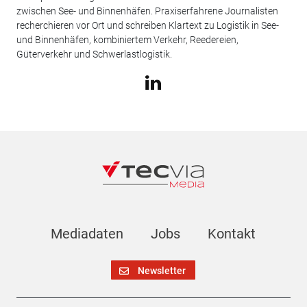
zwischen See- und Binnenhäfen. Praxiserfahrene Journalisten
recherchieren vor Ort und schreiben Klartext zu Logistik in See-
und Binnenhäfen, kombiniertem Verkehr, Reedereien,
Güterverkehr und Schwerlastlogistik.
Mediadaten
Jobs
Kontakt
Newsletter