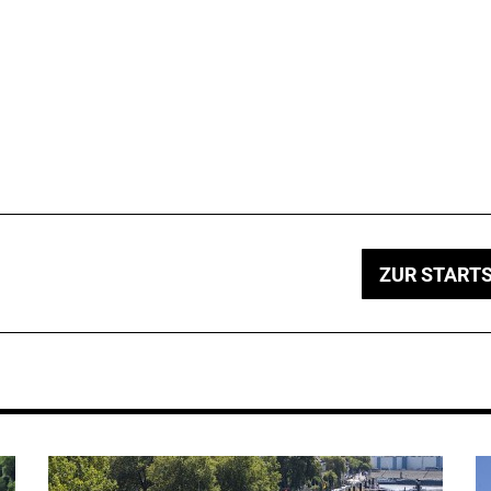
ZUR STARTS