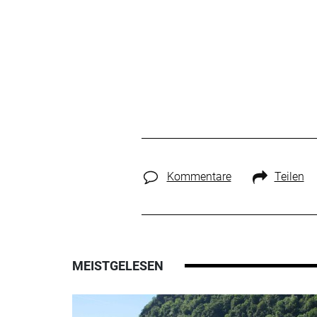
Kommentare
Teilen
MEISTGELESEN