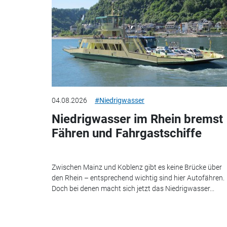
04.08.2026
#Niedrigwasser
Niedrigwasser im Rhein bremst
Fähren und Fahrgastschiffe
Zwischen Mainz und Koblenz gibt es keine Brücke über
den Rhein – entsprechend wichtig sind hier Autofähren.
Doch bei denen macht sich jetzt das Niedrigwasser...