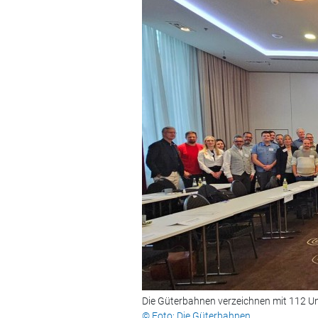
Die Güterbahnen verzeichnen mit 112 Un
© Foto: Die Güterbahnen