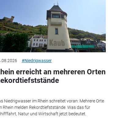
.08.2026
#Niedrigwasser
hein erreicht an mehreren Orten
ekordtiefststände
s Niedrigwasser im Rhein schreitet voran: Mehrere Orte
 Rhein melden Rekordtiefststände. Was das für
hifffahrt, Natur und Wirtschaft jetzt bedeutet.