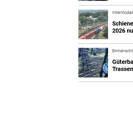
Intermodal
Schiene
2026 nu
Binnenschi
Güterba
Trassen