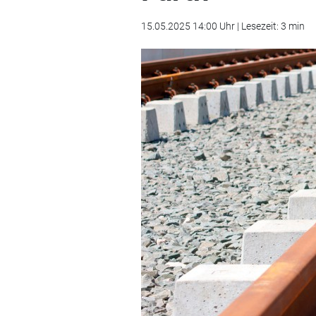
15.05.2025 14:00 Uhr | Lesezeit: 3 min