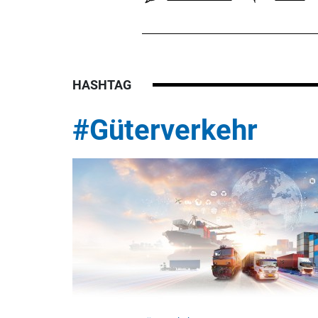
HASHTAG
#Güterverkehr