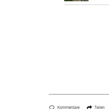
Kommentare
Teilen