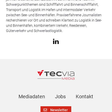
Schwerpunktthemen sind Schifffahrt und Binnenschifffahrt,
Transport und Logistik im Hafen und intermodaler Verkehr
zwischen See- und Binnenhäfen. Praxiserfahrene Journalisten
recherchieren vor Ort und schreiben Klartext zu Logistik in See-
und Binnenhäfen, kombiniertem Verkehr, Reedereien,
Güterverkehr und Schwerlastlogistik.
Mediadaten
Jobs
Kontakt
Newsletter