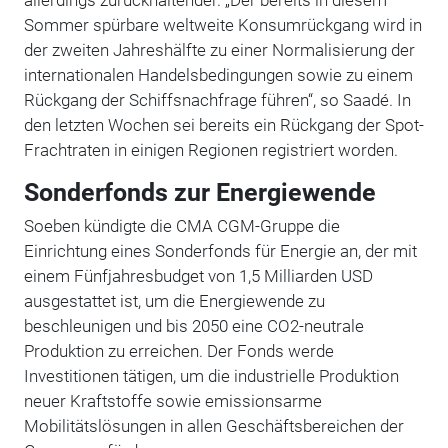
Sommer spürbare weltweite Konsumrückgang wird in
der zweiten Jahreshälfte zu einer Normalisierung der
internationalen Handelsbedingungen sowie zu einem
Rückgang der Schiffsnachfrage führen“, so Saadé. In
den letzten Wochen sei bereits ein Rückgang der Spot-
Frachtraten in einigen Regionen registriert worden.
Sonderfonds zur Energiewende
Soeben kündigte die CMA CGM-Gruppe die
Einrichtung eines Sonderfonds für Energie an, der mit
einem Fünfjahresbudget von 1,5 Milliarden USD
ausgestattet ist, um die Energiewende zu
beschleunigen und bis 2050 eine CO2-neutrale
Produktion zu erreichen. Der Fonds werde
Investitionen tätigen, um die industrielle Produktion
neuer Kraftstoffe sowie emissionsarme
Mobilitätslösungen in allen Geschäftsbereichen der