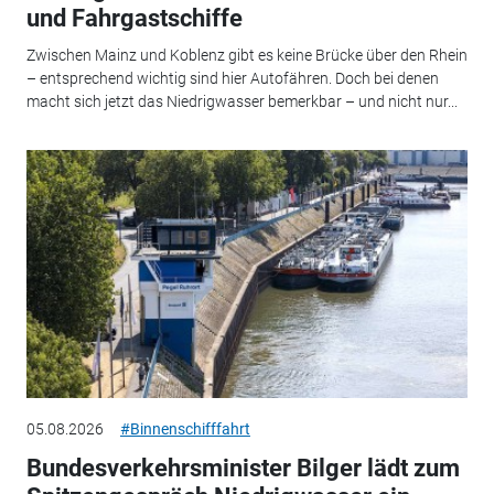
und Fahrgastschiffe
Zwischen Mainz und Koblenz gibt es keine Brücke über den Rhein
– entsprechend wichtig sind hier Autofähren. Doch bei denen
macht sich jetzt das Niedrigwasser bemerkbar – und nicht nur...
05.08.2026
#Binnenschifffahrt
Bundesverkehrsminister Bilger lädt zum