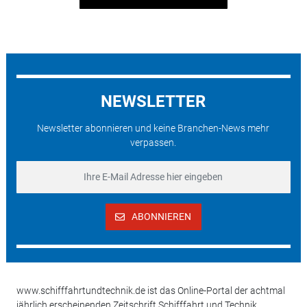
NEWSLETTER
Newsletter abonnieren und keine Branchen-News mehr
verpassen.
ABONNIEREN
www.schifffahrtundtechnik.de ist das Online-Portal der achtmal
jährlich erscheinenden Zeitschrift Schifffahrt und Technik.