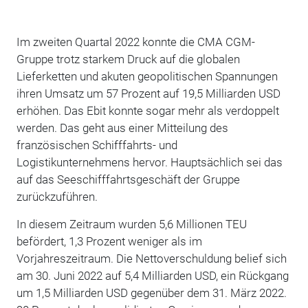
Im zweiten Quartal 2022 konnte die CMA CGM-
Gruppe trotz starkem Druck auf die globalen
Lieferketten und akuten geopolitischen Spannungen
ihren Umsatz um 57 Prozent auf 19,5 Milliarden USD
erhöhen. Das Ebit konnte sogar mehr als verdoppelt
werden. Das geht aus einer Mitteilung des
französischen Schifffahrts- und
Logistikunternehmens hervor. Hauptsächlich sei das
auf das Seeschifffahrtsgeschäft der Gruppe
zurückzuführen.
In diesem Zeitraum wurden 5,6 Millionen TEU
befördert, 1,3 Prozent weniger als im
Vorjahreszeitraum. Die Nettoverschuldung belief sich
am 30. Juni 2022 auf 5,4 Milliarden USD, ein Rückgang
um 1,5 Milliarden USD gegenüber dem 31. März 2022.