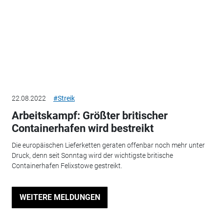
22.08.2022
#Streik
Arbeitskampf: Größter britischer
Containerhafen wird bestreikt
Die europäischen Lieferketten geraten offenbar noch mehr unter
Druck, denn seit Sonntag wird der wichtigste britische
Containerhafen Felixstowe gestreikt.
WEITERE MELDUNGEN