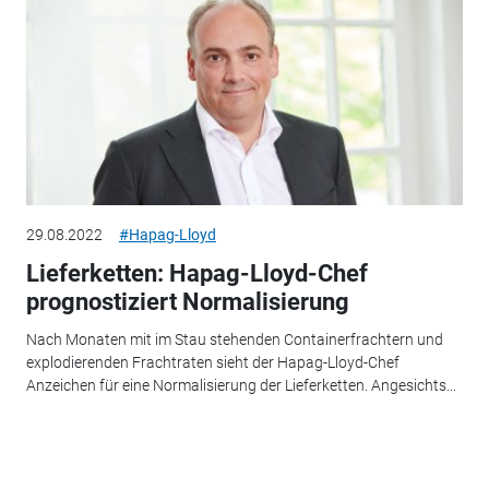
29.08.2022
#Hapag-Lloyd
Lieferketten: Hapag-Lloyd-Chef
prognostiziert Normalisierung
Nach Monaten mit im Stau stehenden Containerfrachtern und
explodierenden Frachtraten sieht der Hapag-Lloyd-Chef
Anzeichen für eine Normalisierung der Lieferketten. Angesichts...