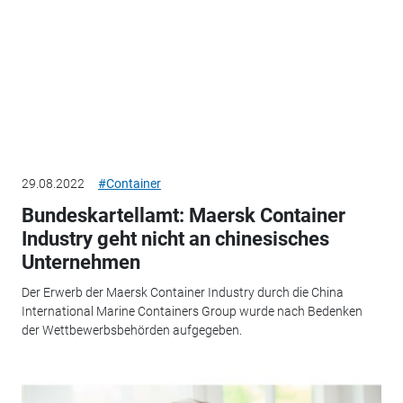
29.08.2022
#Container
Bundeskartellamt: Maersk Container
Industry geht nicht an chinesisches
Unternehmen
Der Erwerb der Maersk Container Industry durch die China
International Marine Containers Group wurde nach Bedenken
der Wettbewerbsbehörden aufgegeben.