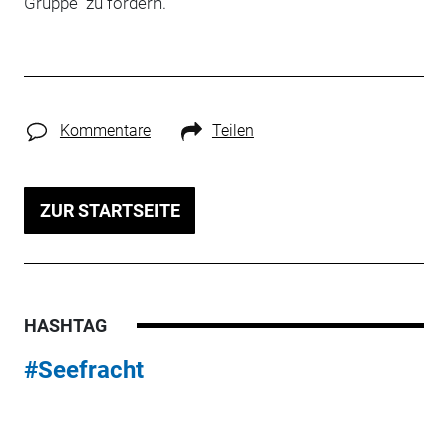
Gruppe zu fördern.
Kommentare
Teilen
ZUR STARTSEITE
HASHTAG
#Seefracht