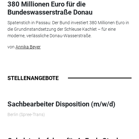
380 Millionen Euro für die
Bundeswasserstraße Donau
Spatenstich in Passau: Der Bund investiert 380 Millionen Euro in
die Grundinstandsetzung der Schleuse Kachlet – für eine
moderne, verlässliche Donau-Wasserstraße.
von
Annika Beyer
STELLENANGEBOTE
Sachbearbeiter Disposition (m/w/d)
Berlin (Spree-Trans)