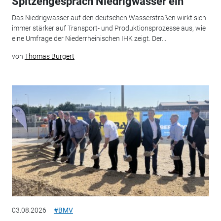
Spitzengespräch Niedrigwasser ein
Das Niedrigwasser auf den deutschen Wasserstraßen wirkt sich
immer stärker auf Transport- und Produktionsprozesse aus, wie
eine Umfrage der Niederrheinischen IHK zeigt. Der...
von
Thomas Burgert
03.08.2026
#BMV