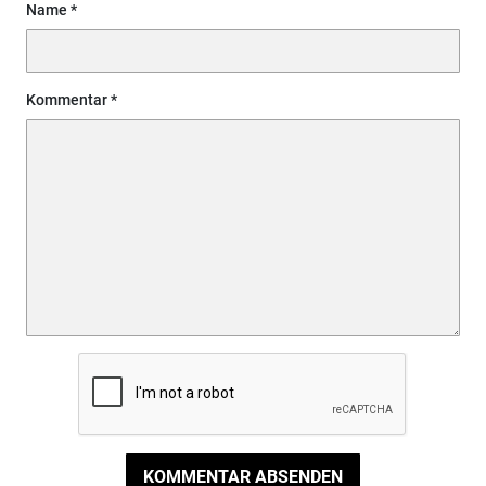
Name
Kommentar
KOMMENTAR ABSENDEN