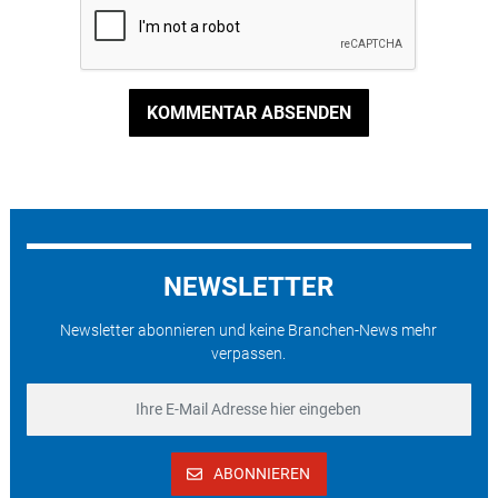
KOMMENTAR ABSENDEN
NEWSLETTER
Newsletter abonnieren und keine Branchen-News mehr
verpassen.
ABONNIEREN