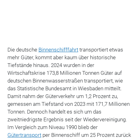
Die deutsche
Binnenschifffahrt
transportiert etwas
mehr Güter, kommt aber kaum über historische
Tiefstände hinaus. 2024 wurden in der
Wirtschaftskrise 173,8 Millionen Tonnen Güter auf
deutschen Binnenwasserstraßen transportiert, wie
das Statistische Bundesamt in Wiesbaden mitteilt.
Damit nahm der Güterverkehr um 1,2 Prozent zu,
gemessen am Tiefstand von 2023 mit
171,7 Millionen
Tonnen. Dennoch handelt es sich um das
zweitniedrigste Ergebnis seit der Wiedervereinigung.
Im Vergleich zum Niveau 1990 blieb der
Gütertransport
per Binnenschiff um 25 Prozent zurück