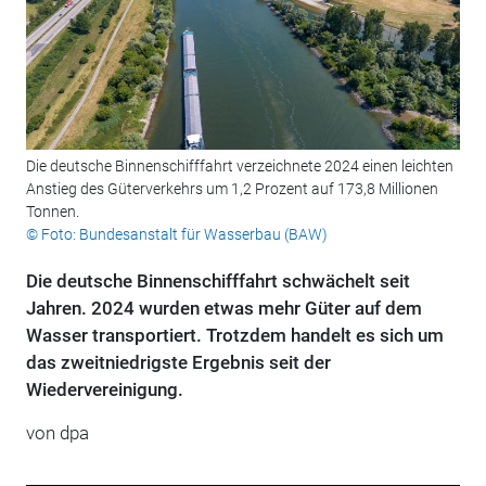
Die deutsche Binnenschifffahrt verzeichnete 2024 einen leichten
Anstieg des Güterverkehrs um 1,2 Prozent auf 173,8 Millionen
Tonnen.
© Foto: Bundesanstalt für Wasserbau (BAW)
Die deutsche Binnenschifffahrt schwächelt seit
Jahren. 2024 wurden etwas mehr Güter auf dem
Wasser transportiert. Trotzdem handelt es sich um
das zweitniedrigste Ergebnis seit der
Wiedervereinigung.
von
dpa