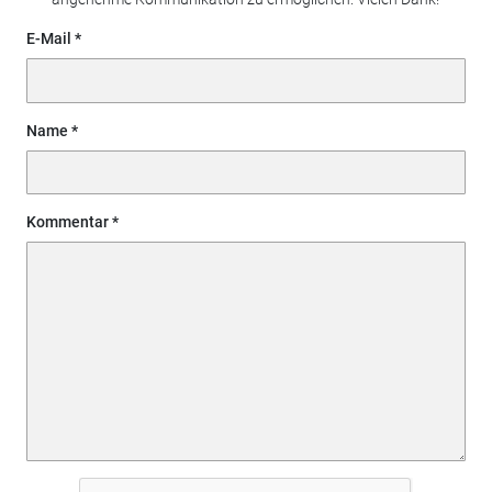
E-Mail
Name
Kommentar