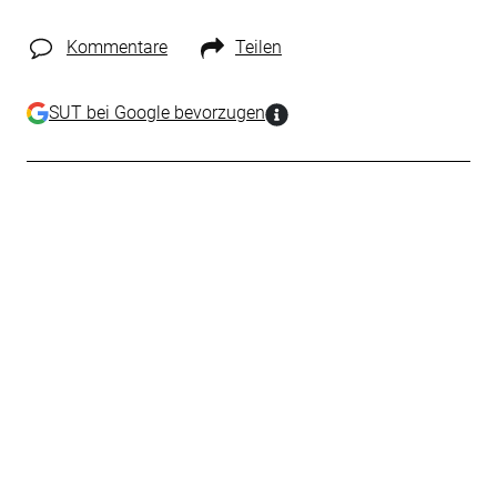
Kommentare
Teilen
SUT bei Google bevorzugen