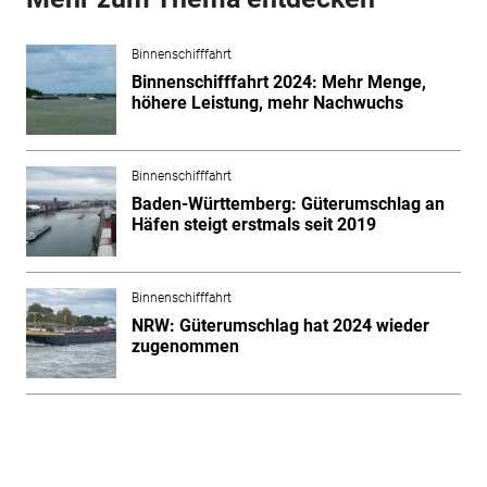
Binnenschifffahrt
Binnenschifffahrt 2024: Mehr Menge,
höhere Leistung, mehr Nachwuchs
Binnenschifffahrt
Baden-Württemberg: Güterumschlag an
Häfen steigt erstmals seit 2019
Binnenschifffahrt
NRW: Güterumschlag hat 2024 wieder
zugenommen