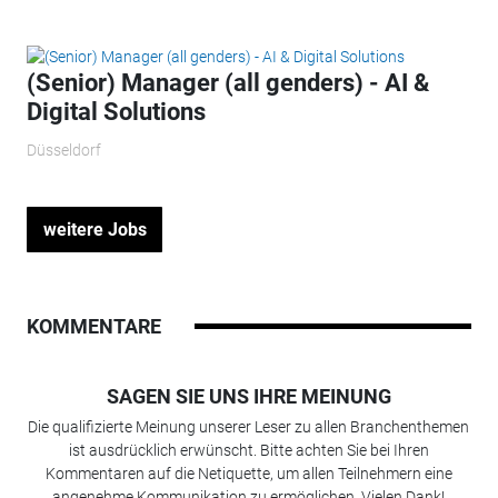
(Senior) Manager (all genders) - AI &
Digital Solutions
Düsseldorf
weitere Jobs
KOMMENTARE
SAGEN SIE UNS IHRE MEINUNG
Die qualifizierte Meinung unserer Leser zu allen Branchenthemen
ist ausdrücklich erwünscht. Bitte achten Sie bei Ihren
Kommentaren auf die Netiquette, um allen Teilnehmern eine
angenehme Kommunikation zu ermöglichen. Vielen Dank!