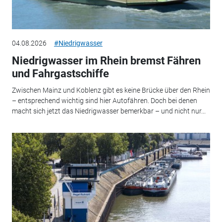
04.08.2026
#Niedrigwasser
Niedrigwasser im Rhein bremst Fähren
und Fahrgastschiffe
Zwischen Mainz und Koblenz gibt es keine Brücke über den Rhein
– entsprechend wichtig sind hier Autofähren. Doch bei denen
macht sich jetzt das Niedrigwasser bemerkbar – und nicht nur...