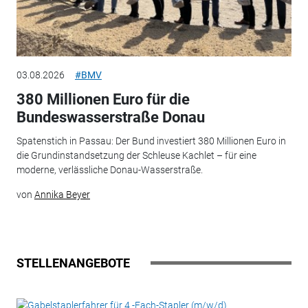
03.08.2026
#BMV
380 Millionen Euro für die
Bundeswasserstraße Donau
Spatenstich in Passau: Der Bund investiert 380 Millionen Euro in
die Grundinstandsetzung der Schleuse Kachlet – für eine
moderne, verlässliche Donau-Wasserstraße.
von
Annika Beyer
STELLENANGEBOTE