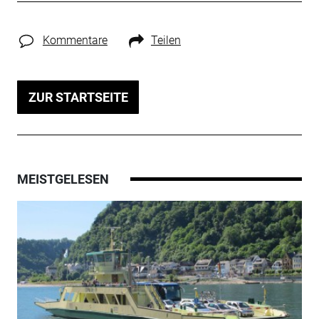
Kommentare
Teilen
ZUR STARTSEITE
MEISTGELESEN