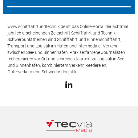
www.schifffahrtundtechnik.de ist das Online-Portal der achtmal
jährlich erscheinenden Zeitschrift Schifffahrt und Technik.
Schwerpunktthemen sind Schifffahrt und Binnenschifffahrt,
Transport und Logistik im Hafen und intermodaler Verkehr
zwischen See- und Binnenhäfen. Praxiserfahrene Journalisten
recherchieren vor Ort und schreiben Klartext zu Logistik in See-
und Binnenhäfen, kombiniertem Verkehr, Reedereien,
Güterverkehr und Schwerlastlogistik.