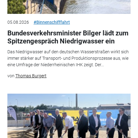
05.08.2026
#Binnenschifffahrt
Bundesverkehrsminister Bilger lädt zum
Spitzengespräch Niedrigwasser ein
Das Niedrigwasser auf den deutschen Wasserstraßen wirkt sich
immer stärker auf Transport- und Produktionsprozesse aus, wie
eine Umfrage der Niederrheinischen IHK zeigt. Der...
von
Thomas Burgert