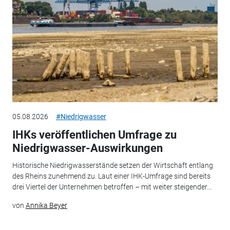
05.08.2026
#Niedrigwasser
IHKs veröffentlichen Umfrage zu
Niedrigwasser-Auswirkungen
Historische Niedrigwasserstände setzen der Wirtschaft entlang
des Rheins zunehmend zu. Laut einer IHK-Umfrage sind bereits
drei Viertel der Unternehmen betroffen – mit weiter steigender...
von
Annika Beyer