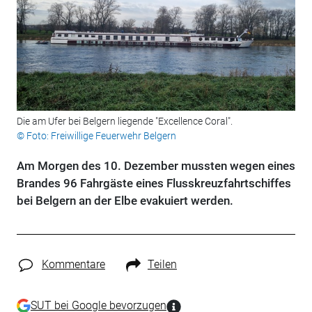
Die am Ufer bei Belgern liegende "Excellence Coral".
© Foto: Freiwillige Feuerwehr Belgern
Am Morgen des 10. Dezember mussten wegen eines
Brandes 96 Fahrgäste eines Flusskreuzfahrtschiffes
bei Belgern an der Elbe evakuiert werden.
Kommentare
Teilen
SUT bei Google bevorzugen