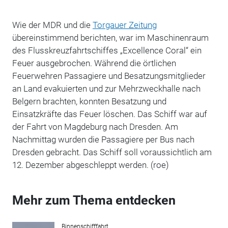
Wie der MDR und die
Torgauer Zeitung
übereinstimmend berichten, war im Maschinenraum
des Flusskreuzfahrtschiffes „Excellence Coral“ ein
Feuer ausgebrochen. Während die örtlichen
Feuerwehren Passagiere und Besatzungsmitglieder
an Land evakuierten und zur Mehrzweckhalle nach
Belgern brachten, konnten Besatzung und
Einsatzkräfte das Feuer löschen. Das Schiff war auf
der Fahrt von Magdeburg nach Dresden. Am
Nachmittag wurden die Passagiere per Bus nach
Dresden gebracht. Das Schiff soll voraussichtlich am
12. Dezember abgeschleppt werden. (roe)
Mehr zum Thema entdecken
Binnenschifffahrt