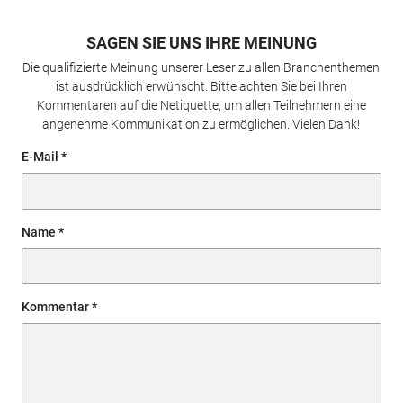
SAGEN SIE UNS IHRE MEINUNG
Die qualifizierte Meinung unserer Leser zu allen Branchenthemen
ist ausdrücklich erwünscht. Bitte achten Sie bei Ihren
Kommentaren auf die Netiquette, um allen Teilnehmern eine
angenehme Kommunikation zu ermöglichen. Vielen Dank!
E-Mail
Name
Kommentar