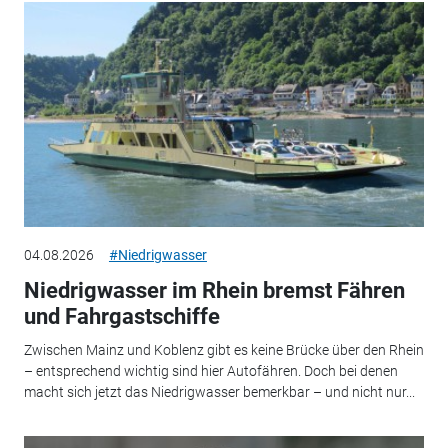
04.08.2026
#Niedrigwasser
Niedrigwasser im Rhein bremst Fähren
und Fahrgastschiffe
Zwischen Mainz und Koblenz gibt es keine Brücke über den Rhein
– entsprechend wichtig sind hier Autofähren. Doch bei denen
macht sich jetzt das Niedrigwasser bemerkbar – und nicht nur...