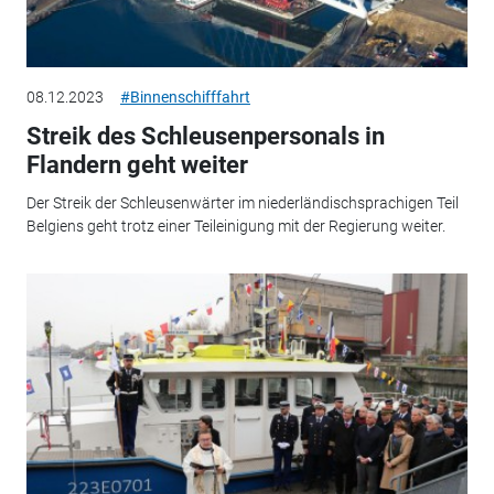
08.12.2023
#Binnenschifffahrt
Streik des Schleusenpersonals in
Flandern geht weiter
Der Streik der Schleusenwärter im niederländischsprachigen Teil
Belgiens geht trotz einer Teileinigung mit der Regierung weiter.