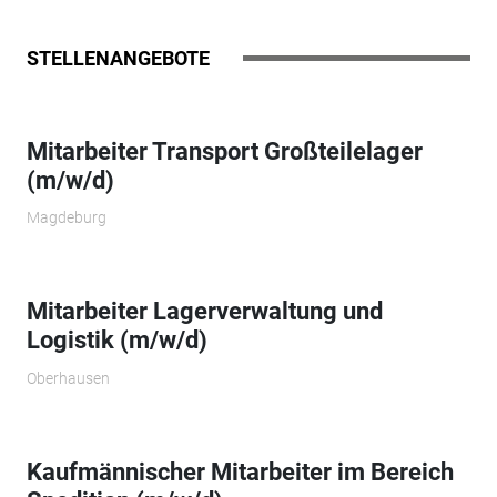
STELLENANGEBOTE
Mitarbeiter Transport Großteilelager
(m/w/d)
Magdeburg
Mitarbeiter Lagerverwaltung und
Logistik (m/w/d)
Oberhausen
Kaufmännischer Mitarbeiter im Bereich