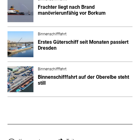
Frachter liegt nach Brand
manövrierunfähig vor Borkum
Binnenschifffahrt
Erstes Güterschiff seit Monaten passiert
Dresden
Binnenschifffahrt
Binnenschifffahrt auf der Oberelbe steht
still