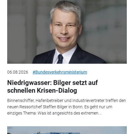
06.08.2026
#Bundesverkehrsministerium
Niedrigwasser: Bilger setzt auf
schnellen Krisen-Dialog
Binnenschiffer, Hafenbetreiber und Industrievertreter treffen den
neuen Ressortchef Steffen Bilger in Bonn. Es geht nur um
einziges Thema: Was ist angesichts des extremen...