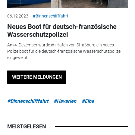
06.12.2023
#Binnenschifffahrt
Neues Boot für deutsch-französische
Wasserschutzpolizei
Am 4. Dezember wurde im Hafen von Straßburg ein neues
Polizeiboot für die deutsch-französische Wasserschutzpolizei
eingeweiht.
WEITERE MELDUNGEN
#Binnenschifffahrt
#Havarien
#Elbe
MEISTGELESEN