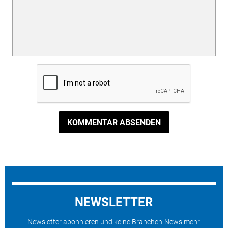
KOMMENTAR ABSENDEN
NEWSLETTER
Newsletter abonnieren und keine Branchen-News mehr