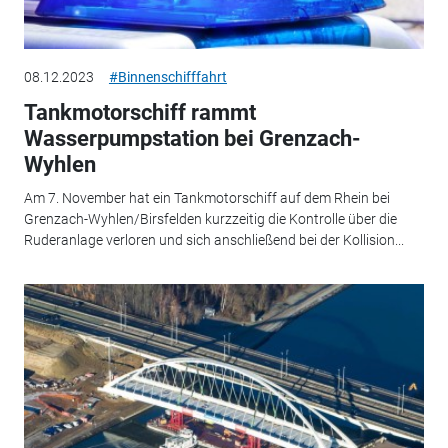
08.12.2023
#Binnenschifffahrt
Tankmotorschiff rammt
Wasserpumpstation bei Grenzach-
Wyhlen
Am 7. November hat ein Tankmotorschiff auf dem Rhein bei
Grenzach-Wyhlen/Birsfelden kurzzeitig die Kontrolle über die
Ruderanlage verloren und sich anschließend bei der Kollision...