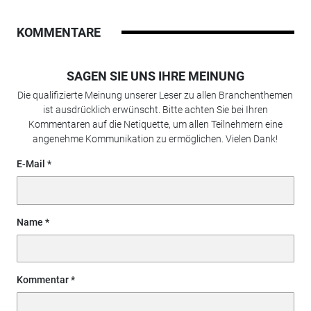
KOMMENTARE
SAGEN SIE UNS IHRE MEINUNG
Die qualifizierte Meinung unserer Leser zu allen Branchenthemen
ist ausdrücklich erwünscht. Bitte achten Sie bei Ihren
Kommentaren auf die Netiquette, um allen Teilnehmern eine
angenehme Kommunikation zu ermöglichen. Vielen Dank!
E-Mail
Name
Kommentar