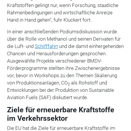
Kraftstoffen gelingt nur, wenn Forschung, staatliche
Rahmenbedingungen und wirtschaftliche Anreize
Hand in Hand gehen", fuhr Kluckert fort.
In einer anschließenden Podiumsdiskussion wurde
über die Rolle von Methanol und seinen Derivaten für
die Luft- und
Schifffahrt
und die damit einhergehenden
Chancen und Herausforderungen gesprochen.
Ausgewählte Projekte verschiedener BMDV-
Förderprogramme stellten ihre Zwischenergebnisse
vor, bevor in Workshops zu den Themen Skalierung
von Produktionsanlagen, CO
als Rohstoff und
2
Entwicklungen bei der Produktion von Sustainable
Aviation Fuels (SAF) diskutiert wurde.
Ziele für erneuerbare Kraftstoffe
im Verkehrssektor
Die EU hat die Ziele für erneuerbare Kraftstoffe im