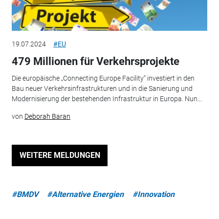
19.07.2024
#EU
479 Millionen für Verkehrsprojekte
Die europäische „Connecting Europe Facility“ investiert in den
Bau neuer Verkehrsinfrastrukturen und in die Sanierung und
Modernisierung der bestehenden Infrastruktur in Europa. Nun...
von
Deborah Baran
WEITERE MELDUNGEN
#BMDV
#Alternative Energien
#Innovation