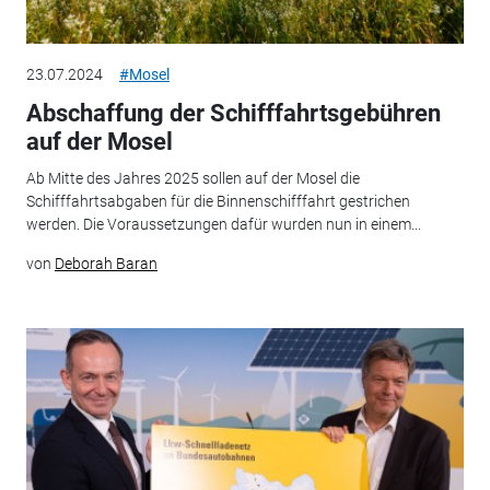
23.07.2024
#Mosel
Abschaffung der Schifffahrtsgebühren
auf der Mosel
Ab Mitte des Jahres 2025 sollen auf der Mosel die
Schifffahrtsabgaben für die Binnenschifffahrt gestrichen
werden. Die Voraussetzungen dafür wurden nun in einem...
von
Deborah Baran