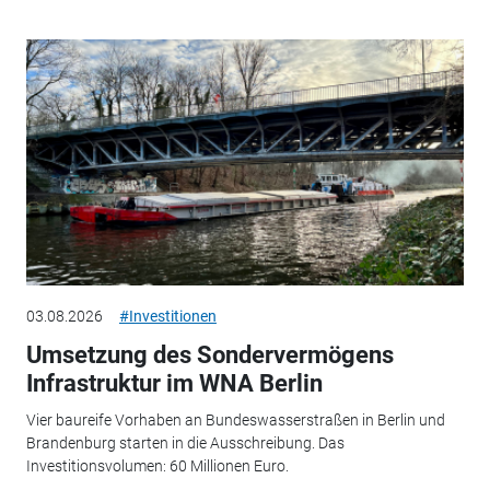
03.08.2026
#Investitionen
Umsetzung des Sondervermögens
Infrastruktur im WNA Berlin
Vier baureife Vorhaben an Bundeswasserstraßen in Berlin und
Brandenburg starten in die Ausschreibung. Das
Investitionsvolumen: 60 Millionen Euro.