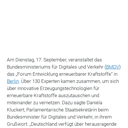
Am Dienstag, 17. September, veranstaltet das
Bundesministeriums für Digitales und Verkehr (
BMDV
)
das „Forum Entwicklung erneuerbarer Kraftstoffe“ in
Berlin
. Über 130 Experten kamen zusammen, um sich
über innovative Erzeugungstechnologien für
erneuerbare Kraftstoffe auszutauschen und
miteinander zu vernetzen. Dazu sagte Daniela
Kluckert, Parlamentarische Staatsekretärin beim
Bundesminister für Digitales und Verkehr, in ihrem
Grußwort: „Deutschland verfügt über herausragende