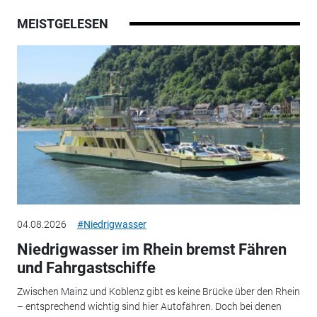
MEISTGELESEN
04.08.2026
#Niedrigwasser
Niedrigwasser im Rhein bremst Fähren
und Fahrgastschiffe
Zwischen Mainz und Koblenz gibt es keine Brücke über den Rhein
– entsprechend wichtig sind hier Autofähren. Doch bei denen