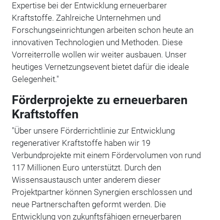
Expertise bei der Entwicklung erneuerbarer
Kraftstoffe. Zahlreiche Unternehmen und
Forschungseinrichtungen arbeiten schon heute an
innovativen Technologien und Methoden. Diese
Vorreiterrolle wollen wir weiter ausbauen. Unser
heutiges Vernetzungsevent bietet dafür die ideale
Gelegenheit."
Förderprojekte zu erneuerbaren
Kraftstoffen
"Über unsere Förderrichtlinie zur Entwicklung
regenerativer Kraftstoffe haben wir 19
Verbundprojekte mit einem Fördervolumen von rund
117 Millionen Euro unterstützt. Durch den
Wissensaustausch unter anderem dieser
Projektpartner können Synergien erschlossen und
neue Partnerschaften geformt werden. Die
Entwicklung von zukunftsfähigen erneuerbaren