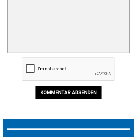
KOMMENTAR ABSENDEN