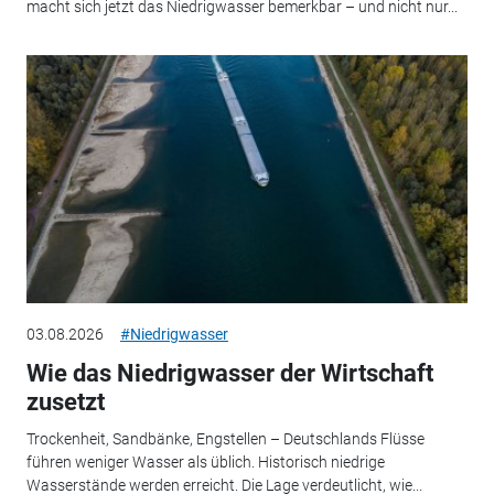
macht sich jetzt das Niedrigwasser bemerkbar – und nicht nur...
03.08.2026
#Niedrigwasser
Wie das Niedrigwasser der Wirtschaft
zusetzt
Trockenheit, Sandbänke, Engstellen – Deutschlands Flüsse
führen weniger Wasser als üblich. Historisch niedrige
Wasserstände werden erreicht. Die Lage verdeutlicht, wie...