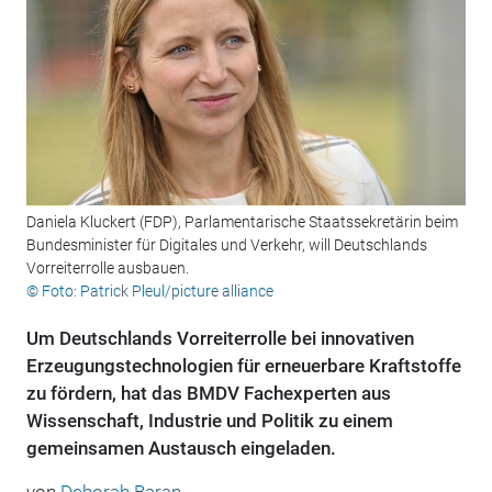
Daniela Kluckert (FDP), Parlamentarische Staatssekretärin beim
Bundesminister für Digitales und Verkehr, will Deutschlands
Vorreiterrolle ausbauen.
© Foto: Patrick Pleul/picture alliance
Um Deutschlands Vorreiterrolle bei innovativen
Erzeugungstechnologien für erneuerbare Kraftstoffe
zu fördern, hat das BMDV Fachexperten aus
Wissenschaft, Industrie und Politik zu einem
gemeinsamen Austausch eingeladen.