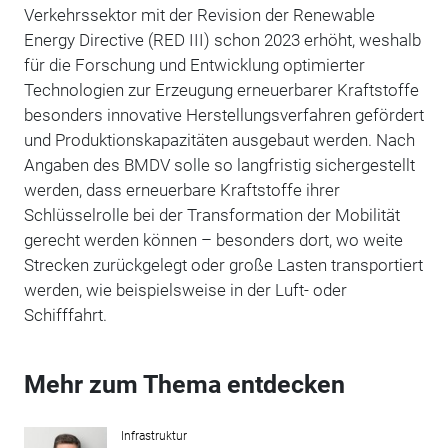
Verkehrssektor mit der Revision der Renewable
Energy Directive (RED III) schon 2023 erhöht, weshalb
für die Forschung und Entwicklung optimierter
Technologien zur Erzeugung erneuerbarer Kraftstoffe
besonders innovative Herstellungsverfahren gefördert
und Produktionskapazitäten ausgebaut werden. Nach
Angaben des BMDV solle so langfristig sichergestellt
werden, dass erneuerbare Kraftstoffe ihrer
Schlüsselrolle bei der Transformation der Mobilität
gerecht werden können – besonders dort, wo weite
Strecken zurückgelegt oder große Lasten transportiert
werden, wie beispielsweise in der Luft- oder
Schifffahrt.
Mehr zum Thema entdecken
Infrastruktur