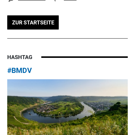
ZUR STARTSEITE
HASHTAG
#BMDV