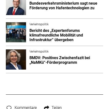
Bundesverkehrsministerium sagt neue
Förderung von Hafentechnologien zu
Verkehrspolitik
Bericht des „Expertenforums
klimafreundliche Mobilität und
Infrastruktur“ übergeben
Verkehrspolitik
BMDV: Positives Zwischenfazit bei
„NaMKü“-Förderprogramm
Kommentare
Teilen