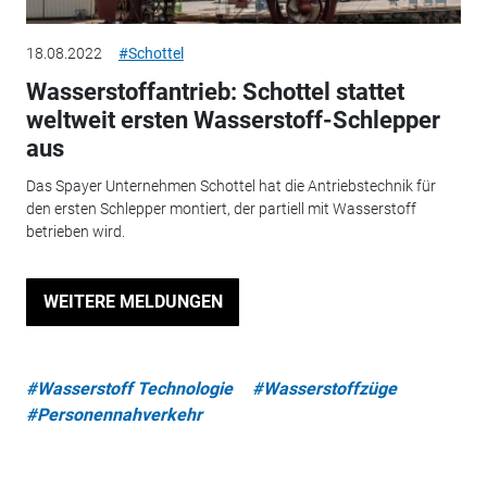
18.08.2022
#Schottel
Wasserstoffantrieb: Schottel stattet
weltweit ersten Wasserstoff-Schlepper
aus
Das Spayer Unternehmen Schottel hat die Antriebstechnik für
den ersten Schlepper montiert, der partiell mit Wasserstoff
betrieben wird.
WEITERE MELDUNGEN
#Wasserstoff Technologie
#Wasserstoffzüge
#Personennahverkehr