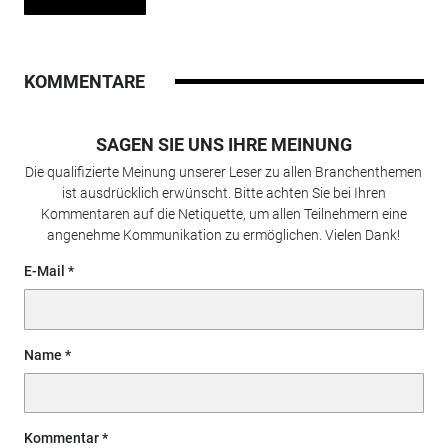
KOMMENTARE
SAGEN SIE UNS IHRE MEINUNG
Die qualifizierte Meinung unserer Leser zu allen Branchenthemen
ist ausdrücklich erwünscht. Bitte achten Sie bei Ihren
Kommentaren auf die Netiquette, um allen Teilnehmern eine
angenehme Kommunikation zu ermöglichen. Vielen Dank!
E-Mail
Name
Kommentar