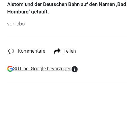
Alstom und der Deutschen Bahn auf den Namen ‚Bad
Homburg‘ getauft.
von cbo
Kommentare
Teilen
SUT bei Google bevorzugen