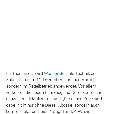
Im Taunusnetz wird
Wasserstoff
als Technik der
Zukunft ab dem 11. Dezember nicht nur erprobt,
sondern im Regelbetrieb angewendet. Vor allem
verkehren die neuen Fahrzeuge auf Strecken, die nur
schwer zu elektrifizieren sind. „Die neuen Züge sind
dabei nicht nur ohne Diesel-Abgase, sondern auch
komfortabler und leiser“, sagt Tarek Al-Wazir,