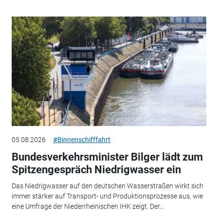
05.08.2026
#Binnenschifffahrt
Bundesverkehrsminister Bilger lädt zum
Spitzengespräch Niedrigwasser ein
Das Niedrigwasser auf den deutschen Wasserstraßen wirkt sich
immer stärker auf Transport- und Produktionsprozesse aus, wie
eine Umfrage der Niederrheinischen IHK zeigt. Der...