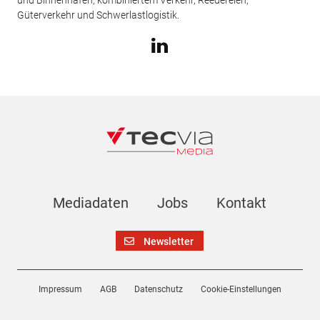
Güterverkehr und Schwerlastlogistik.
Mediadaten
Jobs
Kontakt
Newsletter
Impressum
AGB
Datenschutz
Cookie-Einstellungen