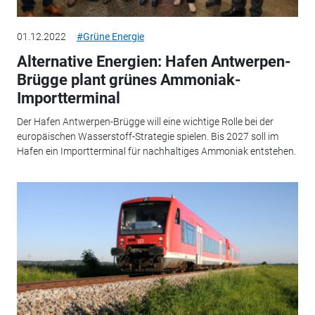
01.12.2022
#Grüne Energie
Alternative Energien: Hafen Antwerpen-
Brügge plant grünes Ammoniak-
Importterminal
Der Hafen Antwerpen-Brügge will eine wichtige Rolle bei der
europäischen Wasserstoff-Strategie spielen. Bis 2027 soll im
Hafen ein Importterminal für nachhaltiges Ammoniak entstehen.