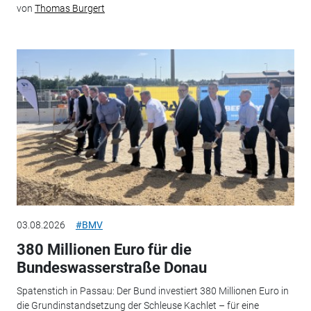
von
Thomas Burgert
03.08.2026
#BMV
380 Millionen Euro für die
Bundeswasserstraße Donau
Spatenstich in Passau: Der Bund investiert 380 Millionen Euro in
die Grundinstandsetzung der Schleuse Kachlet – für eine