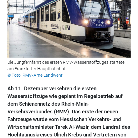
Die Jungfernfahrt des ersten RMV-Wasserstoffzuges startete
am Frankfurter Hauptbahnhof.
© Foto: RMV/Arne Landwehr
Ab 11. Dezember verkehren die ersten
Wasserstoffzüge wie geplant im Regelbetrieb auf
dem Schienennetz des Rhein-Main-
Verkehrsverbundes (RMV). Das erste der neuen
Fahrzeuge wurde vom Hessischen Verkehrs- und
Wirtschaftsminister Tarek Al-Wazir, dem Landrat des
Hochtaunuskreises Ulrich Krebs und Vertretern von