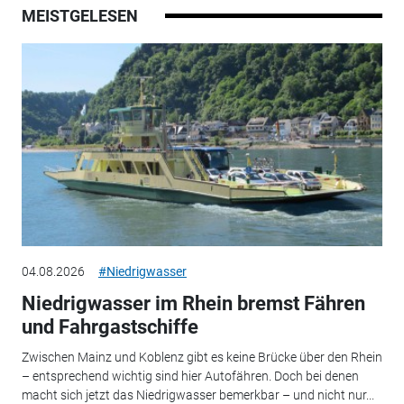
MEISTGELESEN
04.08.2026
#Niedrigwasser
Niedrigwasser im Rhein bremst Fähren
und Fahrgastschiffe
Zwischen Mainz und Koblenz gibt es keine Brücke über den Rhein
– entsprechend wichtig sind hier Autofähren. Doch bei denen
macht sich jetzt das Niedrigwasser bemerkbar – und nicht nur...