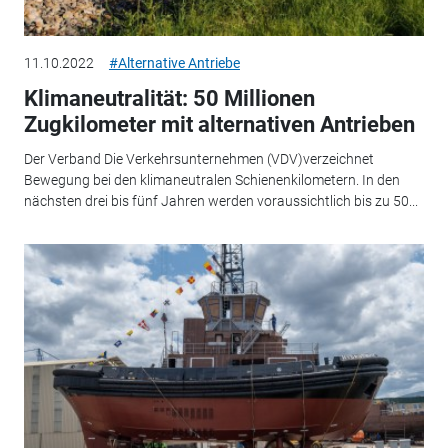
11.10.2022
#Alternative Antriebe
Klimaneutralität: 50 Millionen
Zugkilometer mit alternativen Antrieben
Der Verband Die Verkehrsunternehmen (VDV)verzeichnet
Bewegung bei den klimaneutralen Schienenkilometern. In den
nächsten drei bis fünf Jahren werden voraussichtlich bis zu 50...