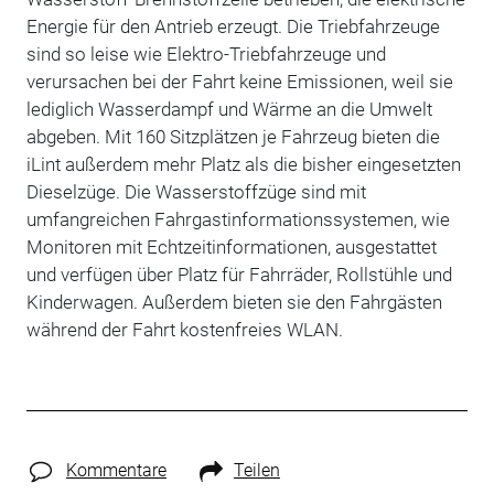
Energie für den Antrieb erzeugt. Die Triebfahrzeuge
sind so leise wie Elektro-Triebfahrzeuge und
verursachen bei der Fahrt keine Emissionen, weil sie
lediglich Wasserdampf und Wärme an die Umwelt
abgeben. Mit 160 Sitzplätzen je Fahrzeug bieten die
iLint außerdem mehr Platz als die bisher eingesetzten
Dieselzüge. Die Wasserstoffzüge sind mit
umfangreichen Fahrgastinformationssystemen, wie
Monitoren mit Echtzeitinformationen, ausgestattet
und verfügen über Platz für Fahrräder, Rollstühle und
Kinderwagen. Außerdem bieten sie den Fahrgästen
während der Fahrt kostenfreies WLAN.
Kommentare
Teilen