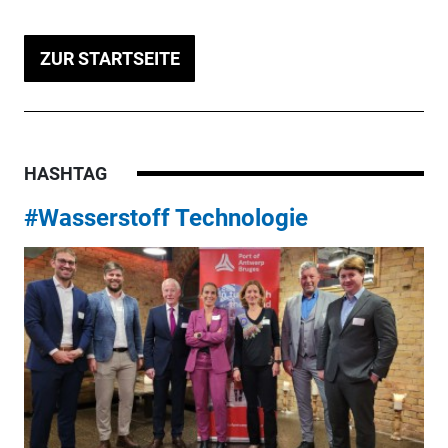
ZUR STARTSEITE
HASHTAG
#Wasserstoff Technologie