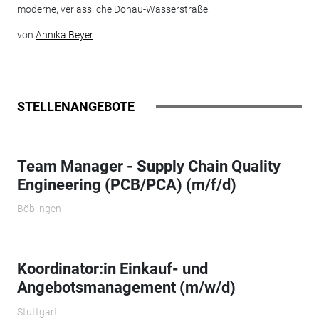
moderne, verlässliche Donau-Wasserstraße.
von
Annika Beyer
STELLENANGEBOTE
Team Manager - Supply Chain Quality
Engineering (PCB/PCA) (m/f/d)
Böblingen
Koordinator:in Einkauf- und
Angebotsmanagement (m/w/d)
Stuttgart