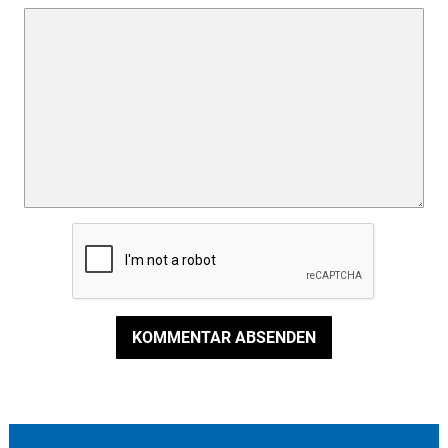
KOMMENTAR ABSENDEN