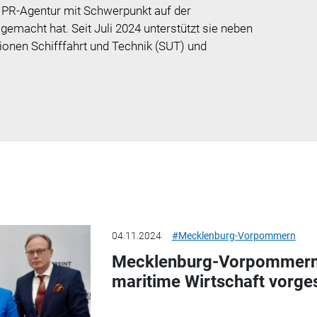
n PR-Agentur mit Schwerpunkt auf der
gemacht hat. Seit Juli 2024 unterstützt sie neben
tionen Schifffahrt und Technik (SUT) und
04.11.2024
#Mecklenburg-Vorpommern
Mecklenburg-Vorpommern:
maritime Wirtschaft vorges