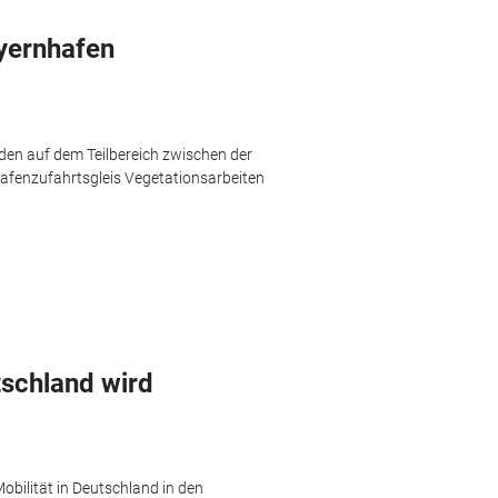
yernhafen
den auf dem Teilbereich zwischen der
afenzufahrtsgleis Vegetationsarbeiten
schland wird
obilität in Deutschland in den