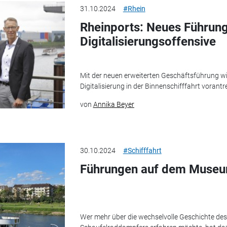
31.10.2024
#Rhein
Rheinports: Neues Führung
Digitalisierungsoffensive
Mit der neuen erweiterten Geschäftsführung w
Digitalisierung in der Binnenschifffahrt vorantr
von
Annika Beyer
30.10.2024
#Schifffahrt
Führungen auf dem Museu
Wer mehr über die wechselvolle Geschichte des