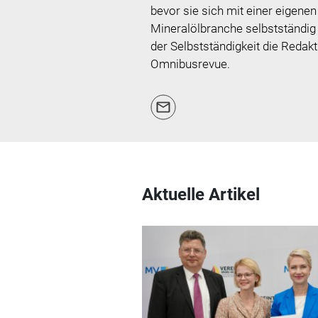
bevor sie sich mit einer eigene
Mineralölbranche selbstständig 
der Selbstständigkeit die Redak
Omnibusrevue.
Aktuelle Artikel