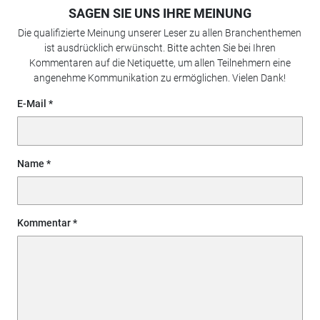
SAGEN SIE UNS IHRE MEINUNG
Die qualifizierte Meinung unserer Leser zu allen Branchenthemen
ist ausdrücklich erwünscht. Bitte achten Sie bei Ihren
Kommentaren auf die Netiquette, um allen Teilnehmern eine
angenehme Kommunikation zu ermöglichen. Vielen Dank!
E-Mail
Name
Kommentar