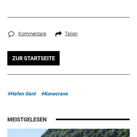
Kommentare
Teilen
ZUR STARTSEITE
#Hafen Gent
#Konecrane
MEISTGELESEN