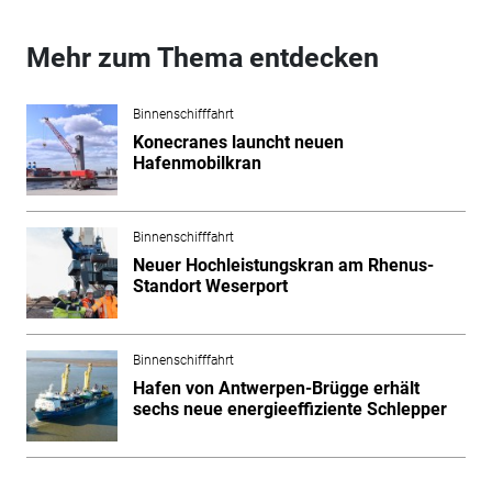
Mehr zum Thema entdecken
Binnenschifffahrt
Konecranes launcht neuen
Hafenmobilkran
Binnenschifffahrt
Neuer Hochleistungskran am Rhenus-
Standort Weserport
Binnenschifffahrt
Hafen von Antwerpen-Brügge erhält
sechs neue energieeffiziente Schlepper