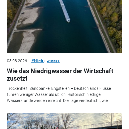
03.08.2026
#Niedrigwasser
Wie das Niedrigwasser der Wirtschaft
zusetzt
Trockenheit, Sandbänke, Engstellen – Deutschlands Flüsse
führen weniger Wasser als üblich. Historisch niedrige
Wasserstände werden erreicht. Die Lage verdeutlicht, wie...