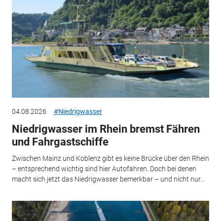
04.08.2026
#Niedrigwasser
Niedrigwasser im Rhein bremst Fähren
und Fahrgastschiffe
Zwischen Mainz und Koblenz gibt es keine Brücke über den Rhein
– entsprechend wichtig sind hier Autofähren. Doch bei denen
macht sich jetzt das Niedrigwasser bemerkbar – und nicht nur...