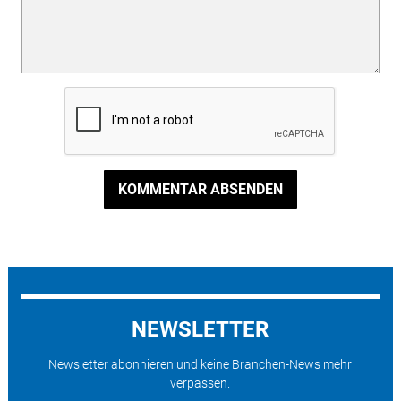
KOMMENTAR ABSENDEN
NEWSLETTER
Newsletter abonnieren und keine Branchen-News mehr
verpassen.