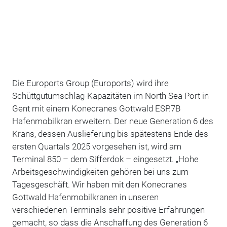
Die Euroports Group (Euroports) wird ihre
Schüttgutumschlag-Kapazitäten im North Sea Port in
Gent mit einem Konecranes Gottwald ESP.7B
Hafenmobilkran erweitern. Der neue Generation 6 des
Krans, dessen Auslieferung bis spätestens Ende des
ersten Quartals 2025 vorgesehen ist, wird am
Terminal 850 – dem Sifferdok – eingesetzt. „Hohe
Arbeitsgeschwindigkeiten gehören bei uns zum
Tagesgeschäft. Wir haben mit den Konecranes
Gottwald Hafenmobilkranen in unseren
verschiedenen Terminals sehr positive Erfahrungen
gemacht, so dass die Anschaffung des Generation 6