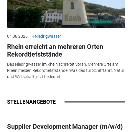
04.08.2026
#Niedrigwasser
Rhein erreicht an mehreren Orten
Rekordtiefststände
Das Niedrigwasser im Rhein schreitet voran: Mehrere Orte am
Rhein melden Rekordtiefststände. Was das für Schifffahrt, Natur
und Wirtschaft jetzt bedeutet.
STELLENANGEBOTE
Supplier Development Manager (m/w/d)