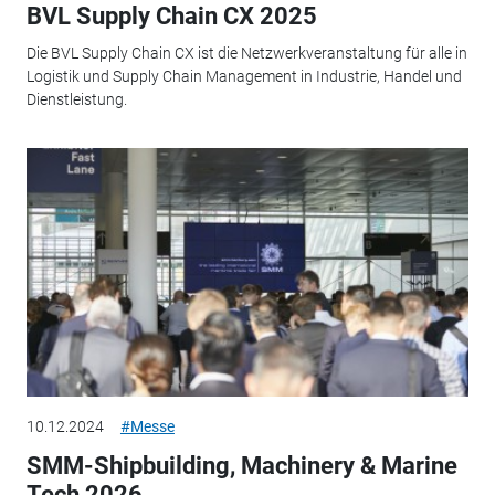
BVL Supply Chain CX 2025
Die BVL Supply Chain CX ist die Netzwerkveranstaltung für alle in
Logistik und Supply Chain Management in Industrie, Handel und
Dienstleistung.
10.12.2024
#Messe
SMM-Shipbuilding, Machinery & Marine
Tech 2026