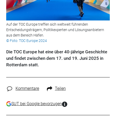
Auf der TOC Europe treffen sich weltweit führenden
Entscheidungsträgern, Politikexperten und Lösungsanbietern
aus dem Bereich Häfen.
© Foto: TOC Europe 2024
Die TOC Europe hat eine über 40-jährige Geschichte
und findet zwischen dem 17. und 19. Juni 2025 in
Rotterdam statt.
Kommentare
Teilen
SUT bei Google bevorzugen