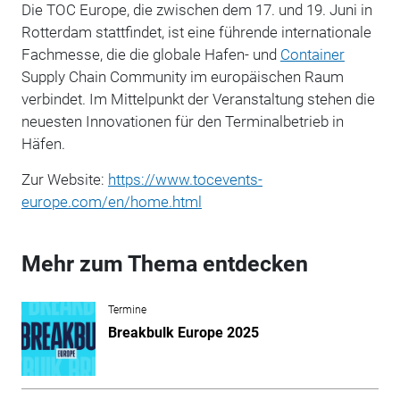
Die TOC Europe, die zwischen dem 17. und 19. Juni in
Rotterdam stattfindet, ist eine führende internationale
Fachmesse, die die globale Hafen- und
Container
Supply Chain Community im europäischen Raum
verbindet. Im Mittelpunkt der Veranstaltung stehen die
neuesten Innovationen für den Terminalbetrieb in
Häfen.
Zur Website:
https://www.tocevents-
europe.com/en/home.html
Mehr zum Thema entdecken
Termine
Breakbulk Europe 2025