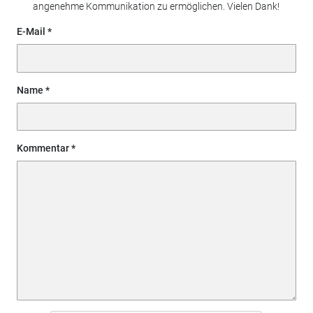
angenehme Kommunikation zu ermöglichen. Vielen Dank!
E-Mail
Name
Kommentar