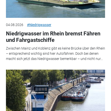
04.08.2026
#Niedrigwasser
Niedrigwasser im Rhein bremst Fähren
und Fahrgastschiffe
Zwischen Mainz und Koblenz gibt es keine Brücke über den Rhein
– entsprechend wichtig sind hier Autofähren. Doch bei denen
macht sich jetzt das Niedrigwasser bemerkbar – und nicht nur...