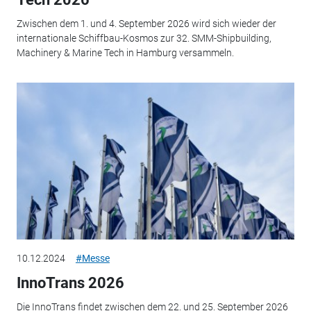
Zwischen dem 1. und 4. September 2026 wird sich wieder der
internationale Schiffbau-Kosmos zur 32. SMM-Shipbuilding,
Machinery & Marine Tech in Hamburg versammeln.
10.12.2024
#Messe
InnoTrans 2026
Die InnoTrans findet zwischen dem 22. und 25. September 2026