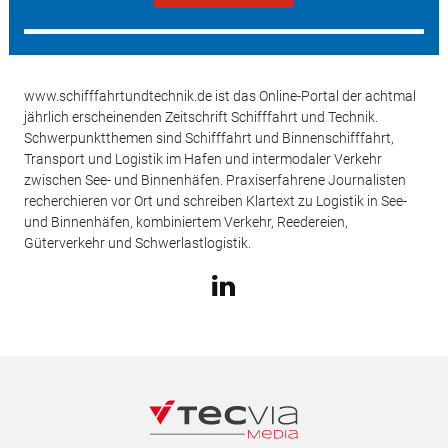
www.schifffahrtundtechnik.de ist das Online-Portal der achtmal
jährlich erscheinenden Zeitschrift Schifffahrt und Technik.
Schwerpunktthemen sind Schifffahrt und Binnenschifffahrt,
Transport und Logistik im Hafen und intermodaler Verkehr
zwischen See- und Binnenhäfen. Praxiserfahrene Journalisten
recherchieren vor Ort und schreiben Klartext zu Logistik in See-
und Binnenhäfen, kombiniertem Verkehr, Reedereien,
Güterverkehr und Schwerlastlogistik.