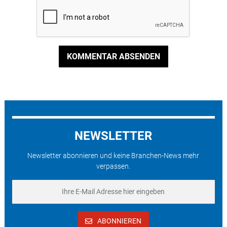
KOMMENTAR ABSENDEN
NEWSLETTER
Newsletter abonnieren und keine Branchen-News mehr
verpassen.
ABONNIEREN