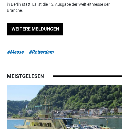
in Berlin statt. Es ist die 15. Ausgabe der Weltleitmesse der
Branche.
WEITERE MELDUNGEN
#Messe
#Rotterdam
MEISTGELESEN