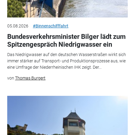
05.08.2026
#Binnenschifffahrt
Bundesverkehrsminister Bilger lädt zum
Spitzengespräch Niedrigwasser ein
Das Niedrigwasser auf den deutschen Wasserstraßen wirkt sich
immer stärker auf Transport- und Produktionsprozesse aus, wie
eine Umfrage der Niederrheinischen IHK zeigt. Der...
von
Thomas Burgert