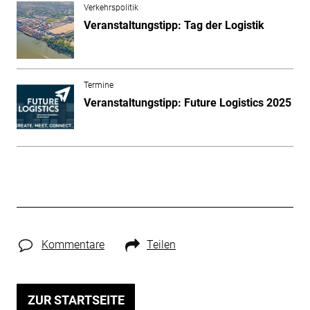
Verkehrspolitik
Veranstaltungstipp: Tag der Logistik
Termine
Veranstaltungstipp: Future Logistics 2025
Kommentare
Teilen
ZUR STARTSEITE