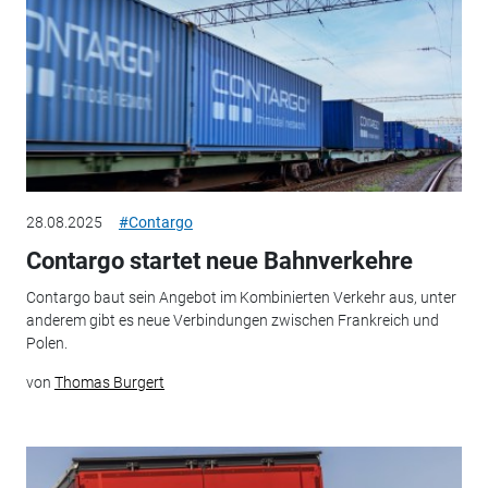
28.08.2025
#Contargo
Contargo startet neue Bahnverkehre
Contargo baut sein Angebot im Kombinierten Verkehr aus, unter
anderem gibt es neue Verbindungen zwischen Frankreich und
Polen.
von
Thomas Burgert