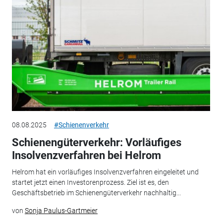
08.08.2025
#Schienenverkehr
Schienengüterverkehr: Vorläufiges
Insolvenzverfahren bei Helrom
Helrom hat ein vorläufiges Insolvenzverfahren eingeleitet und
startet jetzt einen Investorenprozess. Ziel ist es, den
Geschäftsbetrieb im Schienengüterverkehr nachhaltig...
von
Sonja Paulus-Gartmeier