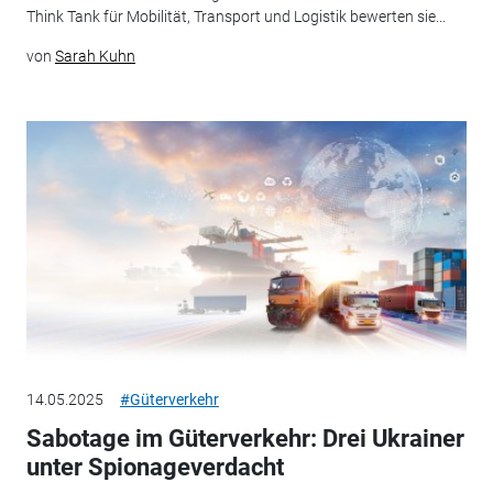
Think Tank für Mobilität, Transport und Logistik bewerten sie...
von
Sarah Kuhn
14.05.2025
#Güterverkehr
Sabotage im Güterverkehr: Drei Ukrainer
unter Spionageverdacht