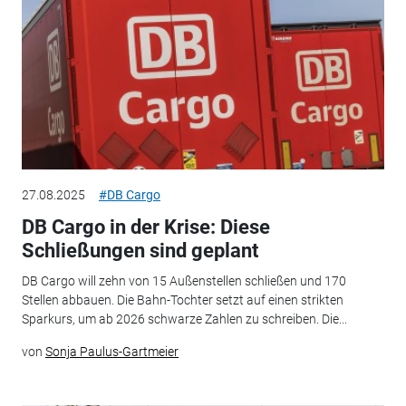
27.08.2025
#DB Cargo
DB Cargo in der Krise: Diese
Schließungen sind geplant
DB Cargo will zehn von 15 Außenstellen schließen und 170
Stellen abbauen. Die Bahn-Tochter setzt auf einen strikten
Sparkurs, um ab 2026 schwarze Zahlen zu schreiben. Die...
von
Sonja Paulus-Gartmeier