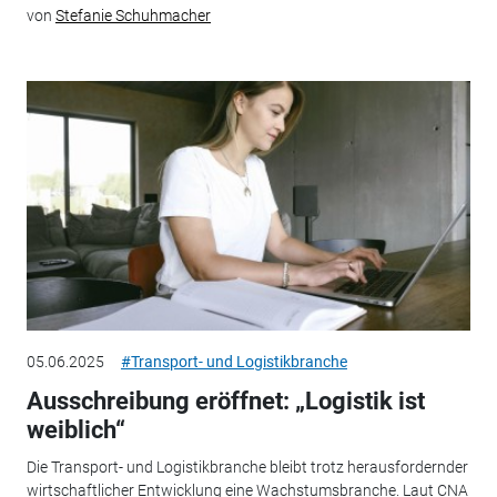
von
Stefanie Schuhmacher
05.06.2025
#Transport- und Logistikbranche
Ausschreibung eröffnet: „Logistik ist
weiblich“
Die Transport- und Logistikbranche bleibt trotz herausfordernder
wirtschaftlicher Entwicklung eine Wachstumsbranche. Laut CNA