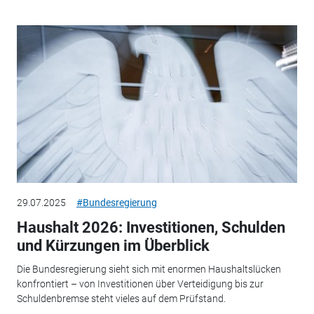
29.07.2025
#Bundesregierung
Haushalt 2026: Investitionen, Schulden
und Kürzungen im Überblick
Die Bundesregierung sieht sich mit enormen Haushaltslücken
konfrontiert – von Investitionen über Verteidigung bis zur
Schuldenbremse steht vieles auf dem Prüfstand.