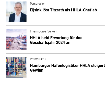
Personalien
Eijsink löst Titzrath als HHLA-Chef ab
Intermodaler Verkehr
HHLA hebt Erwartung für das
Geschäftsjahr 2024 an
Infrastruktur
Hamburger Hafenlogistiker HHLA steigert
Gewinn