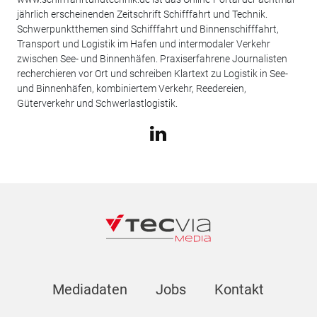
jährlich erscheinenden Zeitschrift Schifffahrt und Technik.
Schwerpunktthemen sind Schifffahrt und Binnenschifffahrt,
Transport und Logistik im Hafen und intermodaler Verkehr
zwischen See- und Binnenhäfen. Praxiserfahrene Journalisten
recherchieren vor Ort und schreiben Klartext zu Logistik in See-
und Binnenhäfen, kombiniertem Verkehr, Reedereien,
Güterverkehr und Schwerlastlogistik.
Mediadaten
Jobs
Kontakt