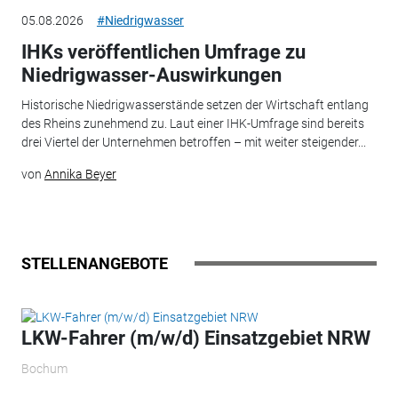
05.08.2026
#Niedrigwasser
IHKs veröffentlichen Umfrage zu
Niedrigwasser-Auswirkungen
Historische Niedrigwasserstände setzen der Wirtschaft entlang
des Rheins zunehmend zu. Laut einer IHK-Umfrage sind bereits
drei Viertel der Unternehmen betroffen – mit weiter steigender...
von
Annika Beyer
STELLENANGEBOTE
LKW-Fahrer (m/w/d) Einsatzgebiet NRW
Bochum