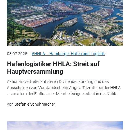
03.07.2025
#HHLA – Hamburger Hafen und Logistik
Hafenlogistiker HHLA: Streit auf
Hauptversammlung
Aktionärsvertreter kritisieren Dividendenkürzung und das
Ausscheiden von Vorstandschefin Angela Titzrath bei der HHLA
– vor allem der Einfluss der Mehrheitseigner steht in der Kritik.
von
Stefanie Schuhmacher