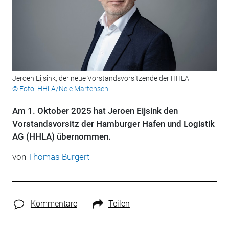
Jeroen Eijsink, der neue Vorstandsvorsitzende der HHLA
© Foto: HHLA/Nele Martensen
Am 1. Oktober 2025 hat Jeroen Eijsink den
Vorstandsvorsitz der Hamburger Hafen und Logistik
AG (HHLA) übernommen.
von
Thomas Burgert
Kommentare
Teilen