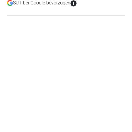
SUT bei Google bevorzugen