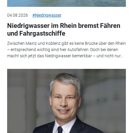
04.08.2026
#Niedrigwasser
Niedrigwasser im Rhein bremst Fähren
und Fahrgastschiffe
Zwischen Mainz und Koblenz gibt es keine Brücke über den Rhein
– entsprechend wichtig sind hier Autofähren. Doch bei denen
macht sich jetzt das Niedrigwasser bemerkbar – und nicht nur...