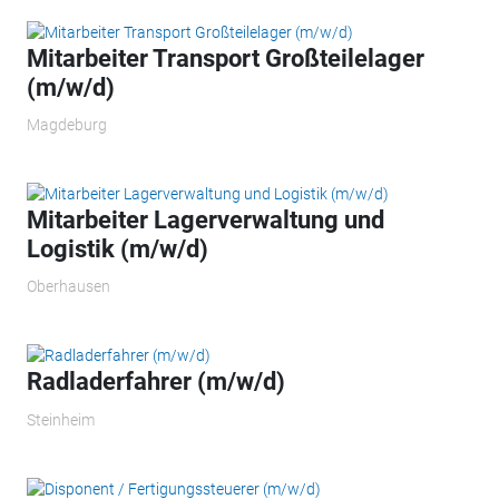
Mitarbeiter Transport Großteilelager
(m/w/d)
Magdeburg
Mitarbeiter Lagerverwaltung und
Logistik (m/w/d)
Oberhausen
Radladerfahrer (m/w/d)
Steinheim