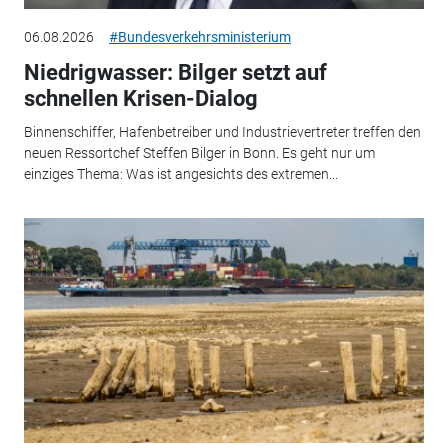
06.08.2026
#Bundesverkehrsministerium
Niedrigwasser: Bilger setzt auf
schnellen Krisen-Dialog
Binnenschiffer, Hafenbetreiber und Industrievertreter treffen den
neuen Ressortchef Steffen Bilger in Bonn. Es geht nur um
einziges Thema: Was ist angesichts des extremen...