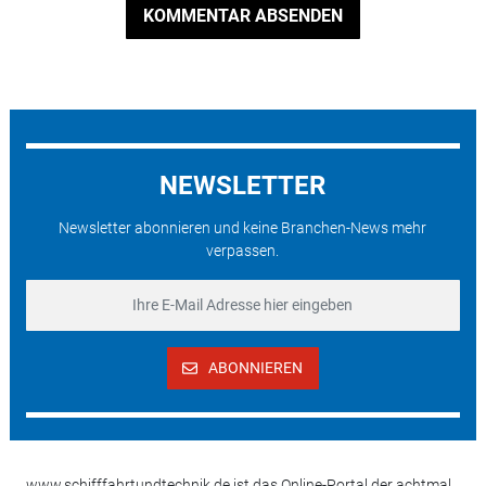
KOMMENTAR ABSENDEN
NEWSLETTER
Newsletter abonnieren und keine Branchen-News mehr
verpassen.
ABONNIEREN
www.schifffahrtundtechnik.de ist das Online-Portal der achtmal