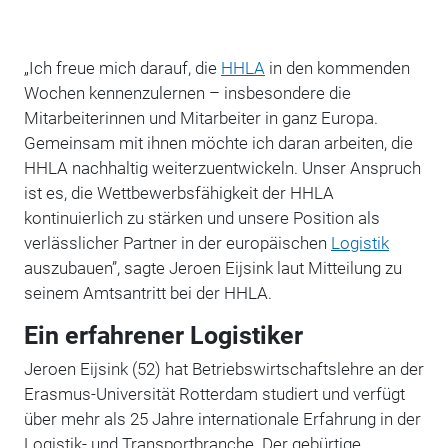
„Ich freue mich darauf, die
HHLA
in den kommenden
Wochen kennenzulernen – insbesondere die
Mitarbeiterinnen und Mitarbeiter in ganz Europa.
Gemeinsam mit ihnen möchte ich daran arbeiten, die
HHLA nachhaltig weiterzuentwickeln. Unser Anspruch
ist es, die Wettbewerbsfähigkeit der HHLA
kontinuierlich zu stärken und unsere Position als
verlässlicher Partner in der europäischen
Logistik
auszubauen”, sagte Jeroen Eijsink laut Mitteilung zu
seinem Amtsantritt bei der HHLA.
Ein erfahrener Logistiker
Jeroen Eijsink (52) hat Betriebswirtschaftslehre an der
Erasmus-Universität Rotterdam studiert und verfügt
über mehr als 25 Jahre internationale Erfahrung in der
Logistik- und Transportbranche. Der gebürtige