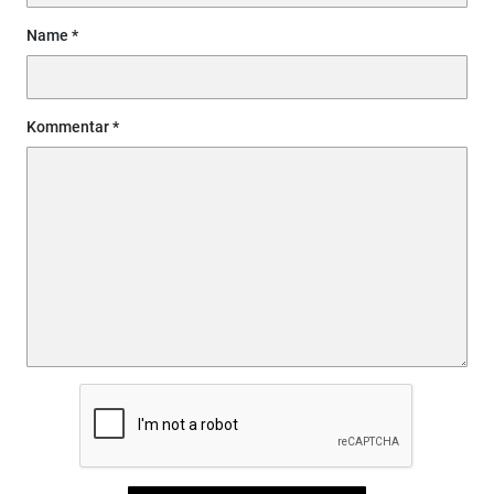
Name
Kommentar