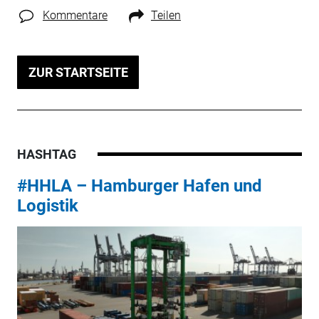
Kommentare
Teilen
ZUR STARTSEITE
HASHTAG
#HHLA – Hamburger Hafen und
Logistik