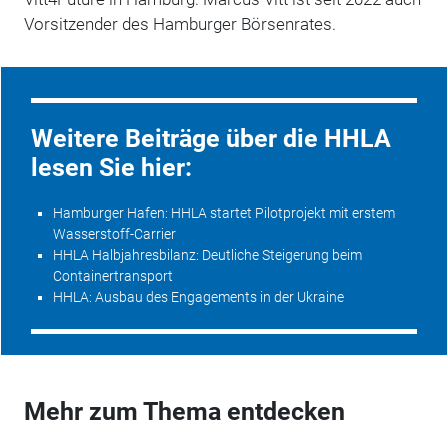
Vorsitzender des Hamburger Börsenrates.
Weitere Beiträge über die HHLA
lesen Sie hier:
Hamburger Hafen: HHLA startet Pilotprojekt mit erstem
Wasserstoff-Carrier
HHLA Halbjahresbilanz: Deutliche Steigerung beim
Containertransport
HHLA: Ausbau des Engagements in der Ukraine
Mehr zum Thema entdecken