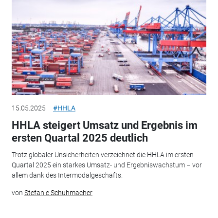
15.05.2025
#HHLA
HHLA steigert Umsatz und Ergebnis im
ersten Quartal 2025 deutlich
Trotz globaler Unsicherheiten verzeichnet die HHLA im ersten
Quartal 2025 ein starkes Umsatz- und Ergebniswachstum – vor
allem dank des Intermodalgeschäfts.
von
Stefanie Schuhmacher