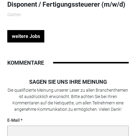
Disponent / Fertigungssteuerer (m/w/d)
Glatten
weitere Jobs
KOMMENTARE
SAGEN SIE UNS IHRE MEINUNG
Die qualifizierte Meinung unserer Leser zu allen Branchenthemen
ist ausdrücklich erwünscht. Bitte achten Sie bei Ihren
Kommentaren auf die Netiquette, um allen Teilnehmern eine
angenehme Kommunikation zu ermöglichen. Vielen Dank!
E-Mail