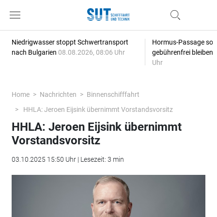
Niedrigwasser stoppt Schwertransport
Hormus-Passage soll 
nach Bulgarien
08.08.2026, 08:06 Uhr
gebührenfrei bleiben
Uhr
Home
Nachrichten
Binnenschifffahrt
HHLA: Jeroen Eijsink übernimmt Vorstandsvorsitz
HHLA: Jeroen Eijsink übernimmt
Vorstandsvorsitz
03.10.2025 15:50 Uhr | Lesezeit: 3 min