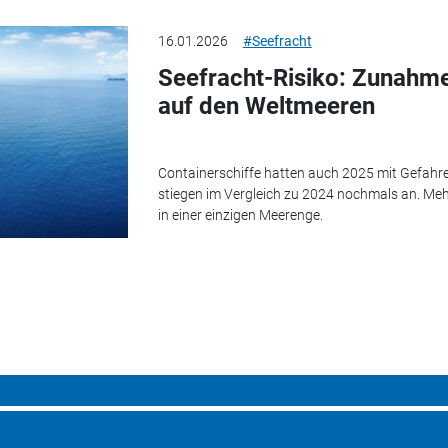
16.01.2026
#Seefracht
Seefracht-Risiko: Zunahme
auf den Weltmeeren
Containerschiffe hatten auch 2025 mit Gefahre
stiegen im Vergleich zu 2024 nochmals an. Mehr 
in einer einzigen Meerenge.