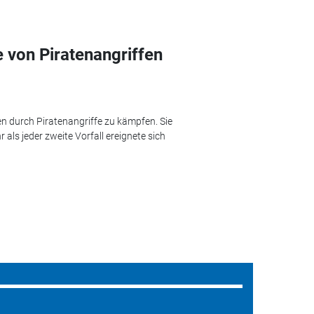
 von Piratenangriffen
n durch Piratenangriffe zu kämpfen. Sie
als jeder zweite Vorfall ereignete sich