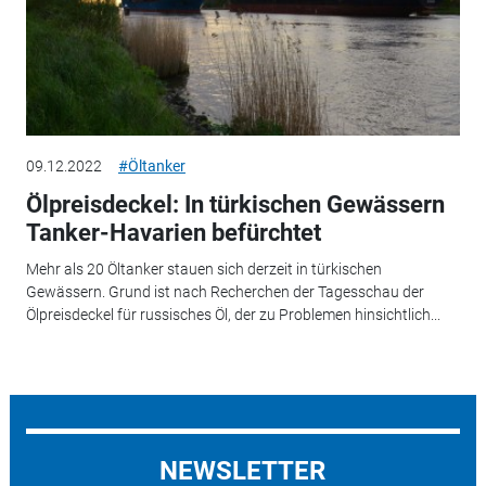
09.12.2022
#Öltanker
Ölpreisdeckel: In türkischen Gewässern
Tanker-Havarien befürchtet
Mehr als 20 Öltanker stauen sich derzeit in türkischen
Gewässern. Grund ist nach Recherchen der Tagesschau der
Ölpreisdeckel für russisches Öl, der zu Problemen hinsichtlich...
NEWSLETTER