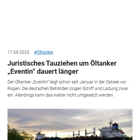
17.09.2025
#Öltanker
Juristisches Tauziehen um Öltanker
„Eventin“ dauert länger
Der Öltanker „Eventin“ liegt schon seit Januar in der Ostsee vor
Rügen. Die deutschen Behörden zogen Schiff und Ladung zwar
ein. Allerdings kann das weiter nicht umgesetzt werden.