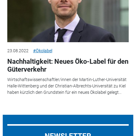
23.08.2022
#Ökolabel
Nachhaltigkeit: Neues Öko-Label für den
Güterverkehr
Wirtschaftswissenschaftler/innen der Martin-Luther-Universität
Halle-Wittenberg und der Christian-Albrechts-Universität zu Kiel
haben kürzlich den Grundstein für ein neues Ökolabel gelegt...
NEWSLETTER