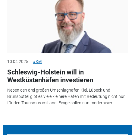
10.04.2025
#Kiel
Schleswig-Holstein will in
Westküstenhäfen investieren
Neben den drei großen Umschlaghäfen Kiel, Lübeck und
Brunsbüttel gibt es viele kleinere Häfen mit Bedeutung nicht nur
für den Tourismus im Land. Einige sollen nun modernisiert...