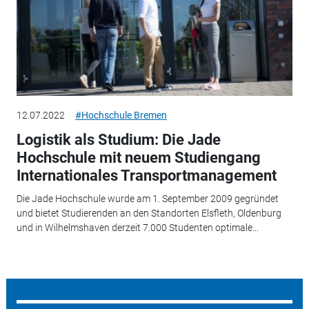
12.07.2022
#Hochschule Bremen
Logistik als Studium: Die Jade
Hochschule mit neuem Studiengang
Internationales Transportmanagement
Die Jade Hochschule wurde am 1. September 2009 gegründet
und bietet Studierenden an den Standorten Elsfleth, Oldenburg
und in Wilhelmshaven derzeit 7.000 Studenten optimale...