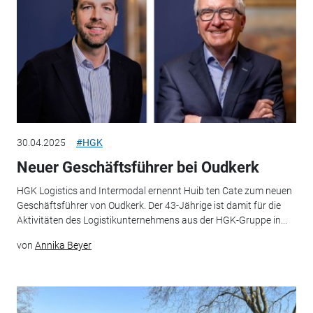
30.04.2025
#HGK
Neuer Geschäftsführer bei Oudkerk
HGK Logistics and Intermodal ernennt Huib ten Cate zum neuen
Geschäftsführer von Oudkerk. Der 43-Jährige ist damit für die
Aktivitäten des Logistikunternehmens aus der HGK-Gruppe in...
von
Annika Beyer