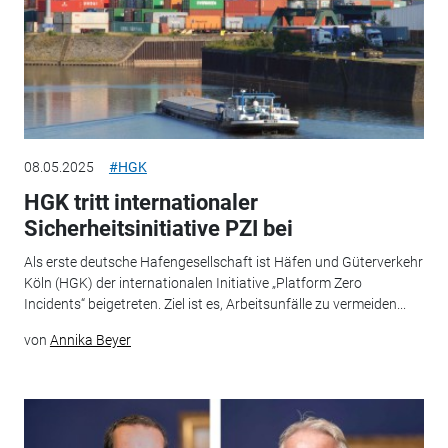
08.05.2025
#HGK
HGK tritt internationaler
Sicherheitsinitiative PZI bei
Als erste deutsche Hafengesellschaft ist Häfen und Güterverkehr
Köln (HGK) der internationalen Initiative „Platform Zero
Incidents“ beigetreten. Ziel ist es, Arbeitsunfälle zu vermeiden...
von
Annika Beyer