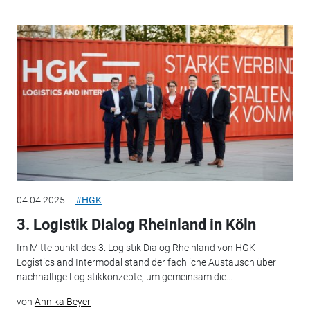
04.04.2025
#HGK
3. Logistik Dialog Rheinland in Köln
Im Mittelpunkt des 3. Logistik Dialog Rheinland von HGK
Logistics and Intermodal stand der fachliche Austausch über
nachhaltige Logistikkonzepte, um gemeinsam die...
von
Annika Beyer