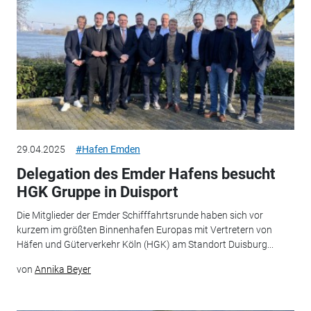
29.04.2025
#Hafen Emden
Delegation des Emder Hafens besucht
HGK Gruppe in Duisport
Die Mitglieder der Emder Schifffahrtsrunde haben sich vor
kurzem im größten Binnenhafen Europas mit Vertretern von
Häfen und Güterverkehr Köln (HGK) am Standort Duisburg...
von
Annika Beyer