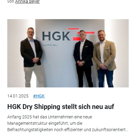
von
Annika Beyer
14.01.2025
#HGK
HGK Dry Shipping stellt sich neu auf
Anfang 2025 hat das Unternehmen eine neue
Managementstruktur eingeführt, um die
Befrachtungstätigkeiten noch effizienter und zukunftsorientiert...