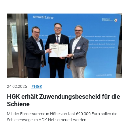
24.02.2025
#HGK
HGK erhält Zuwendungsbescheid für die
Schiene
Mit der Fördersumme in Höhe von fast 690.000 Euro sollen die
Schienenwege im HGK-Netz erneuert werden.