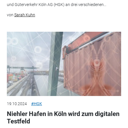
und Güterverkehr Köln AG (HGK) an drei verschiedenen...
von
Sarah Kuhn
19.10.2024
#HGK
Niehler Hafen in Köln wird zum digitalen
Testfeld