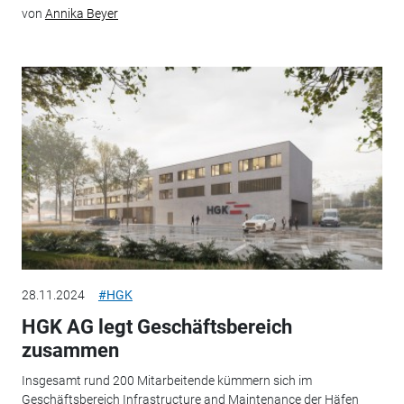
von
Annika Beyer
28.11.2024
#HGK
HGK AG legt Geschäftsbereich
zusammen
Insgesamt rund 200 Mitarbeitende kümmern sich im
Geschäftsbereich Infrastructure and Maintenance der Häfen