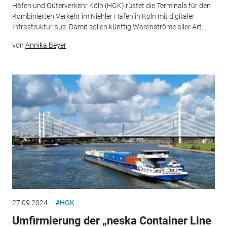
Häfen und Güterverkehr Köln (HGK) rüstet die Terminals für den
Kombinierten Verkehr im Niehler Hafen in Köln mit digitaler
Infrastruktur aus. Damit sollen künftig Warenströme aller Art...
von
Annika Beyer
27.09.2024
#HGK
Umfirmierung der „neska Container Line