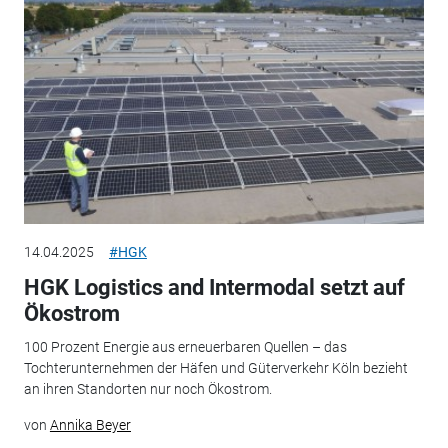
14.04.2025
#HGK
HGK Logistics and Intermodal setzt auf
Ökostrom
100 Prozent Energie aus erneuerbaren Quellen – das
Tochterunternehmen der Häfen und Güterverkehr Köln bezieht
an ihren Standorten nur noch Ökostrom.
von
Annika Beyer