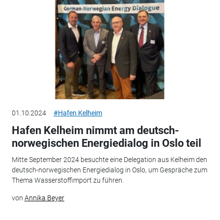
01.10.2024
#Hafen Kelheim
Hafen Kelheim nimmt am deutsch-
norwegischen Energiedialog in Oslo teil
Mitte September 2024 besuchte eine Delegation aus Kelheim den
deutsch-norwegischen Energiedialog in Oslo, um Gespräche zum
Thema Wasserstoffimport zu führen.
von
Annika Beyer