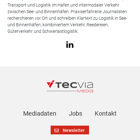
Transport und Logistik im Hafen und intermodaler Verkehr
zwischen See- und Binnenhäfen. Praxiserfahrene Journalisten
recherchieren vor Ort und schreiben Klartext zu Logistik in See-
und Binnenhäfen, kombiniertem Verkehr, Reedereien,
Güterverkehr und Schwerlastlogistik.
Mediadaten
Jobs
Kontakt
Newsletter