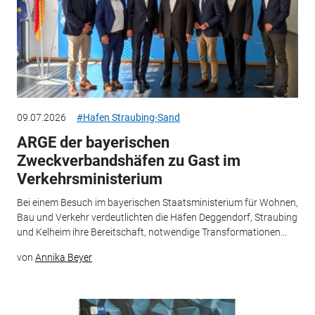
09.07.2026
#Hafen Straubing-Sand
ARGE der bayerischen
Zweckverbandshäfen zu Gast im
Verkehrsministerium
Bei einem Besuch im bayerischen Staatsministerium für Wohnen,
Bau und Verkehr verdeutlichten die Häfen Deggendorf, Straubing
und Kelheim ihre Bereitschaft, notwendige Transformationen...
von
Annika Beyer