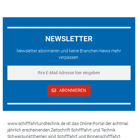
NEWSLETTER
Newsletter abonnieren und keine Branchen-News mehr
verpassen.
ABONNIEREN
www.schifffahrtundtechnik.de ist das Online-Portal der achtmal
jährlich erscheinenden Zeitschrift Schifffahrt und Technik.
Schwerpunktthemen sind Schifffahrt und Binnenschifffahrt,