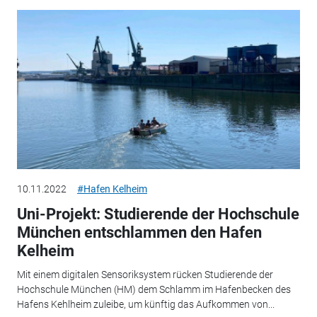
10.11.2022
#Hafen Kelheim
Uni-Projekt: Studierende der Hochschule
München entschlammen den Hafen
Kelheim
Mit einem digitalen Sensoriksystem rücken Studierende der
Hochschule München (HM) dem Schlamm im Hafenbecken des
Hafens Kehlheim zuleibe, um künftig das Aufkommen von...