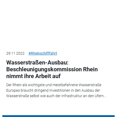
29.11.2022
#Rheinschifffahrt
Wasserstraßen-Ausbau:
Beschleunigungskommission Rhein
nimmt ihre Arbeit auf
Der Rhein als wichtigste und meistbefahrene Wasserstraße
Europas braucht dringend Investitionen in den Ausbau der
Wasserstraße selbst wie auch der Infrastruktur an den Ufern...