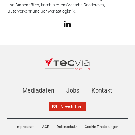
und Binnenhäfen, kombiniertem Verkehr, Reedereien,
Güterverkehr und Schwerlastlogistik.
Mediadaten
Jobs
Kontakt
Newsletter
Impressum
AGB
Datenschutz
Cookie-Einstellungen