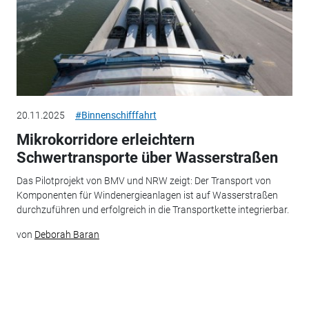
20.11.2025
#Binnenschifffahrt
Mikrokorridore erleichtern
Schwertransporte über Wasserstraßen
Das Pilotprojekt von BMV und NRW zeigt: Der Transport von
Komponenten für Windenergieanlagen ist auf Wasserstraßen
durchzuführen und erfolgreich in die Transportkette integrierbar.
von
Deborah Baran