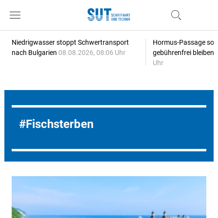
Niedrigwasser stoppt Schwertransport
Hormus-Passage soll 
nach Bulgarien
08.08.2026, 08:06 Uhr
gebührenfrei bleiben
Uhr
Fischsterben