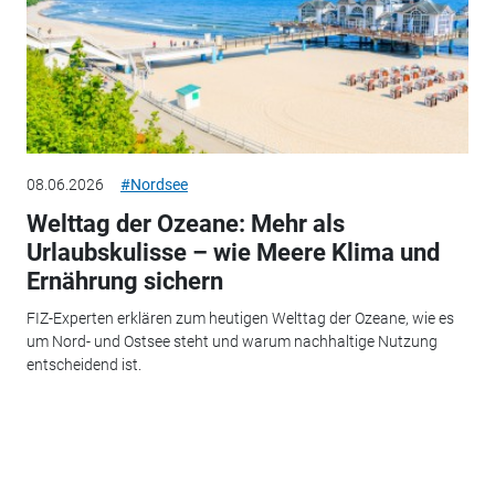
08.06.2026
#Nordsee
Welttag der Ozeane: Mehr als
Urlaubskulisse – wie Meere Klima und
Ernährung sichern
FIZ-Experten erklären zum heutigen Welttag der Ozeane, wie es
um Nord- und Ostsee steht und warum nachhaltige Nutzung
entscheidend ist.