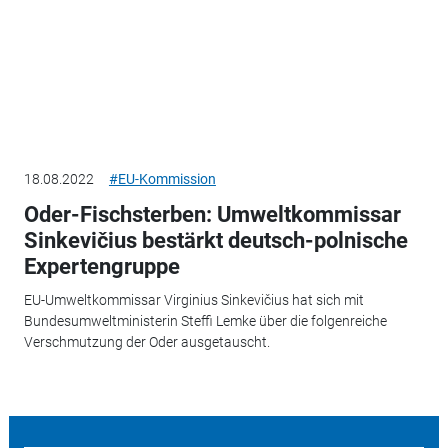
18.08.2022
#EU-Kommission
Oder-Fischsterben: Umweltkommissar
Sinkevičius bestärkt deutsch-polnische
Expertengruppe
EU-Umweltkommissar Virginius Sinkevičius hat sich mit
Bundesumweltministerin Steffi Lemke über die folgenreiche
Verschmutzung der Oder ausgetauscht.