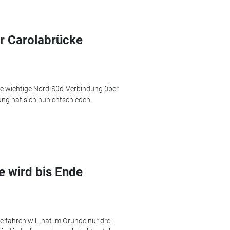
r Carolabrücke
Die wichtige Nord-Süd-Verbindung über
ung hat sich nun entschieden.
 wird bis Ende
fahren will, hat im Grunde nur drei