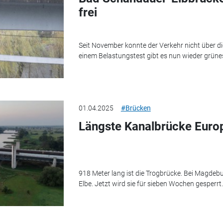
frei
Seit November konnte der Verkehr nicht über d
einem Belastungstest gibt es nun wieder grünes
01.04.2025
#Brücken
Längste Kanalbrücke Europ
918 Meter lang ist die Trogbrücke. Bei Magdebur
Elbe. Jetzt wird sie für sieben Wochen gesperrt.