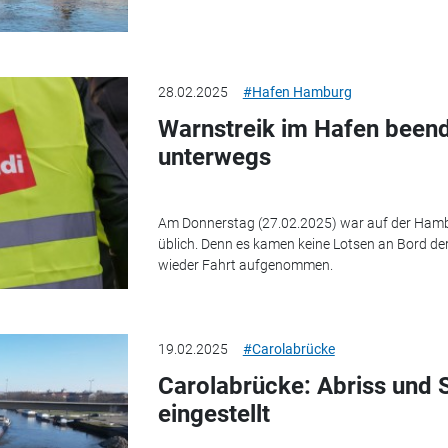
28.02.2025
#Hafen Hamburg
Warnstreik im Hafen beend
unterwegs
Am Donnerstag (27.02.2025) war auf der Hambur
üblich. Denn es kamen keine Lotsen an Bord der
wieder Fahrt aufgenommen.
19.02.2025
#Carolabrücke
Carolabrücke: Abriss und S
eingestellt