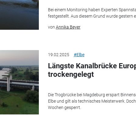
Bei einem Monitoring haben Experten Spannsta
festgestellt. Aus diesem Grund wurde gestern ern
von
Annika Beyer
19.02.2025
#Elbe
Längste Kanalbrücke Euro
trockengelegt
Die Trogbrücke bei Magdeburg erspart Binnens
Elbe und gilt als technisches Meisterwerk. Doch 
Wochen gesperrt.