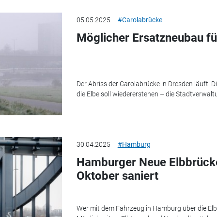
05.05.2025
#Carolabrücke
Möglicher Ersatzneubau fü
Der Abriss der Carolabrücke in Dresden läuft. 
die Elbe soll wiedererstehen – die Stadtverwalt
30.04.2025
#Hamburg
Hamburger Neue Elbbrücke
Oktober saniert
Wer mit dem Fahrzeug in Hamburg über die Elbe 