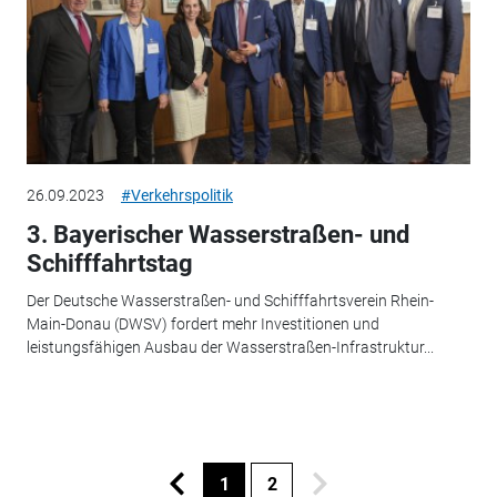
26.09.2023
#Verkehrspolitik
3. Bayerischer Wasserstraßen- und
Schifffahrtstag
Der Deutsche Wasserstraßen- und Schifffahrtsverein Rhein-
Main-Donau (DWSV) fordert mehr Investitionen und
leistungsfähigen Ausbau der Wasserstraßen-Infrastruktur...
1
2