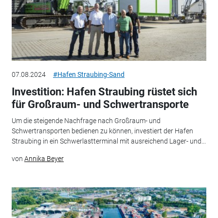
07.08.2024
#Hafen Straubing-Sand
Investition: Hafen Straubing rüstet sich
für Großraum- und Schwertransporte
Um die steigende Nachfrage nach Großraum- und
Schwertransporten bedienen zu können, investiert der Hafen
Straubing in ein Schwerlastterminal mit ausreichend Lager- und...
von
Annika Beyer