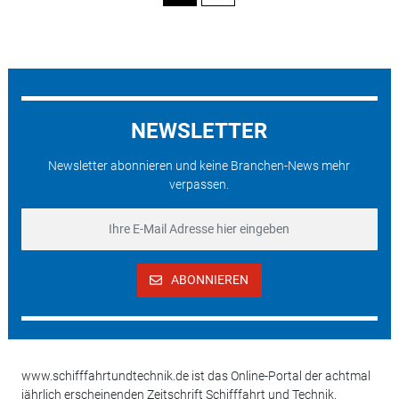
NEWSLETTER
Newsletter abonnieren und keine Branchen-News mehr
verpassen.
ABONNIEREN
www.schifffahrtundtechnik.de ist das Online-Portal der achtmal
jährlich erscheinenden Zeitschrift Schifffahrt und Technik.