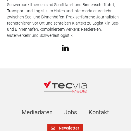
Schwerpunktthemen sind Schifffahrt und Binnenschifffahrt,
Transport und Logistik im Hafen und intermodaler Verkehr
zwischen See- und Binnenhäfen. Praxiserfahrene Journalisten
recherchieren vor Ort und schreiben Klartext zu Logistik in See-
und Binnenhäfen, kombiniertem Verkehr, Reedereien,
Güterverkehr und Schwerlastlogistik.
Mediadaten
Jobs
Kontakt
Newsletter