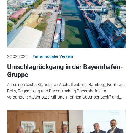
22.02.2024
#intermodaler Verkehr
Umschlagrückgang in der Bayernhafen-
Gruppe
An seinen sechs Standorten Aschaffenburg, Bamberg, Nürnberg,
Roth, Regensburg und Passau schlug Bayernhafen im
vergangenen Jahr 8,23 Millionen Tonnen Güter per Schiff und...