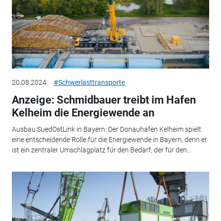
20.08.2024
#Schwerlasttransporte
Anzeige: Schmidbauer treibt im Hafen
Kelheim die Energiewende an
Ausbau SuedOstLink in Bayern: Der Donauhafen Kelheim spielt
eine entscheidende Rolle für die Energiewende in Bayern, denn er
ist ein zentraler Umschlagplatz für den Bedarf, der für den...