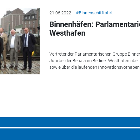
21.06.2022
#Binnenschifffahrt
Binnenhäfen: Parlamentari
Westhafen
Vertreter der Parlamentarischen Gruppe Binnen
Juni bei der Behala im Berliner Westhafen über
sowie über die laufenden Innovationsvorhaben 