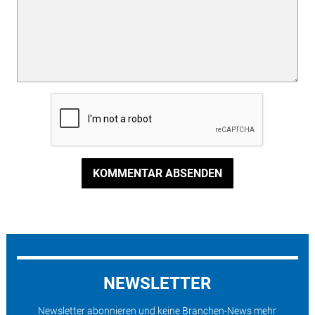
KOMMENTAR ABSENDEN
NEWSLETTER
Newsletter abonnieren und keine Branchen-News mehr