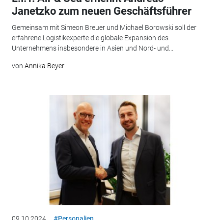
Janetzko zum neuen Geschäftsführer
Gemeinsam mit Simeon Breuer und Michael Borowski soll der
erfahrene Logistikexperte die globale Expansion des
Unternehmens insbesondere in Asien und Nord- und...
von
Annika Beyer
09.10.2024
#Personalien