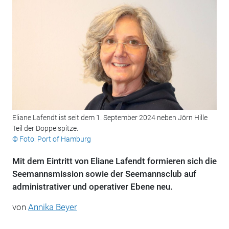
Eliane Lafendt ist seit dem 1. September 2024 neben Jörn Hille
Teil der Doppelspitze.
© Foto: Port of Hamburg
Mit dem Eintritt von Eliane Lafendt formieren sich die
Seemannsmission sowie der Seemannsclub auf
administrativer und operativer Ebene neu.
von
Annika Beyer