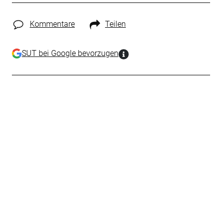
Kommentare
Teilen
SUT bei Google bevorzugen