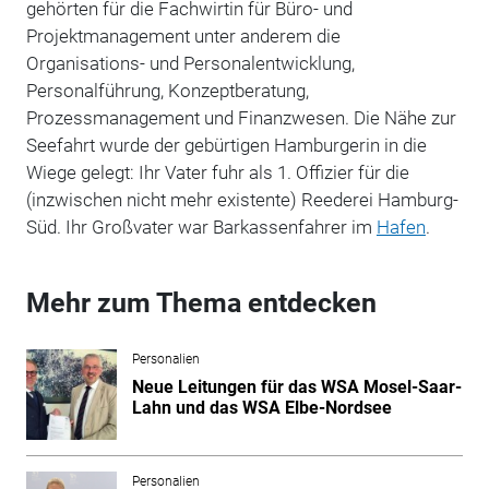
gehörten für die Fachwirtin für Büro- und
Projektmanagement unter anderem die
Organisations- und Personalentwicklung,
Personalführung, Konzeptberatung,
Prozessmanagement und Finanzwesen. Die Nähe zur
Seefahrt wurde der gebürtigen Hamburgerin in die
Wiege gelegt: Ihr Vater fuhr als 1. Offizier für die
(inzwischen nicht mehr existente) Reederei Hamburg-
Süd. Ihr Großvater war Barkassenfahrer im
Hafen
.
Mehr zum Thema entdecken
Personalien
Neue Leitungen für das WSA Mosel-Saar-
Lahn und das WSA Elbe-Nordsee
Personalien