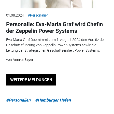
01.08.2024
#Personalien
Personalie: Eva-Maria Graf wird Chefin
der Zeppelin Power Systems
Eva-Maria Graf übernimmt zum 1. August 2024 den Vorsitz der
Geschäftsführung von Zeppelin Power Systems sowie die
Leitung der Strategischen Geschäftseinheit Power Systems.
von
Annika Beyer
WEITERE MELDUNGEN
#Personalien
#Hamburger Hafen