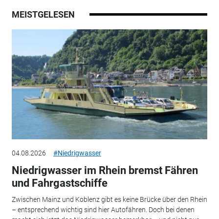
MEISTGELESEN
04.08.2026
#Niedrigwasser
Niedrigwasser im Rhein bremst Fähren
und Fahrgastschiffe
Zwischen Mainz und Koblenz gibt es keine Brücke über den Rhein
– entsprechend wichtig sind hier Autofähren. Doch bei denen