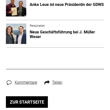
Anke Leue ist neue Präsidentin der GDWS
Personalien
Neue Geschäftsführung bei J. Müller
Weser
Kommentare
Teilen
ZUR STARTSEITE