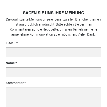
SAGEN SIE UNS IHRE MEINUNG
Die qualifizierte Meinung unserer Leser zu allen Branchenthemen
ist ausdrücklich erwünscht. Bitte achten Sie bei Ihren
Kommentaren auf die Netiquette, um allen Teilnehmern eine
angenehme Kommunikation zu ermöglichen. Vielen Dank!
E-Mail
Name
Kommentar