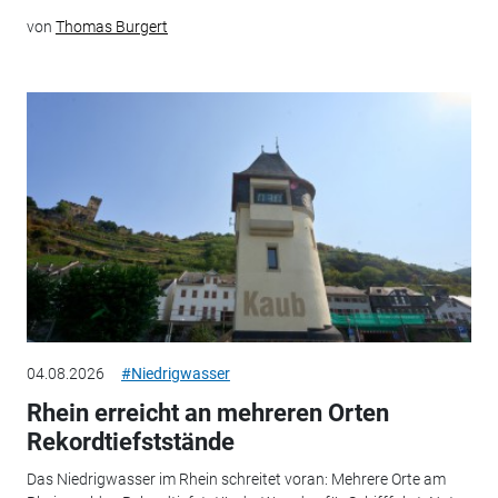
von
Thomas Burgert
04.08.2026
#Niedrigwasser
Rhein erreicht an mehreren Orten
Rekordtiefststände
Das Niedrigwasser im Rhein schreitet voran: Mehrere Orte am