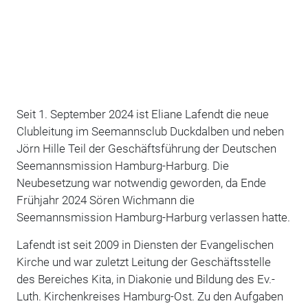
Seit 1. September 2024 ist Eliane Lafendt die neue
Clubleitung im Seemannsclub Duckdalben und neben
Jörn Hille Teil der Geschäftsführung der Deutschen
Seemannsmission Hamburg-Harburg. Die
Neubesetzung war notwendig geworden, da Ende
Frühjahr 2024 Sören Wichmann die
Seemannsmission Hamburg-Harburg verlassen hatte.
Lafendt ist seit 2009 in Diensten der Evangelischen
Kirche und war zuletzt Leitung der Geschäftsstelle
des Bereiches Kita, in Diakonie und Bildung des Ev.-
Luth. Kirchenkreises Hamburg-Ost. Zu den Aufgaben