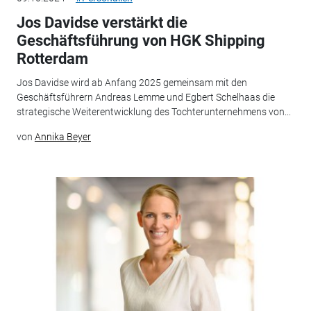
Jos Davidse verstärkt die
Geschäftsführung von HGK Shipping
Rotterdam
Jos Davidse wird ab Anfang 2025 gemeinsam mit den
Geschäftsführern Andreas Lemme und Egbert Schelhaas die
strategische Weiterentwicklung des Tochterunternehmens von...
von
Annika Beyer