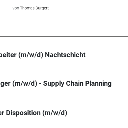
von
Thomas Burgert
eiter (m/w/d) Nachtschicht
ger (m/w/d) - Supply Chain Planning
r Disposition (m/w/d)