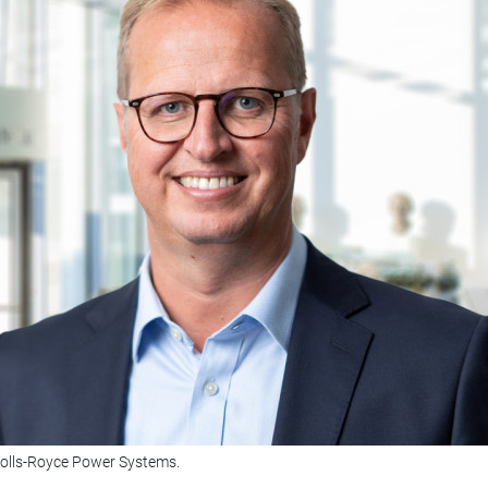
Rolls-Royce Power Systems.