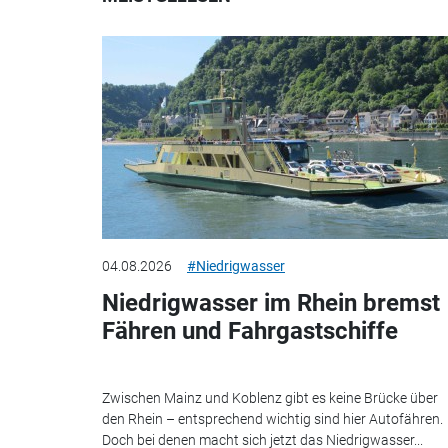
04.08.2026
#Niedrigwasser
Niedrigwasser im Rhein bremst
Fähren und Fahrgastschiffe
Zwischen Mainz und Koblenz gibt es keine Brücke über
den Rhein – entsprechend wichtig sind hier Autofähren.
Doch bei denen macht sich jetzt das Niedrigwasser...