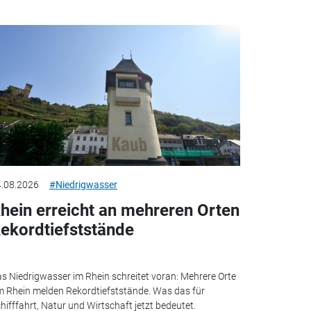
.08.2026
#Niedrigwasser
hein erreicht an mehreren Orten
ekordtiefststände
s Niedrigwasser im Rhein schreitet voran: Mehrere Orte
 Rhein melden Rekordtiefststände. Was das für
hifffahrt, Natur und Wirtschaft jetzt bedeutet.