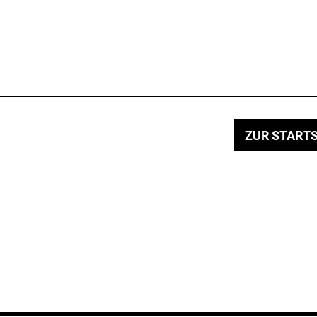
ZUR STARTS