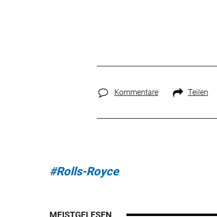
Kommentare
Teilen
#Rolls-Royce
MEISTGELESEN