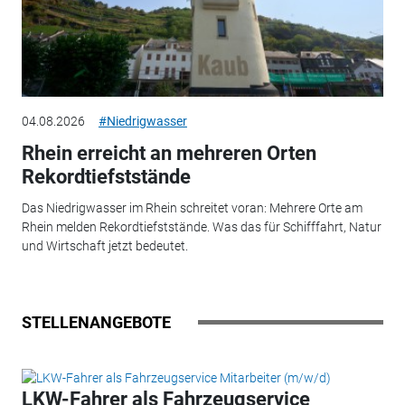
04.08.2026
#Niedrigwasser
Rhein erreicht an mehreren Orten
Rekordtiefststände
Das Niedrigwasser im Rhein schreitet voran: Mehrere Orte am
Rhein melden Rekordtiefststände. Was das für Schifffahrt, Natur
und Wirtschaft jetzt bedeutet.
STELLENANGEBOTE
LKW-Fahrer als Fahrzeugservice