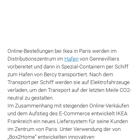
Online-Bestellungen bei Ikea in Paris werden im
Distributionszentrum im
Hafen
von Gennevilliers
vorbereitet und dann in Spezial-Containern per Schiff
zum Hafen von Bercy transportiert. Nach dem
Transport per Schiff werden sie auf Elektrofahrzeuge
verladen, um den Transport auf der letzten Meile CO2-
neutral zu gestalten.
Im Zusammenhang mit steigenden Online-Verkäufen
und dem Aufstieg des E-Commerce entwickelt IKEA
Frankreich ein neues Liefersystem für seine Kunden
im Zentrum von Paris. Unter Verwendung der von
„Box2Home“ entwickelten innovativen