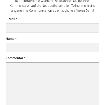
ist ausdrücklich erwünscht. Bitte achten Sie bei Ihren
Kommentaren auf die Netiquette, um allen Teilnehmern eine
angenehme Kommunikation zu ermöglichen. Vielen Dank!
E-Mail
Name
Kommentar