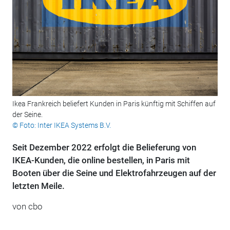
Ikea Frankreich beliefert Kunden in Paris künftig mit Schiffen auf
der Seine.
© Foto: Inter IKEA Systems B.V.
Seit Dezember 2022 erfolgt die Belieferung von
IKEA-Kunden, die online bestellen, in Paris mit
Booten über die Seine und Elektrofahrzeugen auf der
letzten Meile.
von cbo