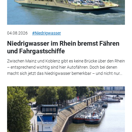
04.08.2026
#Niedrigwasser
Niedrigwasser im Rhein bremst Fähren
und Fahrgastschiffe
Zwischen Mainz und Koblenz gibt es keine Brücke über den Rhein
– entsprechend wichtig sind hier Autofähren. Doch bei denen
macht sich jetzt das Niedrigwasser bemerkbar – und nicht nur...