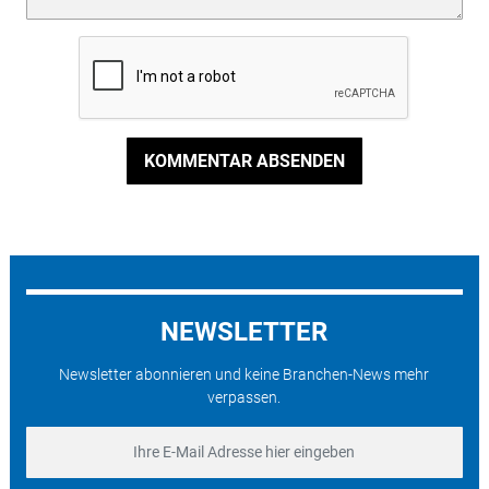
KOMMENTAR ABSENDEN
NEWSLETTER
Newsletter abonnieren und keine Branchen-News mehr
verpassen.