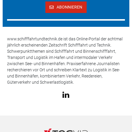
ABONNIEREN
www.schifffahrtundtechnik.de ist das Online-Portal der achtmal
jährlich erscheinenden Zeitschrift Schifffahrt und Technik.
Schwerpunktthemen sind Schifffahrt und Binnenschifffahrt,
Transport und Logistik im Hafen und intermodaler Verkehr
zwischen See- und Binnenhäfen. Praxiserfahrene Journalisten
recherchieren vor Ort und schreiben Klartext zu Logistik in See-
und Binnenhäfen, kombiniertem Verkehr, Reedereien,
Güterverkehr und Schwerlastlogistik.