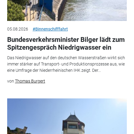
05.08.2026
#Binnenschifffahrt
Bundesverkehrsminister Bilger lädt zum
Spitzengespräch Niedrigwasser ein
Das Niedrigwasser auf den deutschen Wasserstraßen wirkt sich
immer stärker auf Transport- und Produktionsprozesse aus, wie
eine Umfrage der Niederrheinischen IHK zeigt. Der...
von
Thomas Burgert