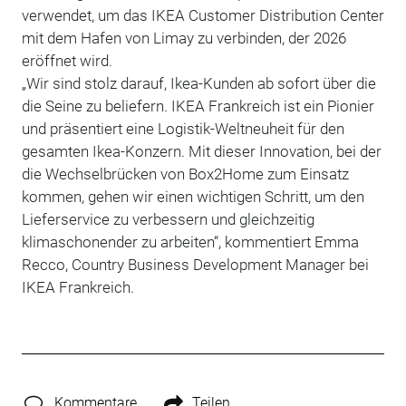
verwendet, um das IKEA Customer Distribution Center
mit dem Hafen von Limay zu verbinden, der 2026
eröffnet wird.
„Wir sind stolz darauf, Ikea-Kunden ab sofort über die
die Seine zu beliefern. IKEA Frankreich ist ein Pionier
und präsentiert eine Logistik-Weltneuheit für den
gesamten Ikea-Konzern. Mit dieser Innovation, bei der
die Wechselbrücken von Box2Home zum Einsatz
kommen, gehen wir einen wichtigen Schritt, um den
Lieferservice zu verbessern und gleichzeitig
klimaschonender zu arbeiten“, kommentiert Emma
Recco, Country Business Development Manager bei
IKEA Frankreich.
Kommentare
Teilen