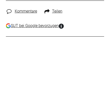
Kommentare
Teilen
SUT bei Google bevorzugen