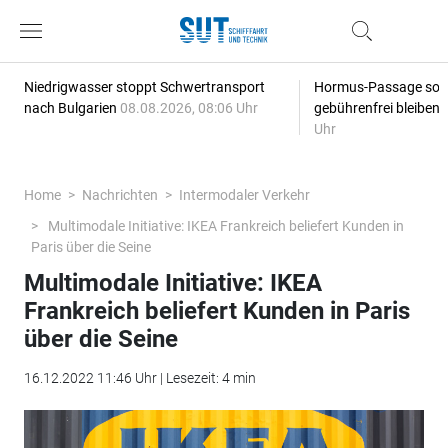
Niedrigwasser stoppt Schwertransport
Hormus-Passage soll 
nach Bulgarien
08.08.2026, 08:06 Uhr
gebührenfrei bleiben
Uhr
Home
Nachrichten
Intermodaler Verkehr
Multimodale Initiative: IKEA Frankreich beliefert Kunden in
Paris über die Seine
Multimodale Initiative: IKEA
Frankreich beliefert Kunden in Paris
über die Seine
16.12.2022 11:46 Uhr | Lesezeit: 4 min