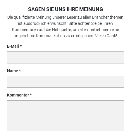
SAGEN SIE UNS IHRE MEINUNG
Die qualifizierte Meinung unserer Leser zu allen Branchenthemen
ist ausdrücklich erwünscht. Bitte achten Sie bei Ihren
Kommentaren auf die Netiquette, um allen Teilnehmern eine
angenehme Kommunikation zu ermöglichen. Vielen Dank!
E-Mail
Name
Kommentar