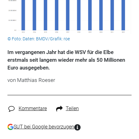
© Foto: Daten: BMDV/Grafik: roe
Im vergangenen Jahr hat die WSV für die Elbe
erstmals seit langem wieder mehr als 50 Millionen
Euro ausgegeben.
von Matthias Roeser
Kommentare
Teilen
SUT bei Google bevorzugen