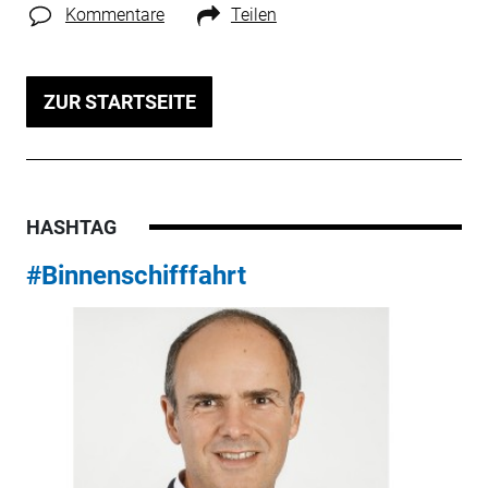
Kommentare
Teilen
ZUR STARTSEITE
HASHTAG
#Binnenschifffahrt