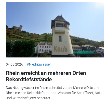
04.08.2026
#Niedrigwasser
Rhein erreicht an mehreren Orten
Rekordtiefststände
Das Niedrigwasser im Rhein schreitet voran: Mehrere Orte am
Rhein melden Rekordtiefststände. Was das für Schifffahrt, Natur
und Wirtschaft jetzt bedeutet.