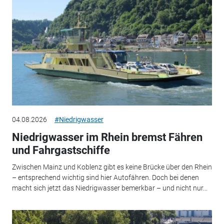
04.08.2026
#Niedrigwasser
Niedrigwasser im Rhein bremst Fähren
und Fahrgastschiffe
Zwischen Mainz und Koblenz gibt es keine Brücke über den Rhein
– entsprechend wichtig sind hier Autofähren. Doch bei denen
macht sich jetzt das Niedrigwasser bemerkbar – und nicht nur...