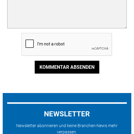
KOMMENTAR ABSENDEN
NEWSLETTER
Newsletter abonnieren und keine Branchen-News mehr
verpassen.