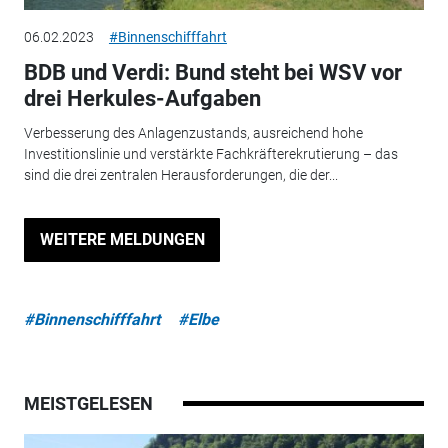
06.02.2023
#Binnenschifffahrt
BDB und Verdi: Bund steht bei WSV vor
drei Herkules-Aufgaben
Verbesserung des Anlagenzustands, ausreichend hohe
Investitionslinie und verstärkte Fachkräfterekrutierung – das
sind die drei zentralen Herausforderungen, die der...
WEITERE MELDUNGEN
#Binnenschifffahrt
#Elbe
MEISTGELESEN