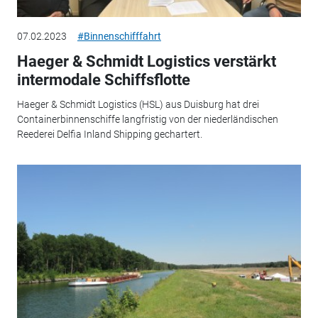
07.02.2023
#Binnenschifffahrt
Haeger & Schmidt Logistics verstärkt
intermodale Schiffsflotte
Haeger & Schmidt Logistics (HSL) aus Duisburg hat drei
Containerbinnenschiffe langfristig von der niederländischen
Reederei Delfia Inland Shipping gechartert.