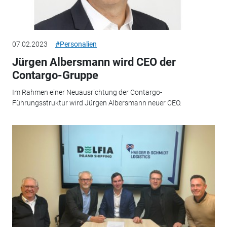
07.02.2023
#Personalien
Jürgen Albersmann wird CEO der
Contargo-Gruppe
Im Rahmen einer Neuausrichtung der Contargo-
Führungsstruktur wird Jürgen Albersmann neuer CEO.