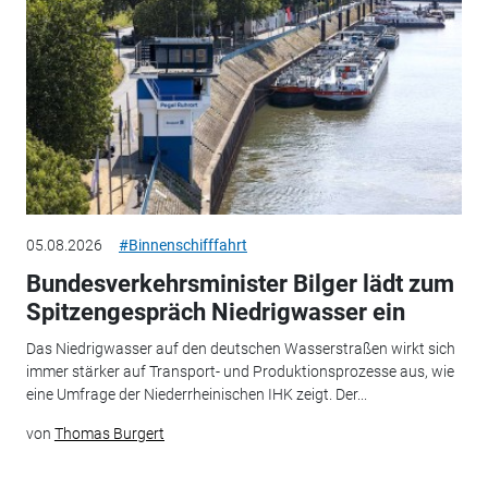
05.08.2026
#Binnenschifffahrt
Bundesverkehrsminister Bilger lädt zum
Spitzengespräch Niedrigwasser ein
Das Niedrigwasser auf den deutschen Wasserstraßen wirkt sich
immer stärker auf Transport- und Produktionsprozesse aus, wie
eine Umfrage der Niederrheinischen IHK zeigt. Der...
von
Thomas Burgert