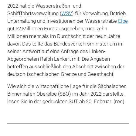
2022 hat die Wasserstraßen- und
Schifffahrtsverwaltung (
WSV
) für Verwaltung, Betrieb,
Unterhaltung und Investitionen der Wasserstraße
Elbe
gut 52 Millionen Euro ausgegeben, rund zehn
Millionen mehr als im Durchschnitt der neun Jahre
davor. Das teilte das Bundesverkehrsministerium in
seiner Antwort auf eine Anfrage des Linken-
Abgeordneten Ralph Lenkert mit. Die Angaben
betreffen ausschließlich den Abschnitt zwischen der
deutsch-tschechischen Grenze und Geesthacht.
Wie sich die wirtschaftliche Lage für die Sächsischen
Binnenhäfen Oberelbe (SBO) im Jahr 2022 darstellte,
lesen Sie in der gedruckten SUT ab 20. Februar. (roe)