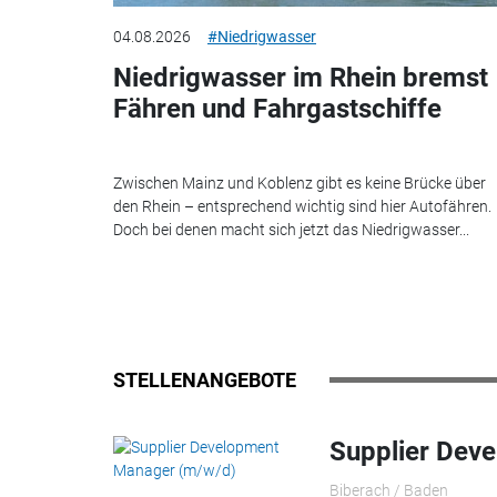
04.08.2026
#Niedrigwasser
Niedrigwasser im Rhein bremst
Fähren und Fahrgastschiffe
Zwischen Mainz und Koblenz gibt es keine Brücke über
den Rhein – entsprechend wichtig sind hier Autofähren.
Doch bei denen macht sich jetzt das Niedrigwasser...
STELLENANGEBOTE
Supplier Dev
Biberach / Baden