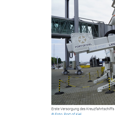
Erste Versorgung des Kreuzfahrtschiffs 
© Foto: Port of Kiel