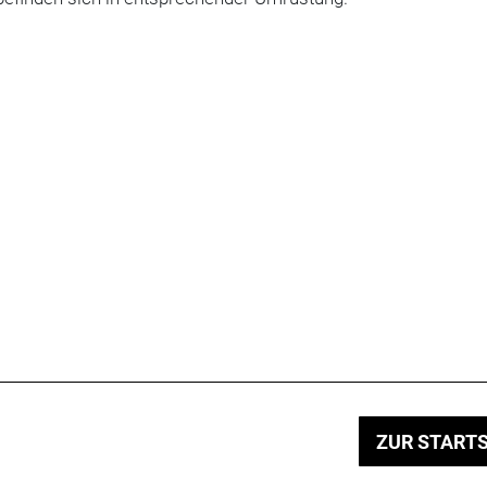
ZUR STARTS