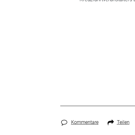
Kommentare
Teilen