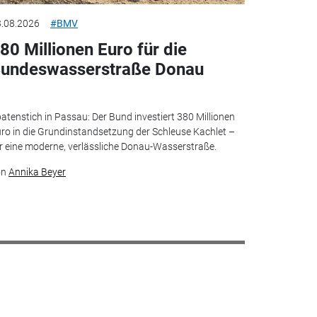
.08.2026
#BMV
80 Millionen Euro für die
undeswasserstraße Donau
atenstich in Passau: Der Bund investiert 380 Millionen
ro in die Grundinstandsetzung der Schleuse Kachlet –
r eine moderne, verlässliche Donau-Wasserstraße.
on
Annika Beyer