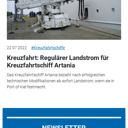
22.07.2022
#Kreuzfahrtschiffe
Kreuzfahrt: Regulärer Landstrom für
Kreuzfahrtschiff Artania
Das Kreuzfahrtschiff Artania bezieht nach erfolgreichen
technischen Modifikationen ab sofort Landstrom, wenn sie in
Port of Kiel festmacht.
NEWSLETTER