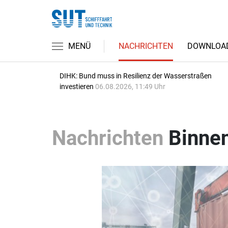
MENÜ
NACHRICHTEN
DOWNLOA
DIHK: Bund muss in Resilienz der Wasserstraßen
investieren
06.08.2026, 11:49 Uhr
Nachrichten
Binnen