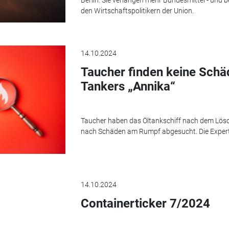
den Wirtschaftspolitikern der Union.
14.10.2024
Taucher finden keine Sch
Tankers „Annika“
Taucher haben das Öltankschiff nach dem Lös
nach Schäden am Rumpf abgesucht. Die Exper
14.10.2024
Containerticker 7/2024