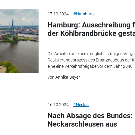
17.10.2024
#Hamburg
Hamburg: Ausschreibung f
der Köhlbrandbrücke gesta
Die Arbeiten an einem möglichst zügigen Verga
Realisierungsprozess des Ersatzneubaus der Kö
eine eine Verkehrsfreigabe vor dem Jahr 2040.
von
Annika Beyer
16.10.2024
#Neckar
Nach Absage des Bundes: L
Neckarschleusen aus