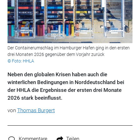
Der Containerumschlag im Hamburger Hafen ging in den ersten
drei Monaten 2026 gegenüber dem Vorjahr zurück
© Foto: HHLA
Neben den globalen Krisen haben auch die
winterlichen Bedingungen in Norddeutschland bei
der HHLA die Ergebnisse der ersten drei Monate
2026 stark beeinflusst.
von
Thomas Burgert
Kommentare
Teilen