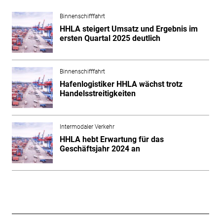
Binnenschifffahrt
HHLA steigert Umsatz und Ergebnis im
ersten Quartal 2025 deutlich
Binnenschifffahrt
Hafenlogistiker HHLA wächst trotz
Handelsstreitigkeiten
Intermodaler Verkehr
HHLA hebt Erwartung für das
Geschäftsjahr 2024 an