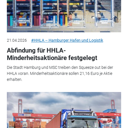
21.04.2026
#HHLA – Hamburger Hafen und Logistik
Abfindung für HHLA-
Minderheitsaktionäre festgelegt
Die Stadt Hamburg und MSC treiben den Squeeze out bei der
HHLA voran. Minderheitsaktionäre sollen 21,16 Euro je Aktie
erhalten.