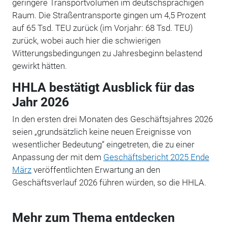
geringere Transportvolumen im deutschsprachigen
Raum. Die Straßentransporte gingen um 4,5 Prozent
auf 65 Tsd. TEU zurück (im Vorjahr: 68 Tsd. TEU)
zurück, wobei auch hier die schwierigen
Witterungsbedingungen zu Jahresbeginn belastend
gewirkt hätten.
HHLA bestätigt Ausblick für das
Jahr 2026
In den ersten drei Monaten des Geschäftsjahres 2026
seien „grundsätzlich keine neuen Ereignisse von
wesentlicher Bedeutung“ eingetreten, die zu einer
Anpassung der mit dem
Geschäftsbericht 2025 Ende
März
veröffentlichten Erwartung an den
Geschäftsverlauf 2026 führen würden, so die HHLA.
Mehr zum Thema entdecken