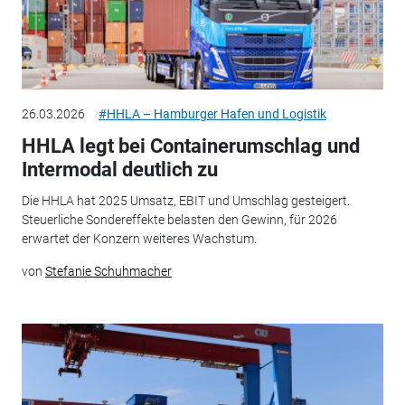
26.03.2026
#HHLA – Hamburger Hafen und Logistik
HHLA legt bei Containerumschlag und
Intermodal deutlich zu
Die HHLA hat 2025 Umsatz, EBIT und Umschlag gesteigert.
Steuerliche Sondereffekte belasten den Gewinn, für 2026
erwartet der Konzern weiteres Wachstum.
von
Stefanie Schuhmacher