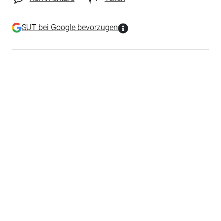
SUT bei Google bevorzugen