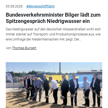
05.08.2026
#Binnenschifffahrt
Bundesverkehrsminister Bilger lädt zum
Spitzengespräch Niedrigwasser ein
Das Niedrigwasser auf den deutschen Wasserstraßen wirkt sich
immer stärker auf Transport- und Produktionsprozesse aus, wie
eine Umfrage der Niederrheinischen IHK zeigt. Der...
von
Thomas Burgert