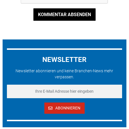
KOMMENTAR ABSENDEN
NEWSLETTER
Newsletter abonnieren und keine Branchen-News mehr
verpassen.
ABONNIEREN