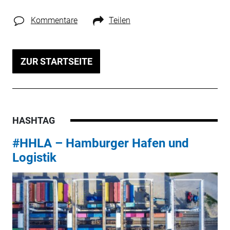
Kommentare
Teilen
ZUR STARTSEITE
HASHTAG
#HHLA – Hamburger Hafen und
Logistik