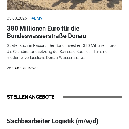
03.08.2026
#BMV
380 Millionen Euro für die
Bundeswasserstraße Donau
Spatenstich in Passau: Der Bund investiert 380 Millionen Euro in
die Grundinstandsetzung der Schleuse Kachlet – für eine
moderne, verlässliche Donau-Wasserstraße.
von
Annika Beyer
STELLENANGEBOTE
Sachbearbeiter Logistik (m/w/d)