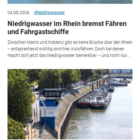
04.08.2026
#Niedrigwasser
Niedrigwasser im Rhein bremst Fähren
und Fahrgastschiffe
Zwischen Mainz und Koblenz gibt es keine Brücke über den Rhein
– entsprechend wichtig sind hier Autofähren. Doch bei denen
macht sich jetzt das Niedrigwasser bemerkbar – und nicht nur...