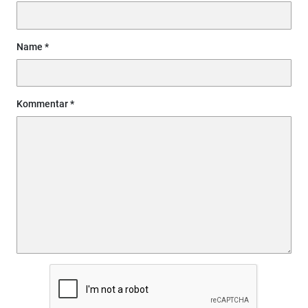
Name
Kommentar