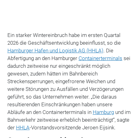
Ein starker Wintereinbruch habe im ersten Quartal
2026 die Geschäftsentwicklung beeinflusst, so die
Hamburger Hafen und Logistik AG (HHLA)
. Die
Abfertigung an den Hamburger
Containerterminals
sei
dadurch zeitweise nur eingeschränkt möglich
gewesen, zudem hätten im Bahnbereich
Streckensperrungen, eingefrorene Weichen und
weitere Störungen zu Ausfällen und Verzögerungen
geführt, so das Unternehmen weiter. „Die daraus
resultierenden Einschränkungen haben unsere
Abläufe an den Containerterminals in
Hamburg
und im
Bahnverkehr zeitweise erheblich beeinträchtigt“, sagte
der
HHLA
-Vorstandsvorsitzende Jeroen Eijsink.