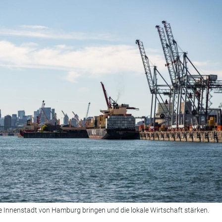
ie Innenstadt von Hamburg bringen und die lokale Wirtschaft stärken.