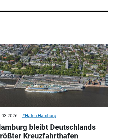
.03.2026
#Hafen Hamburg
amburg bleibt Deutschlands
rößter Kreuzfahrthafen