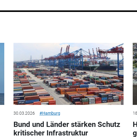
30.03.2026
#Hamburg
18
Bund und Länder stärken Schutz
H
kritischer Infrastruktur
g