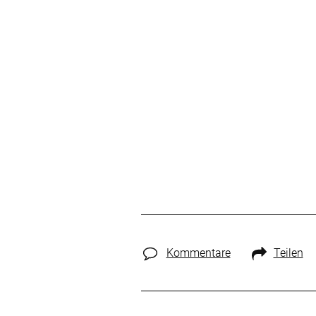
Kommentare
Teilen