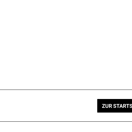
ZUR STARTS